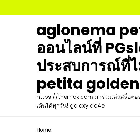
Skip
to
the
aglonema peti
content
ออนไลน์ที่ PGsl
ประสบการณ์ที่ไม
petita golden
https://therhok.com มาร่วมเล่นสล็อตออน
เต้นได้ทุกวัน! galaxy ao4e
Home