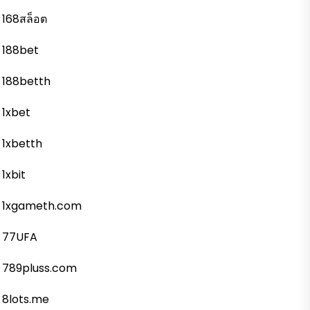
168สล็อต
188bet
188betth
1xbet
1xbetth
1xbit
1xgameth.com
77UFA
789pluss.com
8lots.me