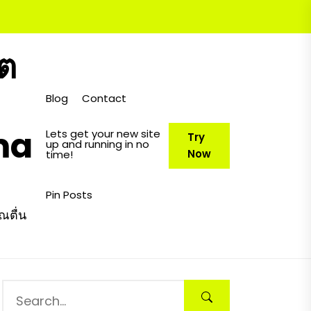
ต
Blog
Contact
ema
Lets get your new site
Try
up and running in no
Now
time!
Pin Posts
ณตื่น