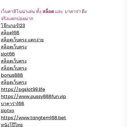
เว็บคาสิโนน่าเล่น ทั้ง
สล็อต
และ
บาคาร่า
ตึง
จริงแตกบ่อยมาก
โจ๊กเกอร์123
สล็อต168
สล็อตเว็บตรง แตกง่าย
สล็อตเว็บตรง
slot66
สล็อตเว็บตรง
สล็อตเว็บตรง
bonus888
สล็อตเว็บตรง
https://pgslot99.life
https://www.pussy888fun.vip
บาคาร่า168
slotxo
https://www.tangtem168.bet
หนังโป๊ไทย