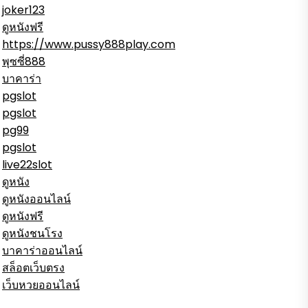
joker123
ดูหนังฟรี
https://www.pussy888play.com
พุซซี่888
บาคาร่า
pgslot
pgslot
pg99
pgslot
live22slot
ดูหนัง
ดูหนังออนไลน์
ดูหนังฟรี
ดูหนังชนโรง
บาคาร่าออนไลน์
สล็อตเว็บตรง
เว็บหวยออนไลน์