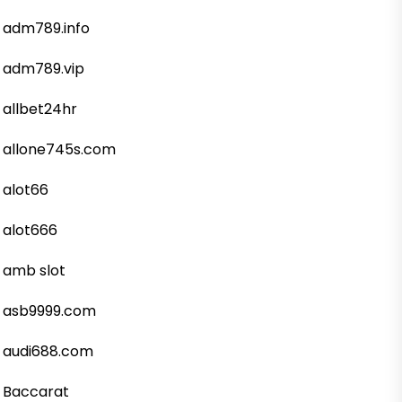
adm789.info
adm789.vip
allbet24hr
allone745s.com
alot66
alot666
amb slot
asb9999.com
audi688.com
Baccarat