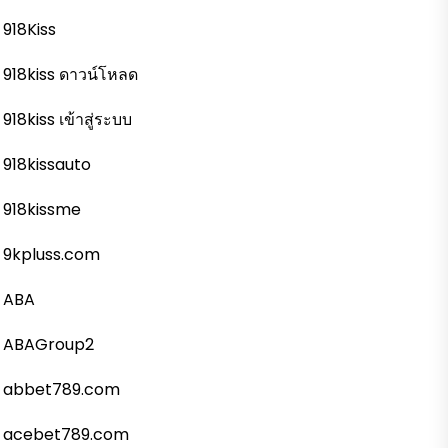
918Kiss
918kiss ดาวน์โหลด
918kiss เข้าสู่ระบบ
918kissauto
918kissme
9kpluss.com
ABA
ABAGroup2
abbet789.com
acebet789.com