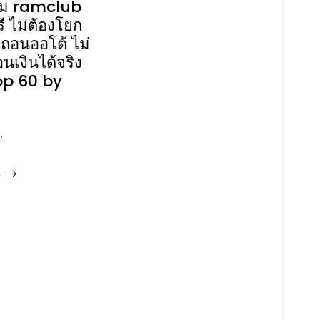
คม ramclub
ี ไม่ต้องโยก
ถอนออโต้ ไม่
นเงินได้จริง
Top 60 by
.
e