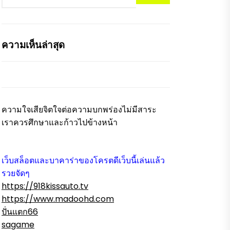
ความเห็นล่าสุด
ความใจเสียจิตใจต่อความบกพร่องไม่มีสาระ
เราควรศึกษาและก้าวไปข้างหน้า
เว็บสล็อตและบาคาร่าของโครตดีเว็บนี้เล่นแล้ว
รวยจัดๆ
https://918kissauto.tv
https://www.madoohd.com
ปั่นแตก66
sagame