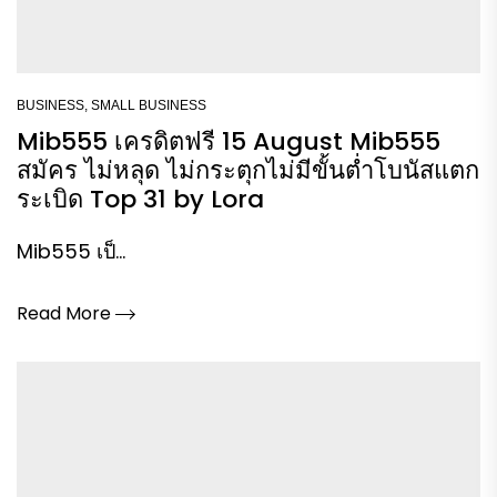
BUSINESS, SMALL BUSINESS
Mib555 เครดิตฟรี 15 August Mib555
สมัคร ไม่หลุด ไม่กระตุกไม่มีขั้นต่ำโบนัสแตก
ระเบิด Top 31 by Lora
Mib555 เป็...
Read More