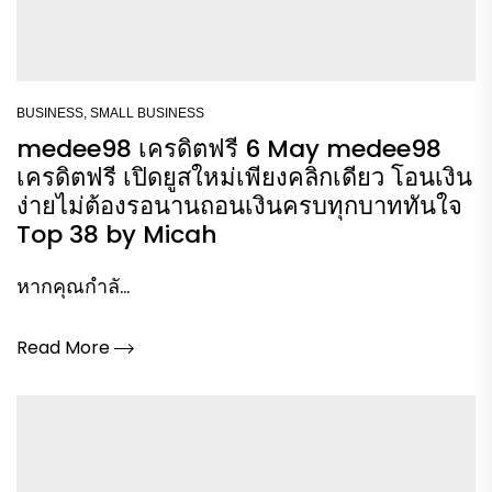
BUSINESS, SMALL BUSINESS
medee98 เครดิตฟรี 6 May medee98
เครดิตฟรี เปิดยูสใหม่เพียงคลิกเดียว โอนเงิน
ง่ายไม่ต้องรอนานถอนเงินครบทุกบาททันใจ
Top 38 by Micah
หากคุณกำลั...
Read More