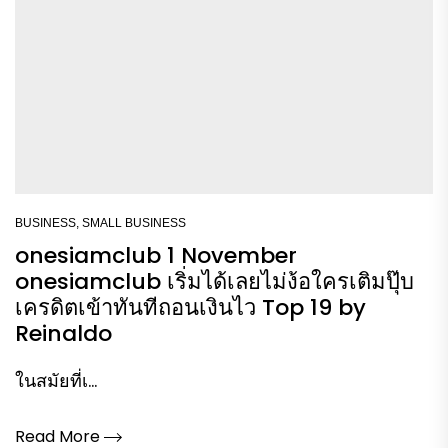
BUSINESS, SMALL BUSINESS
onesiamclub 1 November
onesiamclub เริ่มได้เลยไม่ง้อใครเติมปุ๊บ
เครดิตเข้าทันทีถอนเงินไว Top 19 by
Reinaldo
ในสมัยที่เ...
Read More