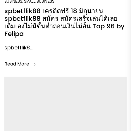
BUSINESS, SMALL BUSINESS
spbetflik88 เครดิตฟรี 18 มิถุนายน
spbetflik88 สมัคร สมัครเสร็จเล่นได้เลย
เติมเองไม่มีขั้นต่ำถอนเงินไม่อั้น Top 96 by
Felipa
spbetflik8...
Read More