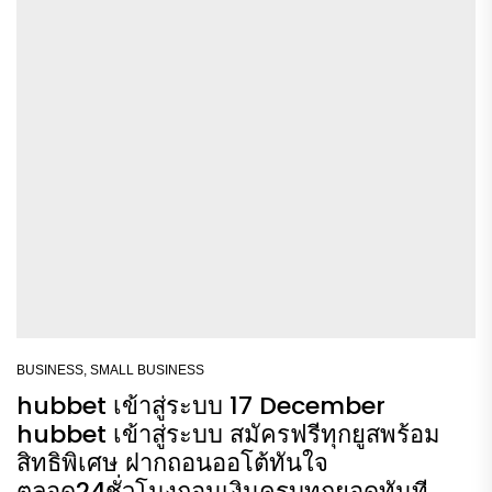
BUSINESS, SMALL BUSINESS
hubbet เข้าสู่ระบบ 17 December
hubbet เข้าสู่ระบบ สมัครฟรีทุกยูสพร้อม
สิทธิพิเศษ ฝากถอนออโต้ทันใจ
ตลอด24ชั่วโมงถอนเงินครบทุกยอดทันที