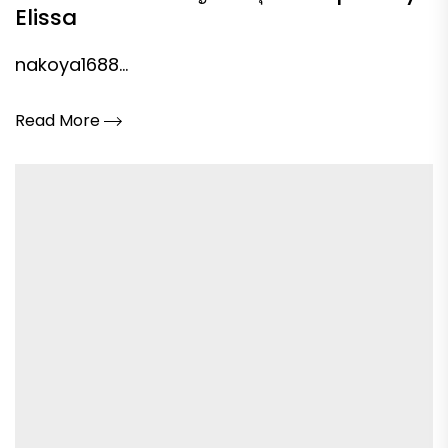
Elissa
nakoya1688...
Read More