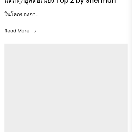
แตกทุกยูสต่อเนื่อง Top 2 by Sherman
ในโลกของกา...
Read More