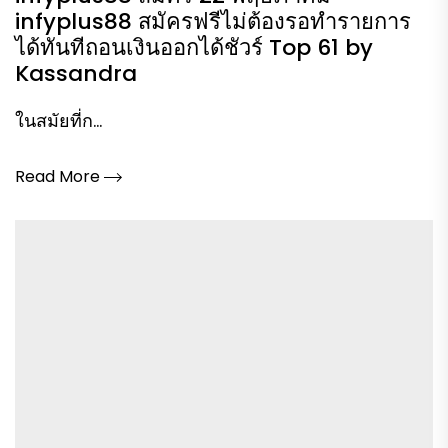
infyplus88 สมัครฟรีไม่ต้องรอทำรายการ
ได้ทันทีถอนเงินออกได้ชัวร์ Top 61 by
Kassandra
ในสมัยที่ก...
Read More