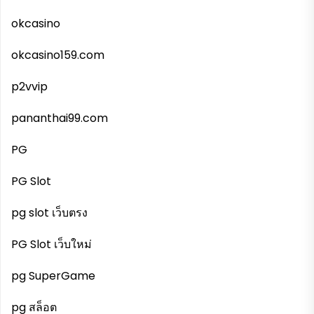
okcasino
okcasino159.com
p2vvip
pananthai99.com
PG
PG Slot
pg slot เว็บตรง
PG Slot เว็บใหม่
pg SuperGame
pg สล็อต