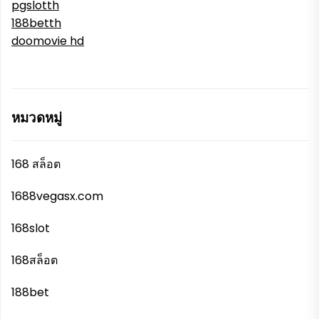
pgslotth
188betth
doomovie hd
หมวดหมู่
168 สล็อต
1688vegasx.com
168slot
168สล็อต
188bet