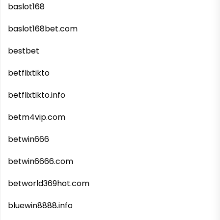
baslot168
baslot168bet.com
bestbet
betflixtikto
betflixtikto.info
betm4vip.com
betwin666
betwin6666.com
betworld369hot.com
bluewin8888.info