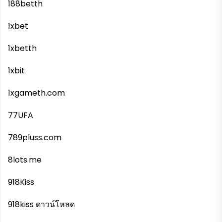
188betth
1xbet
1xbetth
1xbit
1xgameth.com
77UFA
789pluss.com
8lots.me
918Kiss
918kiss ดาวน์โหลด