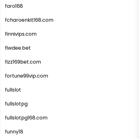
faro168
fcharoenkit168.com
finnivips.com
fiwdee.bet
fizz169bet.com
fortune99vip.com
fullslot
fullslotpg
fullslotpg168.com
funny18