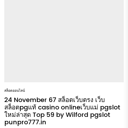
สล็อตออนไลน์
24 November 67 สล็อตเว็บตรง เว็บ
สล็อตpgแท้ casino onlineเว็บแม่ pgslot
ใหม่ล่าสุด Top 59 by Wilford pgslot
punpro777.in