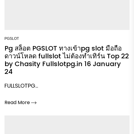
PGSLOT
Pg สล็อต PGSLOT ทางเข้าpg slot มือถือ
ดาวน์โหลด fullslot ไม่ต้องทำเทิร์น Top 22
by Chasity Fullslotpg.in 16 January
24
FULLSLOTPG...
Read More