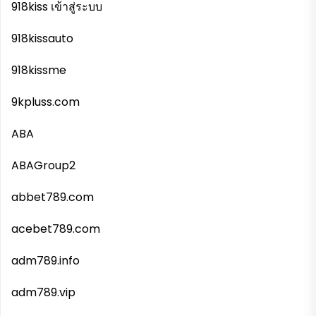
918kiss เข้าสู่ระบบ
918kissauto
918kissme
9kpluss.com
ABA
ABAGroup2
abbet789.com
acebet789.com
adm789.info
adm789.vip