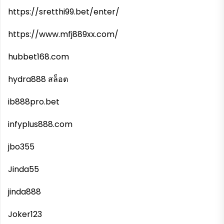
https://sretthi99.bet/enter/
https://www.mfj889xx.com/
hubbet168.com
hydra888 สล็อต
ib888pro.bet
infyplus888.com
jbo355
Jinda55
jinda888
Joker123