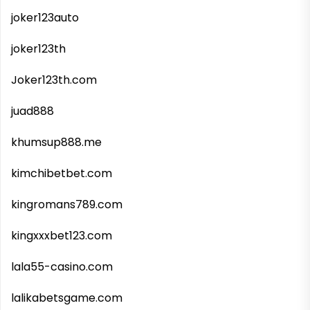
joker123auto
joker123th
Joker123th.com
juad888
khumsup888.me
kimchibetbet.com
kingromans789.com
kingxxxbet123.com
lala55-casino.com
lalikabetsgame.com