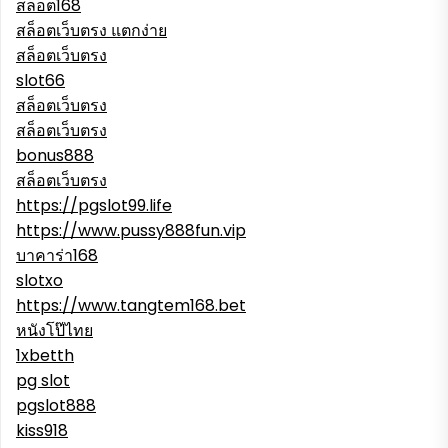
สล็อต168
สล็อตเว็บตรง แตกง่าย
สล็อตเว็บตรง
slot66
สล็อตเว็บตรง
สล็อตเว็บตรง
bonus888
สล็อตเว็บตรง
https://pgslot99.life
https://www.pussy888fun.vip
บาคาร่า168
slotxo
https://www.tangtem168.bet
หนังโป๊ไทย
1xbetth
pg slot
pgslot888
kiss918