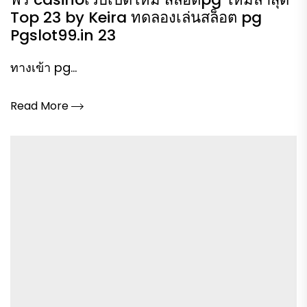
Top 23 by Keira ทดลองเล่นสล็อต pg
Pgslot99.in 23
ทางเข้า pg...
Read More