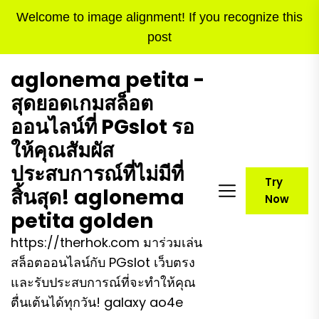
Skip
Welcome to image alignment! If you recognize this
to
post
the
content
aglonema petita -
สุดยอดเกมสล็อต
ออนไลน์ที่ PGslot รอ
ให้คุณสัมผัส
ประสบการณ์ที่ไม่มีที่
Try
สิ้นสุด! aglonema
Now
petita golden
https://therhok.com มาร่วมเล่น
สล็อตออนไลน์กับ PGslot เว็บตรง
และรับประสบการณ์ที่จะทำให้คุณ
ตื่นเต้นได้ทุกวัน! galaxy ao4e