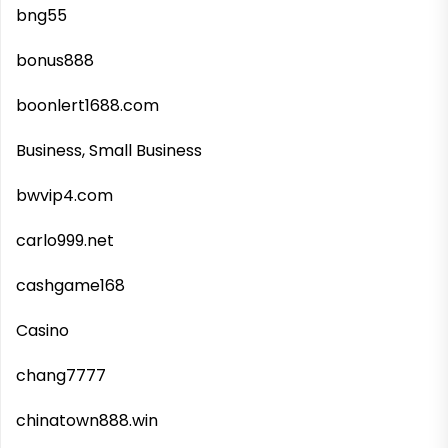
bng55
bonus888
boonlert1688.com
Business, Small Business
bwvip4.com
carlo999.net
cashgame168
Casino
chang7777
chinatown888.win