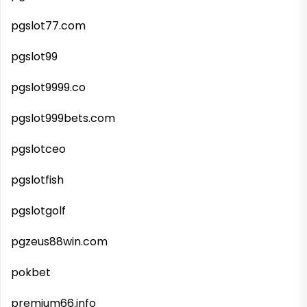
pgslot77.com
pgslot99
pgslot9999.co
pgslot999bets.com
pgslotceo
pgslotfish
pgslotgolf
pgzeus88win.com
pokbet
premium66.info