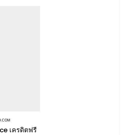
9.COM
e เครดิตฟรี