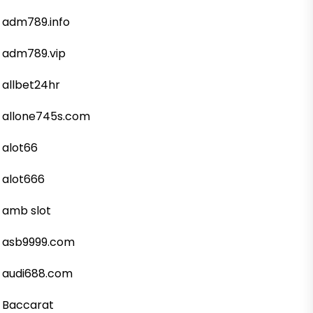
adm789.info
adm789.vip
allbet24hr
allone745s.com
alot66
alot666
amb slot
asb9999.com
audi688.com
Baccarat