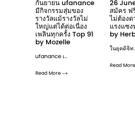
กันยายน ufanance
26 Jun
มีกิจกรรมสุ่มของ
สมัคร ฟ
รางวัลแม้รางวัลไม่
ไม่ต้อง
ใหญ่แต่ได้ต่อเนื่อง
แรงแซงท
เพลินทุกครั้ง Top 91
by Herb
by Mozelle
ในยุคดิจิท..
ufanance เ...
Read Mor
Read More