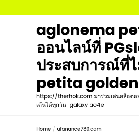
Skip
to
the
aglonema peti
content
ออนไลน์ที่ PGsl
ประสบการณ์ที่ไม
petita golden
https://therhok.com มาร่วมเล่นสล็อตออน
เต้นได้ทุกวัน! galaxy ao4e
Home
ufanance789.com