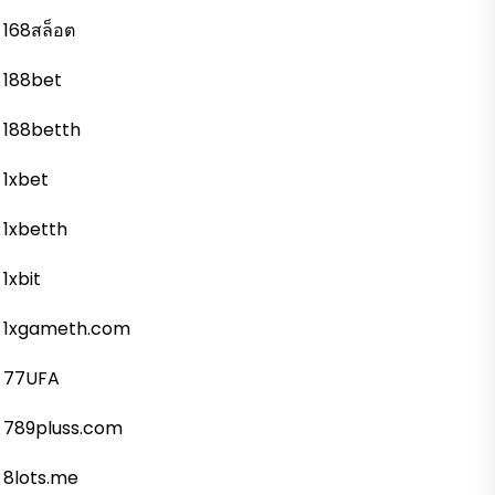
168สล็อต
188bet
188betth
1xbet
1xbetth
1xbit
1xgameth.com
77UFA
789pluss.com
8lots.me