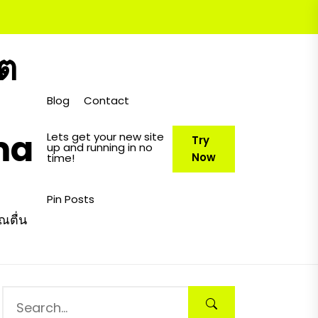
ต
Blog
Contact
ema
Lets get your new site
Try
up and running in no
Now
time!
Pin Posts
ณตื่น