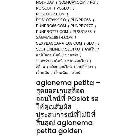
NO1HUAY
NO1HUAY.COM
PG
PG SLOT
PGSLOT
PGSLOT77.COM
PGSLOT9999.CO
PUNPRO66
PUNPRO66.COM
PUNPRO777
PUNPRO777.COM
PUSSY888
SAGAME168TH.COM
SEXYBACCARAT168.COM
SLOT
SLOT ONLINE
SLOTXO
คาสิโน
คาสิโนออนไลน์
บาคาร่า
บาคาร่าออนไลน์
พนันออนไลน์
สล็อต
สล็อตออนไลน์
เกมยิงปลา
เว็บพนัน
เว็บพนันออนไลน์
aglonema petita –
สุดยอดเกมสล็อต
ออนไลน์ที่ PGslot รอ
ให้คุณสัมผัส
ประสบการณ์ที่ไม่มีที่
สิ้นสุด! aglonema
petita golden