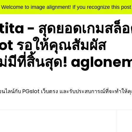
Welcome to image alignment! If you recognize this post
ta - สุดยอดเกมสล็อ
ot รอให้คุณสัมผัส
่มีที่สิ้นสุด! aglon
ไลน์กับ PGslot เว็บตรง และรับประสบการณ์ที่จะทำให้คุ