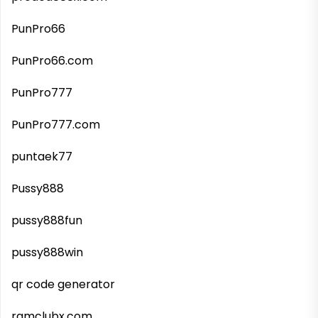
PunPro66
PunPro66.com
PunPro777
PunPro777.com
puntaek77
Pussy888
pussy888fun
pussy888win
qr code generator
ramclubx.com