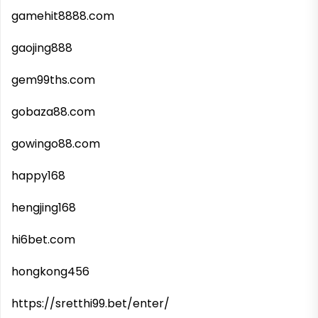
gamehit8888.com
gaojing888
gem99ths.com
gobaza88.com
gowingo88.com
happy168
hengjing168
hi6bet.com
hongkong456
https://sretthi99.bet/enter/