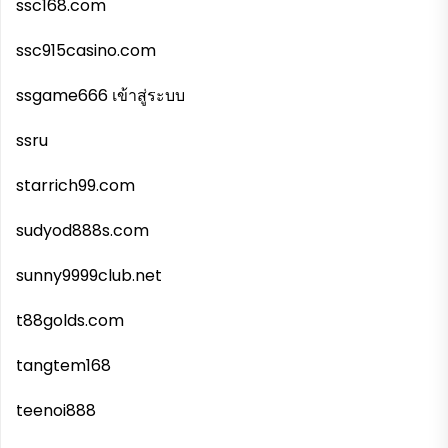
ssc168.com
ssc915casino.com
ssgame666 เข้าสู่ระบบ
ssru
starrich99.com
sudyod888s.com
sunny9999club.net
t88golds.com
tangtem168
teenoi888