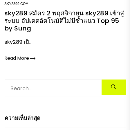
SKY2899.COM
sky289 สมัคร 2 พฤศจิกายน sky289 เข้าสู่
ระบบ อัปเดตอัตโนมัติไม่มีซ้ำแนว Top 95
by Sung
sky289 เป็...
Read More
ความเห็นล่าสุด