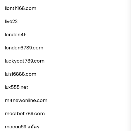
lionth168.com
live22
london45
london6789.com
luckycat789.com
luis16888.com
lux555.net
m4newonline.com
mac1bet789.com
macau69 สมัคร