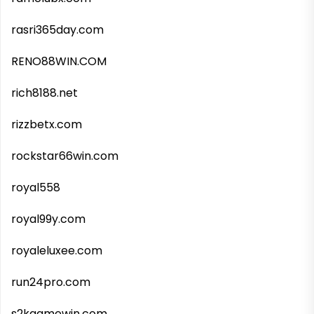
rasri365day.com
RENO88WIN.COM
rich8188.net
rizzbetx.com
rockstar66win.com
royal558
royal99y.com
royaleluxee.com
run24pro.com
s2kgamewin.com