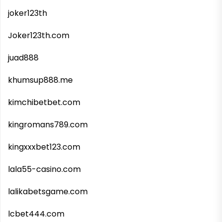
joker123th
Joker123th.com
juad888
khumsup888.me
kimchibetbet.com
kingromans789.com
kingxxxbet123.com
lala55-casino.com
lalikabetsgame.com
lcbet444.com