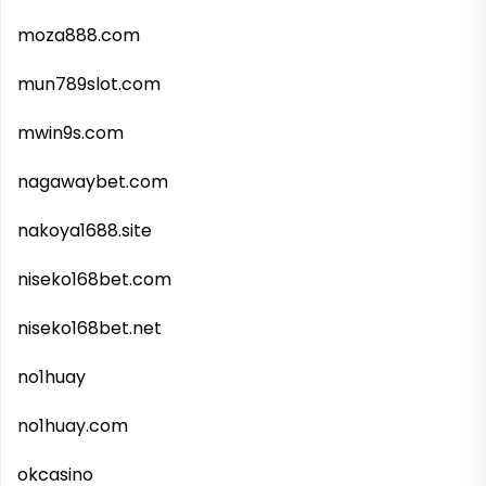
moza888.com
mun789slot.com
mwin9s.com
nagawaybet.com
nakoya1688.site
niseko168bet.com
niseko168bet.net
no1huay
no1huay.com
okcasino