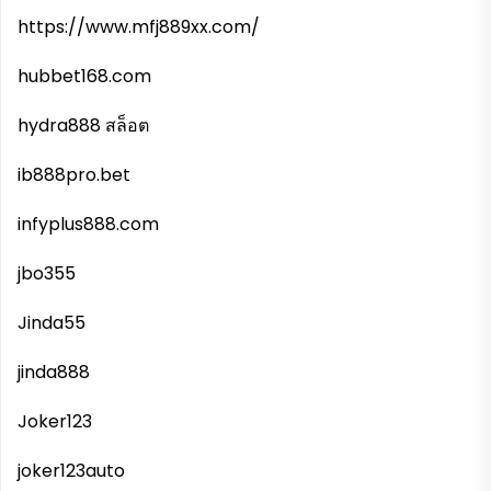
https://www.mfj889xx.com/
hubbet168.com
hydra888 สล็อต
ib888pro.bet
infyplus888.com
jbo355
Jinda55
jinda888
Joker123
joker123auto