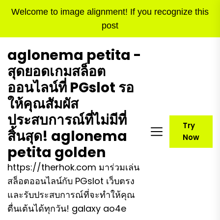
Skip
Welcome to image alignment! If you recognize this
to
post
the
content
aglonema petita -
สุดยอดเกมสล็อต
ออนไลน์ที่ PGslot รอ
ให้คุณสัมผัส
ประสบการณ์ที่ไม่มีที่
Try
สิ้นสุด! aglonema
Now
petita golden
https://therhok.com มาร่วมเล่น
สล็อตออนไลน์กับ PGslot เว็บตรง
และรับประสบการณ์ที่จะทำให้คุณ
ตื่นเต้นได้ทุกวัน! galaxy ao4e