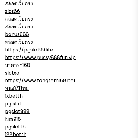
สล็อตเว็บตรง
slot66
สล็อตเว็บตรง
สล็อตเว็บตรง
bonus888
สล็อตเว็บตรง
https://pgslot99.life
https://www.pussy888fun.vip
บาคาร่า168
slotxo
https://www.tangtem168.bet
หนังโป๊ไทย
1xbetth
pg slot
pgslot888
kiss918
pgslotth
188betth