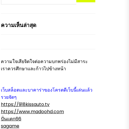
ความเห็นล่าสุด
ความใจเสียจิตใจต่อความบกพร่องไม่มีสาระ
เราควรศึกษาและก้าวไปข้างหน้า
เว็บสล็อตและบาคาร่าของโครตดีเว็บนี้เล่นแล้ว
รวยจัดๆ
https://918kissauto.tv
https://www.madoohd.com
ปั่นแตก66
sagame