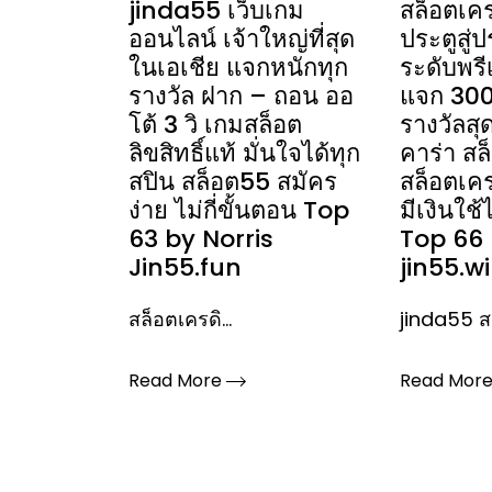
jinda55 เว็บเกม
สล็อตเคร
ออนไลน์ เจ้าใหญ่ที่สุด
ประตูสู่
ในเอเชีย แจกหนักทุก
ระดับพรี
รางวัล ฝาก – ถอน ออ
แจก 30
โต้ 3 วิ เกมสล็อต
รางวัลสุ
ลิขสิทธิ์แท้ มั่นใจได้ทุก
คาร่า สล
สปิน สล็อต55 สมัคร
สล็อตเครด
ง่าย ไม่กี่ขั้นตอน Top
มีเงินใช
63 by Norris
Top 66 
Jin55.fun
jin55.w
สล็อตเครดิ...
jinda55 สล
Read More
Read Mor