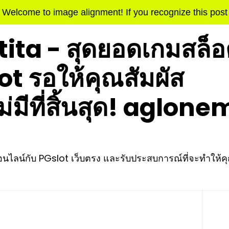
Welcome to image alignment! If you recognize this post
ta - สุดยอดเกมสล็อ
ot รอให้คุณสัมผัส
่มีที่สิ้นสุด! aglon
ไลน์กับ PGslot เว็บตรง และรับประสบการณ์ที่จะทำให้คุ