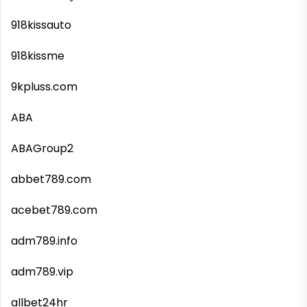
918kissauto
918kissme
9kpluss.com
ABA
ABAGroup2
abbet789.com
acebet789.com
adm789.info
adm789.vip
allbet24hr