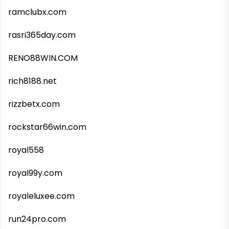
ramclubx.com
rasri365day.com
RENO88WIN.COM
rich8188.net
rizzbetx.com
rockstar66win.com
royal558
royal99y.com
royaleluxee.com
run24pro.com