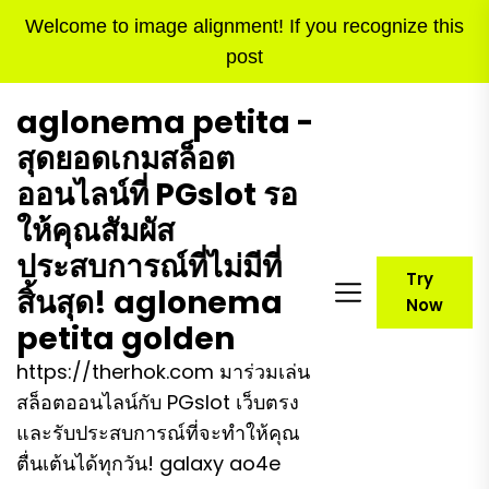
Skip
Welcome to image alignment! If you recognize this
to
post
the
content
aglonema petita -
สุดยอดเกมสล็อต
ออนไลน์ที่ PGslot รอ
ให้คุณสัมผัส
ประสบการณ์ที่ไม่มีที่
Try
สิ้นสุด! aglonema
Now
petita golden
https://therhok.com มาร่วมเล่น
สล็อตออนไลน์กับ PGslot เว็บตรง
และรับประสบการณ์ที่จะทำให้คุณ
ตื่นเต้นได้ทุกวัน! galaxy ao4e