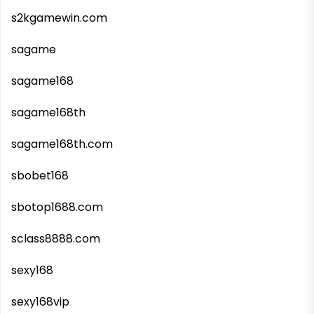
s2kgamewin.com
sagame
sagame168
sagame168th
sagame168th.com
sbobet168
sbotop1688.com
sclass8888.com
sexy168
sexy168vip