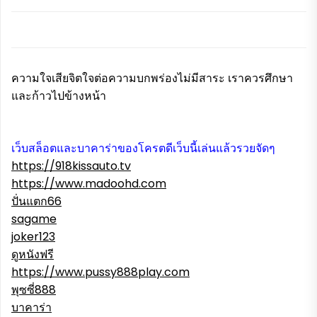
ความใจเสียจิตใจต่อความบกพร่องไม่มีสาระ เราควรศึกษา
และก้าวไปข้างหน้า
เว็บสล็อตและบาคาร่าของโครตดีเว็บนี้เล่นแล้วรวยจัดๆ
https://918kissauto.tv
https://www.madoohd.com
ปั่นแตก66
sagame
joker123
ดูหนังฟรี
https://www.pussy888play.com
พุซซี่888
บาคาร่า