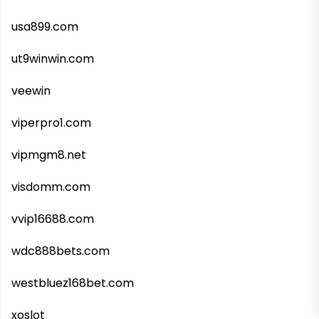
usa899.com
ut9winwin.com
veewin
viperpro1.com
vipmgm8.net
visdomm.com
vvip16688.com
wdc888bets.com
westbluez168bet.com
xoslot