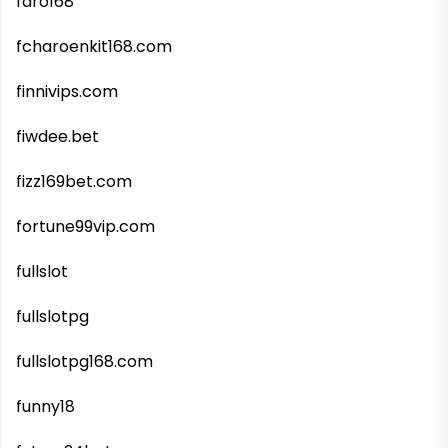
faro168
fcharoenkit168.com
finnivips.com
fiwdee.bet
fizz169bet.com
fortune99vip.com
fullslot
fullslotpg
fullslotpg168.com
funny18