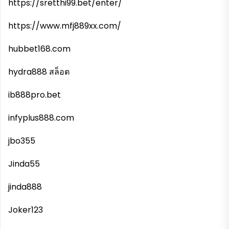
https://sretthi99.bet/enter/
https://www.mfj889xx.com/
hubbet168.com
hydra888 สล็อต
ib888pro.bet
infyplus888.com
jbo355
Jinda55
jinda888
Joker123