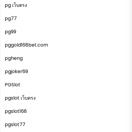
pg เว็บตรง
pg77
pg99
pggold168bet.com
pgheng
pgjoker69
PGSlot
pgslot เว็บตรง
pgslot168
pgslot77