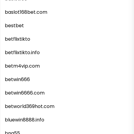
baslot168bet.com
bestbet
betflixtikto
betflixtikto.info
betm4vip.com
betwin666
betwin6666.com
betworld369hot.com
bluewin8888.info
bng55