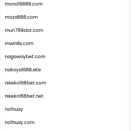
mono16888.com
moza888.com
mun789slot.com
mwin9s.com
nagawaybet.com
nakoya1688.site
niseko168bet.com
niseko168bet.net
no1huay
no1huay.com