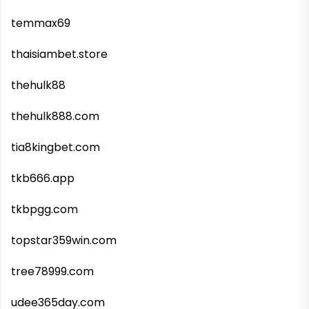
temmax69
thaisiambet.store
thehulk88
thehulk888.com
tia8kingbet.com
tkb666.app
tkbpgg.com
topstar359win.com
tree78999.com
udee365day.com