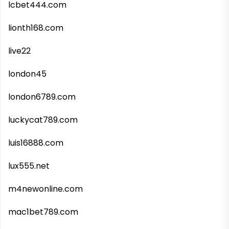
lcbet444.com
lionth168.com
live22
london45
london6789.com
luckycat789.com
luis16888.com
lux555.net
m4newonline.com
mac1bet789.com