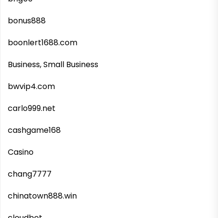
bonus888
boonlert1688.com
Business, Small Business
bwvip4.com
carlo999.net
cashgame168
Casino
chang7777
chinatown888.win
cloudbet