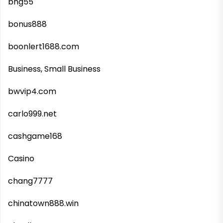
bng55
bonus888
boonlert1688.com
Business, Small Business
bwvip4.com
carlo999.net
cashgame168
Casino
chang7777
chinatown888.win