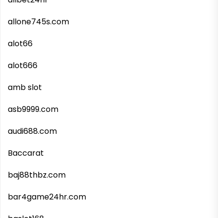
allone745s.com
alot66
alot666
amb slot
asb9999.com
audi688.com
Baccarat
baj88thbz.com
bar4game24hr.com