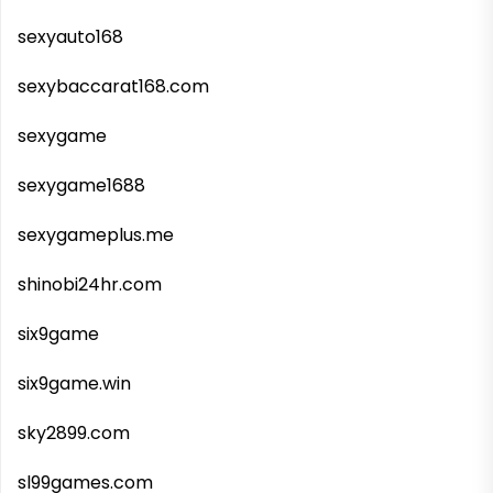
sexyauto168
sexybaccarat168.com
sexygame
sexygame1688
sexygameplus.me
shinobi24hr.com
six9game
six9game.win
sky2899.com
sl99games.com