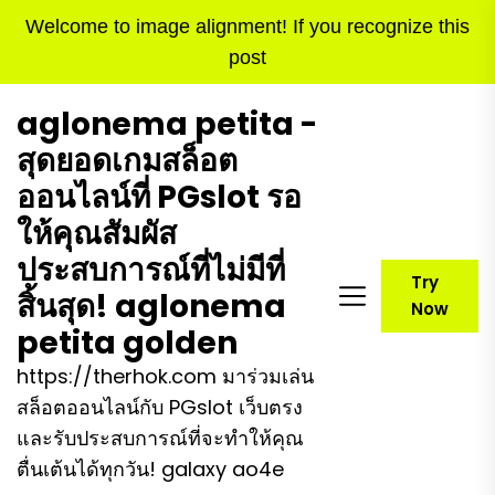
Skip
Welcome to image alignment! If you recognize this
to
post
the
content
aglonema petita -
สุดยอดเกมสล็อต
ออนไลน์ที่ PGslot รอ
ให้คุณสัมผัส
ประสบการณ์ที่ไม่มีที่
Try
สิ้นสุด! aglonema
Now
petita golden
https://therhok.com มาร่วมเล่น
สล็อตออนไลน์กับ PGslot เว็บตรง
และรับประสบการณ์ที่จะทำให้คุณ
ตื่นเต้นได้ทุกวัน! galaxy ao4e