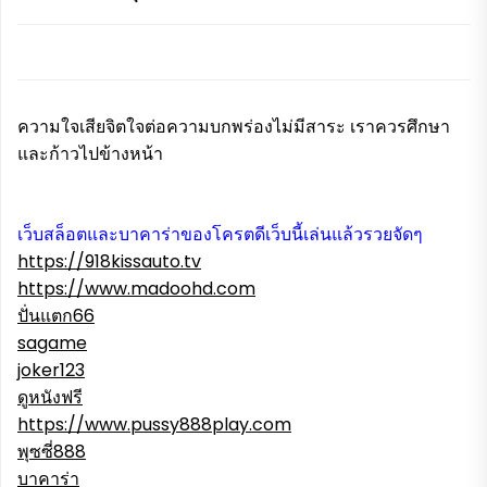
ความใจเสียจิตใจต่อความบกพร่องไม่มีสาระ เราควรศึกษา
และก้าวไปข้างหน้า
เว็บสล็อตและบาคาร่าของโครตดีเว็บนี้เล่นแล้วรวยจัดๆ
https://918kissauto.tv
https://www.madoohd.com
ปั่นแตก66
sagame
joker123
ดูหนังฟรี
https://www.pussy888play.com
พุซซี่888
บาคาร่า