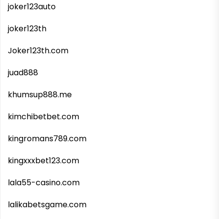
joker123auto
joker123th
Joker123th.com
juad888
khumsup888.me
kimchibetbet.com
kingromans789.com
kingxxxbet123.com
lala55-casino.com
lalikabetsgame.com