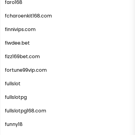
faro168
fcharoenkit168.com
finnivips.com
fiwdee.bet
fizz169bet.com
fortune99vip.com
fullslot
fullslotpg
fullslotpg168.com
funny18