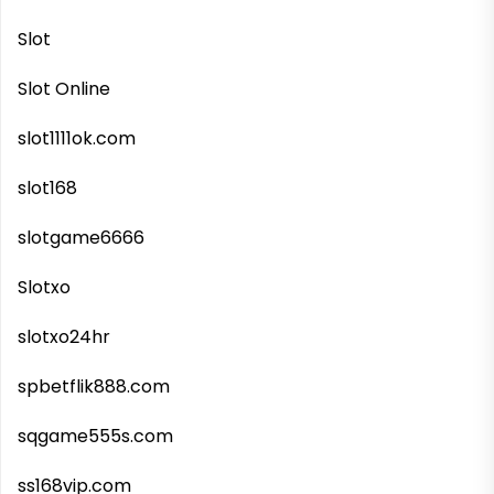
Slot
Slot Online
slot1111ok.com
slot168
slotgame6666
Slotxo
slotxo24hr
spbetflik888.com
sqgame555s.com
ss168vip.com