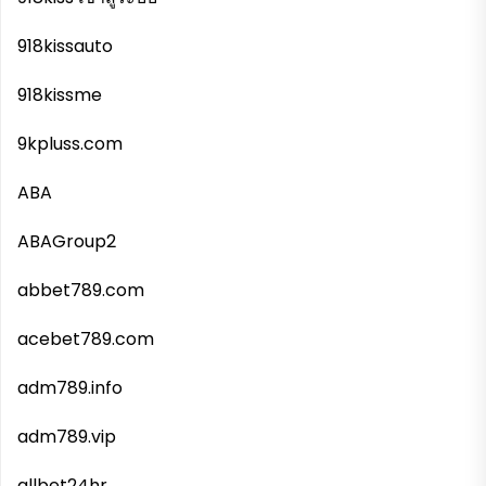
918kissauto
918kissme
9kpluss.com
ABA
ABAGroup2
abbet789.com
acebet789.com
adm789.info
adm789.vip
allbet24hr