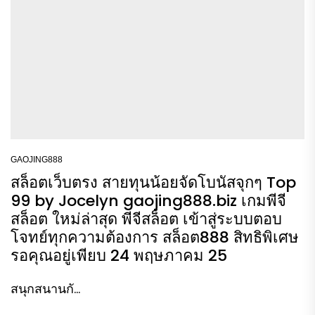
GAOJING888
สล็อตเว็บตรง สายทุนน้อยจัดโบนัสจุกๆ Top
99 by Jocelyn gaojing888.biz เกมพีจี
สล็อต ใหม่ล่าสุด พีจีสล็อต เข้าสู่ระบบตอบ
โจทย์ทุกความต้องการ สล็อต888 สิทธิพิเศษ
รอคุณอยู่เพียบ 24 พฤษภาคม 25
สนุกสนานกั...