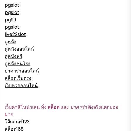
pgslot
pgslot
pg99
pgslot
live22slot
ดูหนัง
ดูหนังออนไลน์
ดูหนังฟรี
ดูหนังชนโรง
บาคาร่าออนไลน์
สล็อตเว็บตรง
เว็บหวยออนไลน์
เว็บคาสิโนน่าเล่น ทั้ง
สล็อต
และ
บาคาร่า
ตึงจริงแตกบ่อย
มาก
โจ๊กเกอร์123
สล็อต168