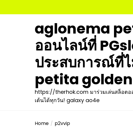
Skip
to
the
aglonema peti
content
ออนไลน์ที่ PGsl
ประสบการณ์ที่ไม
petita golden
https://therhok.com มาร่วมเล่นสล็อตออน
เต้นได้ทุกวัน! galaxy ao4e
Home
p2vvip