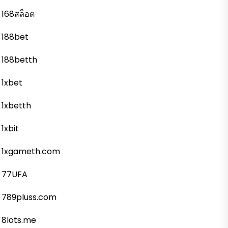
168สล็อต
188bet
188betth
1xbet
1xbetth
1xbit
1xgameth.com
77UFA
789pluss.com
8lots.me