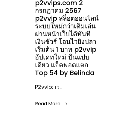
p2vvips.com 2
กรกฎาคม 2567
p2vvip สล็อตออนไลน์
ระบบใหม่กว่าเดิมเล่น
ผ่านหน้าเว็บได้ทันที
เงินชัวร์ โอนไวยิงปลา
เริ่มต้น 1 บาท p2vvip
อัปเดทใหม่ ปั่นแปบ
เดียว แจ็คพอตแตก
Top 54 by Belinda
P2vvip: เว...
Read More