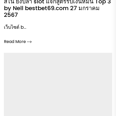
สิโน ยิงปลา slot แจกสูตรรับเงินหมื่น Top 3
by Nell bestbet69.com 27 มกราคม
2567
เว็บไซต์ b...
Read More