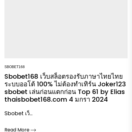
SBOBET168
Sbobet168 เว็บสล็อตรองรับภาษาไทยไทย
ระบบออโต้ 100% ไม่ต้องทำเทิร์น Joker123
sbobet เล่นก่อนแตกก่อน Top 61 by Elias
thaisbobet168.com 4 มกรา 2024
Sbobet เว็...
Read More