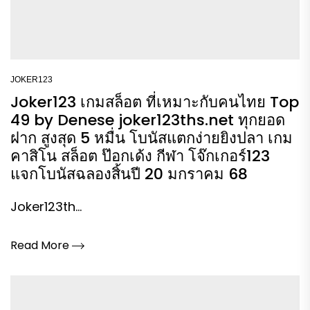
JOKER123
Joker123 เกมสล็อต ที่เหมาะกับคนไทย Top
49 by Denese joker123ths.net ทุกยอด
ฝาก สูงสุด 5 หมื่น โบนัสแตกง่ายยิงปลา เกม
คาสิโน สล็อต ป๊อกเด้ง กีฬา โจ๊กเกอร์123
แจกโบนัสฉลองสิ้นปี 20 มกราคม 68
Joker123th...
Read More