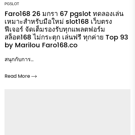
PGSLOT
Faro168 26 มกรา 67 pgslot ทดลองเล่น
เหมาะสำหรับมือใหม่ slot168 เว็บตรง
ฟีเจอร์ จัดเต็มรองรับทุกแพลตฟอร์ม
สล็อต168 ไม่กระตุก เล่นฟรี ทุกค่าย Top 93
by Marilou Faro168.co
สนุกกับการ...
Read More