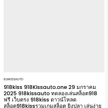
918KISSAUTO
918kiss 918Kissauto.one 29 มกราคม
2025 918kissauto ทดลองเล่นสล็อต918
ฟรี เว็บตรง 918kiss ดาวน์โหลด
สล็อต918kissรวมเกมสล็อต ยิงปลา เล่นง่าย