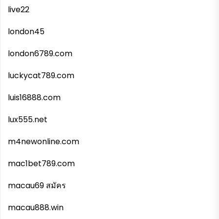
live22
london45
london6789.com
luckycat789.com
luis16888.com
lux555.net
m4newonline.com
mac1bet789.com
macau69 สมัคร
macau888.win