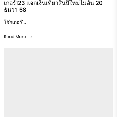
เกอร์123 แจกเงินเที่ยวสิ้นปีใหม่ไม่อั้น 20
ธันวา 68
โจ๊กเกอร์1...
Read More