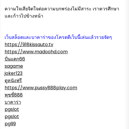
ความใจเสียจิตใจต่อความบกพร่องไม่มีสาระ เราควรศึกษา
และก้าวไปข้างหน้า
เว็บสล็อตและบาคาร่าของโครตดีเว็บนี้เล่นแล้วรวยจัดๆ
https://918kissauto.tv
https://www.madoohd.com
ปั่นแตก66
sagame
joker123
ดูหนังฟรี
https://www.pussy888play.com
พุซซี่888
บาคาร่า
pgslot
pgslot
pg99