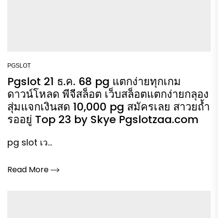
PGSLOT
Pgslot 21 ธ.ค. 68 pg แตกง่ายทุกเกม
ดาวน์โหลด พีจีสล็อต เว็บสล็อตแตกง่ายกลุอง
สุ่มแจกเงินสด 10,000 pg สมัครเลย สาวยถ้ำ
รออยู่ Top 23 by Skye Pgslotzaa.com
pg slot เว...
Read More