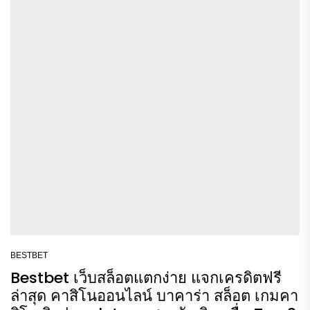
BESTBET
Bestbet เว็บสล็อตแตกง่าย แจกเครดิตฟรี
ล่าสุด คาสิโนออนไลน์ บาคาร่า สล็อต เกมคา