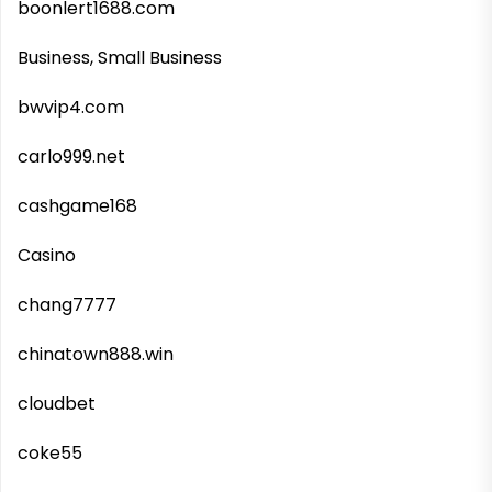
boonlert1688.com
Business, Small Business
bwvip4.com
carlo999.net
cashgame168
Casino
chang7777
chinatown888.win
cloudbet
coke55