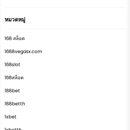
หมวดหมู่
168 สล็อต
1688vegasx.com
168slot
168สล็อต
188bet
188betth
1xbet
1xbetth