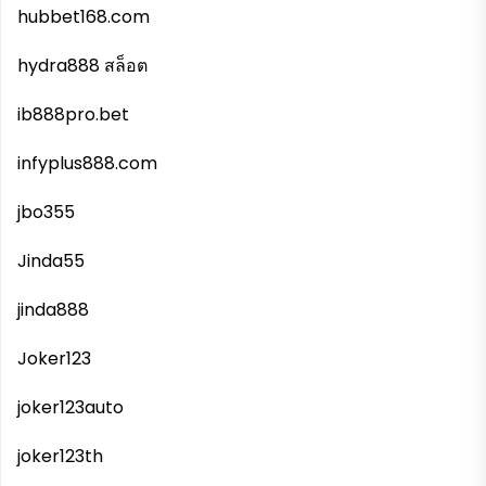
hubbet168.com
hydra888 สล็อต
ib888pro.bet
infyplus888.com
jbo355
Jinda55
jinda888
Joker123
joker123auto
joker123th