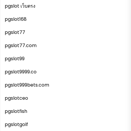
pgslot เว็บตรง
pgslot168
pgslot77
pgslot77.com
pgslot99
pgslot9999.co
pgslot999bets.com
pgslotceo
pgslotfish
pgslotgolf