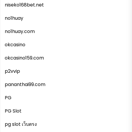
niseko168bet.net
no1huay
no1huay.com
okcasino
okcasino159.com
p2vvip
pananthai99.com
PG
PG Slot
pg slot เว็บตรง