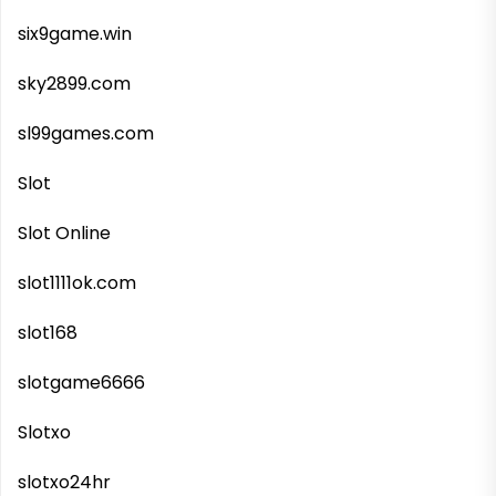
six9game.win
sky2899.com
sl99games.com
Slot
Slot Online
slot1111ok.com
slot168
slotgame6666
Slotxo
slotxo24hr