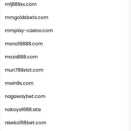
mfj889xx.com
mmgoldsbets.com
mmplay-casino.com
mono16888.com
moza888.com
mun789slot.com
mwin9s.com
nagawaybet.com
nakoya1688.site
niseko168bet.com