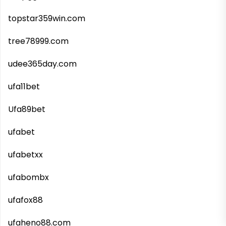
topstar359win.com
tree78999.com
udee365day.com
ufa11bet
Ufa89bet
ufabet
ufabetxx
ufabombx
ufafox88
ufaheno88.com