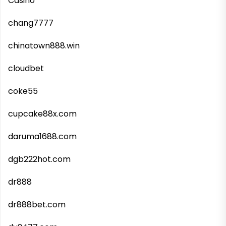
Casino
chang7777
chinatown888.win
cloudbet
coke55
cupcake88x.com
daruma1688.com
dgb222hot.com
dr888
dr888bet.com