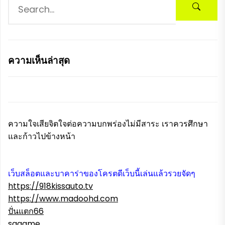
ความเห็นล่าสุด
ความใจเสียจิตใจต่อความบกพร่องไม่มีสาระ เราควรศึกษา
และก้าวไปข้างหน้า
เว็บสล็อตและบาคาร่าของโครตดีเว็บนี้เล่นแล้วรวยจัดๆ
https://918kissauto.tv
https://www.madoohd.com
ปั่นแตก66
sagame