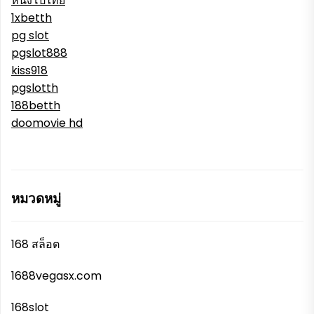
หนังโป๊ไทย
1xbetth
pg slot
pgslot888
kiss918
pgslotth
188betth
doomovie hd
หมวดหมู่
168 สล็อต
1688vegasx.com
168slot