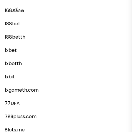
168สล็อต
188bet
188betth
1xbet
1xbetth
1xbit
1xgameth.com
77UFA
789pluss.com
8lots.me