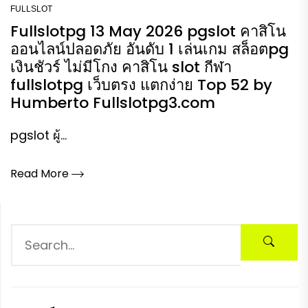
FULLSLOT
Fullslotpg 13 May 2026 pgslot คาสิโน
ออนไลน์ปลอดภัย อันดับ 1 เล่นเกม สล็อตpg
เงินชัวร์ ไม่มีโกง คาสิโน slot กีฬา
fullslotpg เว็บตรง แตกง่าย Top 52 by
Humberto Fullslotpg3.com
pgslot ผู้...
Read More