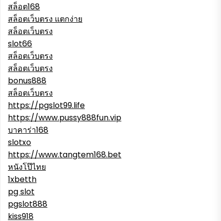
สล็อต168
สล็อตเว็บตรง แตกง่าย
สล็อตเว็บตรง
slot66
สล็อตเว็บตรง
สล็อตเว็บตรง
bonus888
สล็อตเว็บตรง
https://pgslot99.life
https://www.pussy888fun.vip
บาคาร่า168
slotxo
https://www.tangtem168.bet
หนังโป๊ไทย
1xbetth
pg slot
pgslot888
kiss918