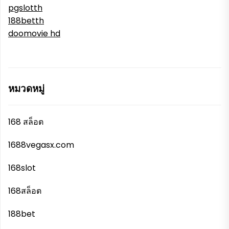
pgslotth
188betth
doomovie hd
หมวดหมู่
168 สล็อต
1688vegasx.com
168slot
168สล็อต
188bet