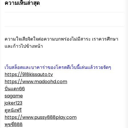
ความเห็นล่าสุด
ความใจเสียจิตใจต่อความบกพร่องไม่มีสาระ เราควรศึกษา
และก้าวไปข้างหน้า
เว็บสล็อตและบาคาร่าของโครตดีเว็บนี้เล่นแล้วรวยจัดๆ
https://918kissauto.tv
https://www.madoohd.com
ปั่นแตก66
sagame
joker123
ดูหนังฟรี
https://www.pussy888play.com
พุซซี่888