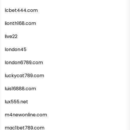
lcbet444.com
lionth168.com
live22
london45
london6789.com
luckycat789.com
luis16888.com
lux555.net
m4newonline.com
mac1bet789.com