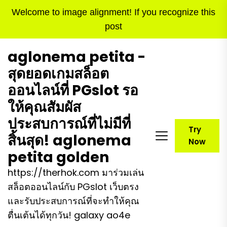
Skip
Welcome to image alignment! If you recognize this
to
post
the
content
aglonema petita -
สุดยอดเกมสล็อต
ออนไลน์ที่ PGslot รอ
ให้คุณสัมผัส
ประสบการณ์ที่ไม่มีที่
Try
สิ้นสุด! aglonema
Now
petita golden
https://therhok.com มาร่วมเล่น
สล็อตออนไลน์กับ PGslot เว็บตรง
และรับประสบการณ์ที่จะทำให้คุณ
ตื่นเต้นได้ทุกวัน! galaxy ao4e