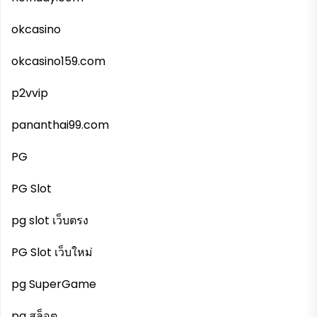
okcasino
okcasino159.com
p2vvip
pananthai99.com
PG
PG Slot
pg slot เว็บตรง
PG Slot เว็บใหม่
pg SuperGame
pg สล็อต