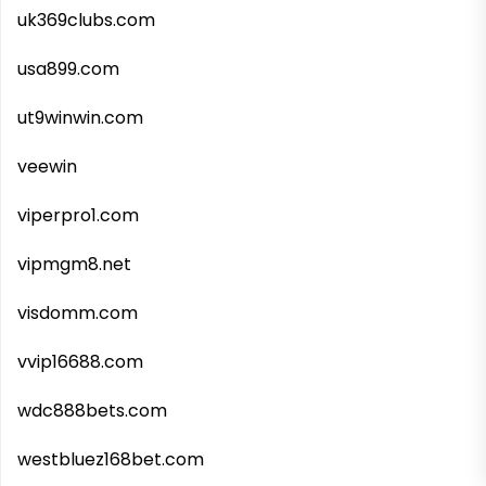
uk369clubs.com
usa899.com
ut9winwin.com
veewin
viperpro1.com
vipmgm8.net
visdomm.com
vvip16688.com
wdc888bets.com
westbluez168bet.com