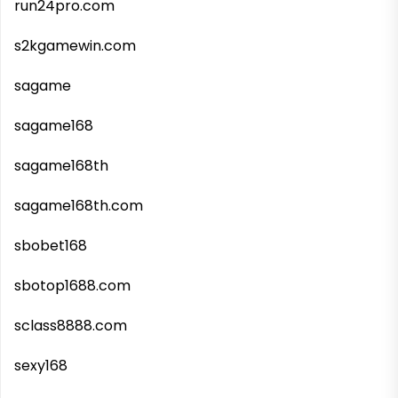
run24pro.com
s2kgamewin.com
sagame
sagame168
sagame168th
sagame168th.com
sbobet168
sbotop1688.com
sclass8888.com
sexy168