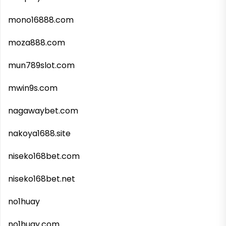
mono16888.com
moza888.com
mun789slot.com
mwin9s.com
nagawaybet.com
nakoya1688.site
niseko168bet.com
niseko168bet.net
no1huay
no1huay.com