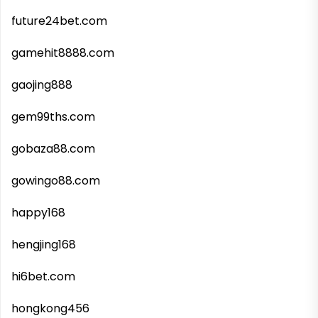
future24bet.com
gamehit8888.com
gaojing888
gem99ths.com
gobaza88.com
gowingo88.com
happy168
hengjing168
hi6bet.com
hongkong456