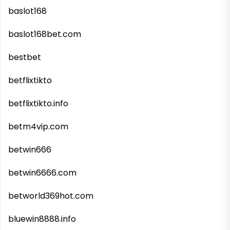
baslot168
baslot168bet.com
bestbet
betflixtikto
betflixtikto.info
betm4vip.com
betwin666
betwin6666.com
betworld369hot.com
bluewin8888.info