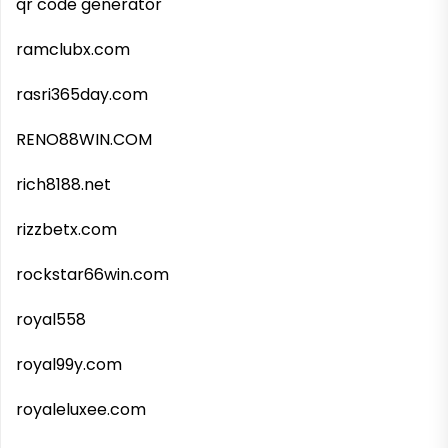
qr code generator
ramclubx.com
rasri365day.com
RENO88WIN.COM
rich8188.net
rizzbetx.com
rockstar66win.com
royal558
royal99y.com
royaleluxee.com