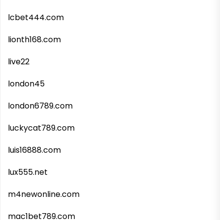
lcbet444.com
lionth168.com
live22
london45
london6789.com
luckycat789.com
luis16888.com
lux555.net
m4newonline.com
mac1bet789.com