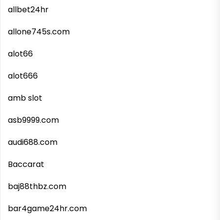
allbet24hr
allone745s.com
alot66
alot666
amb slot
asb9999.com
audi688.com
Baccarat
baj88thbz.com
bar4game24hr.com