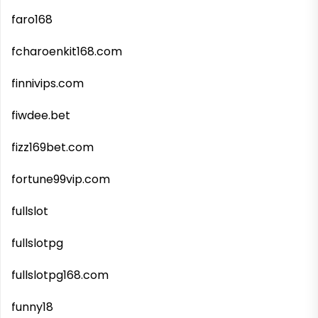
faro168
fcharoenkit168.com
finnivips.com
fiwdee.bet
fizz169bet.com
fortune99vip.com
fullslot
fullslotpg
fullslotpg168.com
funny18