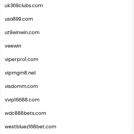
uk369clubs.com
usa899.com
ut9winwin.com
veewin
viperpro1.com
vipmgm8.net
visdomm.com
vvip16688.com
wdc888bets.com
westbluez168bet.com