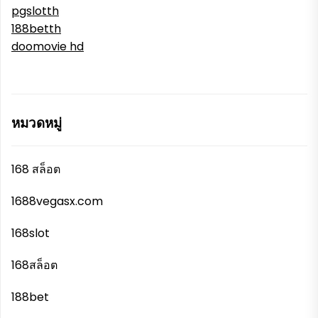
pgslotth
188betth
doomovie hd
หมวดหมู่
168 สล็อต
1688vegasx.com
168slot
168สล็อต
188bet