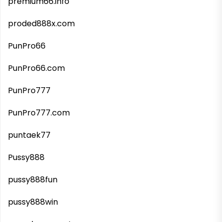
premium66.info
proded888x.com
PunPro66
PunPro66.com
PunPro777
PunPro777.com
puntaek77
Pussy888
pussy888fun
pussy888win