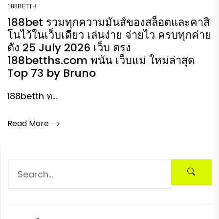
188BETTH
188bet รวมทุกความมันส์ของสล็อตและคาสิ
โนไว้ในเว็บเดียว เล่นง่าย จ่ายไว ครบทุกค่าย
ดัง 25 July 2026 เว็บ ตรง
188betths.com พนัน เว็บแม่ ใหม่ล่าสุด
Top 73 by Bruno
188betth ท...
Read More