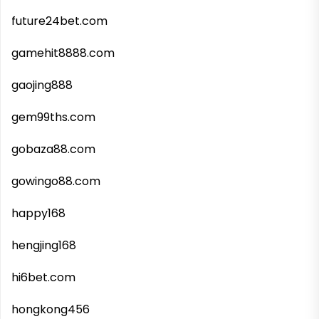
future24bet.com
gamehit8888.com
gaojing888
gem99ths.com
gobaza88.com
gowingo88.com
happy168
hengjing168
hi6bet.com
hongkong456