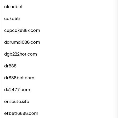
cloudbet
coke55
cupcake88x.com
daruma1688.com
dgb222hot.com
dr888
dr888bet.com
du2477.com
erisauto.site
etbet16888.com