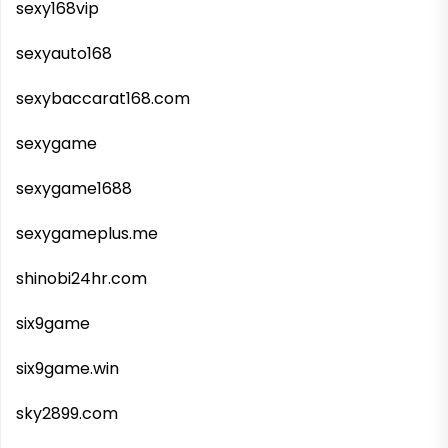
sexy168vip
sexyauto168
sexybaccarat168.com
sexygame
sexygame1688
sexygameplus.me
shinobi24hr.com
six9game
six9game.win
sky2899.com