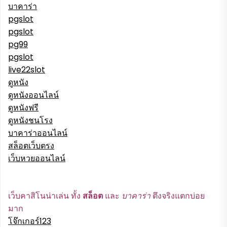
บาคาร่า
pgslot
pgslot
pg99
pgslot
live22slot
ดูหนัง
ดูหนังออนไลน์
ดูหนังฟรี
ดูหนังชนโรง
บาคาร่าออนไลน์
สล็อตเว็บตรง
เว็บหวยออนไลน์
เว็บคาสิโนน่าเล่น ทั้ง
สล็อต
และ
บาคาร่า
ตึงจริงแตกบ่อย
มาก
โจ๊กเกอร์123