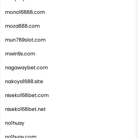
mono16888.com
moza888.com
mun789slot.com
mwin9s.com
nagawaybet.com
nakoya1688.site
niseko168bet.com
niseko168bet.net
no1huay
no1huay.com