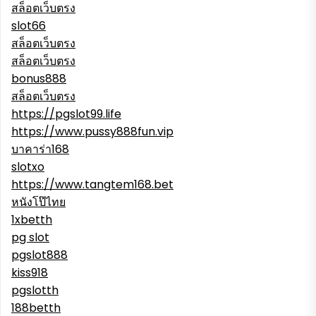
สล็อตเว็บตรง
slot66
สล็อตเว็บตรง
สล็อตเว็บตรง
bonus888
สล็อตเว็บตรง
https://pgslot99.life
https://www.pussy888fun.vip
บาคาร่า168
slotxo
https://www.tangtem168.bet
หนังโป๊ไทย
1xbetth
pg slot
pgslot888
kiss918
pgslotth
188betth