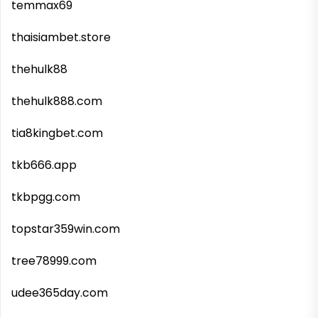
temmax69
thaisiambet.store
thehulk88
thehulk888.com
tia8kingbet.com
tkb666.app
tkbpgg.com
topstar359win.com
tree78999.com
udee365day.com