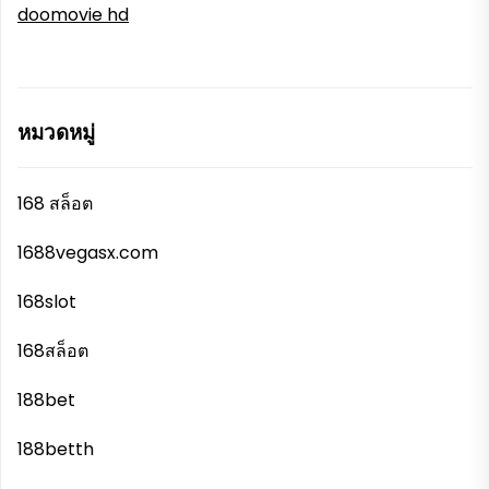
doomovie hd
หมวดหมู่
168 สล็อต
1688vegasx.com
168slot
168สล็อต
188bet
188betth