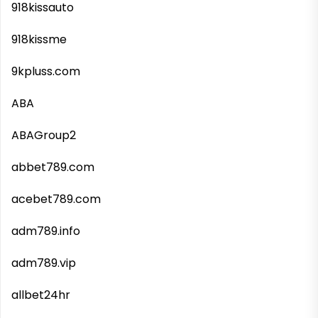
918kissauto
918kissme
9kpluss.com
ABA
ABAGroup2
abbet789.com
acebet789.com
adm789.info
adm789.vip
allbet24hr