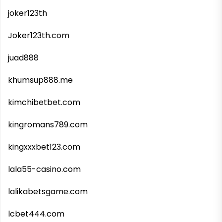
joker123th
Joker123th.com
juad888
khumsup888.me
kimchibetbet.com
kingromans789.com
kingxxxbet123.com
lala55-casino.com
lalikabetsgame.com
lcbet444.com