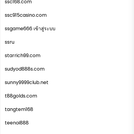
ssc168.com
ssc915casino.com
ssgame666 เข้าสู่ระบบ
ssru
starrich99.com
sudyod888s.com
sunny9999club.net
t88golds.com
tangtem168
teenoi888