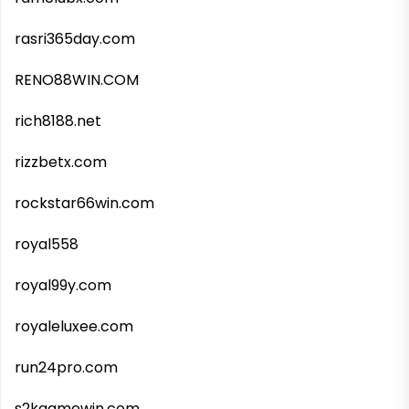
rasri365day.com
RENO88WIN.COM
rich8188.net
rizzbetx.com
rockstar66win.com
royal558
royal99y.com
royaleluxee.com
run24pro.com
s2kgamewin.com