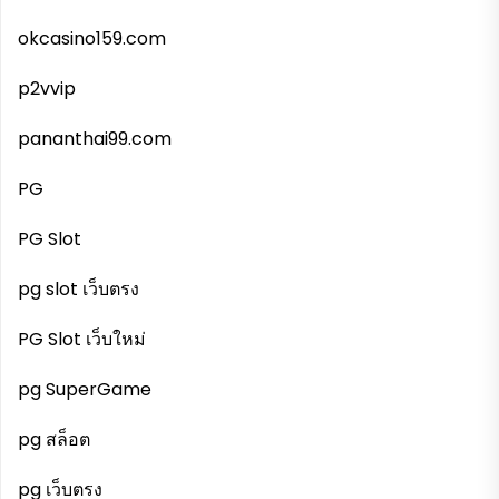
okcasino159.com
p2vvip
pananthai99.com
PG
PG Slot
pg slot เว็บตรง
PG Slot เว็บใหม่
pg SuperGame
pg สล็อต
pg เว็บตรง