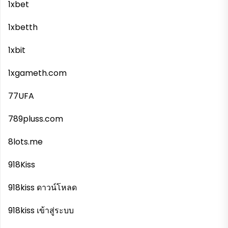
1xbet
1xbetth
1xbit
1xgameth.com
77UFA
789pluss.com
8lots.me
918Kiss
918kiss ดาวน์โหลด
918kiss เข้าสู่ระบบ