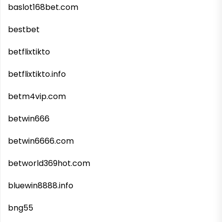
baslot168bet.com
bestbet
betflixtikto
betflixtikto.info
betm4vip.com
betwin666
betwin6666.com
betworld369hot.com
bluewin8888.info
bng55