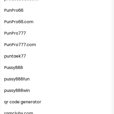
PunPro66
PunPro66.com
PunPro777
PunPro777.com
puntaek77
Pussy888
pussy888fun
pussy888win
qr code generator
ramclubx.com