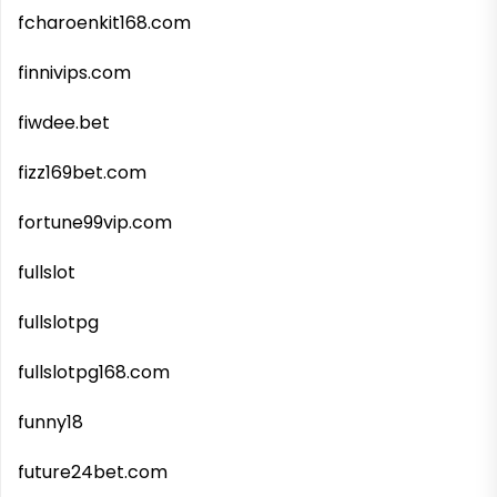
fcharoenkit168.com
finnivips.com
fiwdee.bet
fizz169bet.com
fortune99vip.com
fullslot
fullslotpg
fullslotpg168.com
funny18
future24bet.com