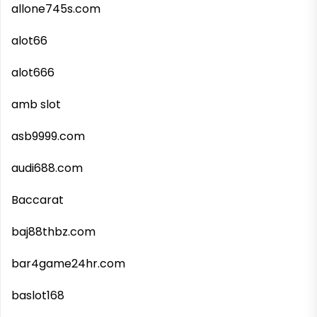
allone745s.com
alot66
alot666
amb slot
asb9999.com
audi688.com
Baccarat
baj88thbz.com
bar4game24hr.com
baslot168