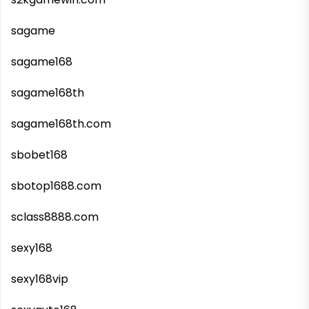
sagame
sagame168
sagame168th
sagame168th.com
sbobet168
sbotop1688.com
sclass8888.com
sexy168
sexy168vip