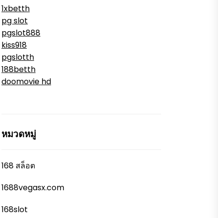
1xbetth
pg slot
pgslot888
kiss918
pgslotth
188betth
doomovie hd
หมวดหมู่
168 สล็อต
1688vegasx.com
168slot