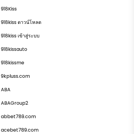
918Kiss
918kiss ดาวน์โหลด
918kiss เข้าสู่ระบบ
918kissauto
918kissme
9kpluss.com
ABA
ABAGroup2
abbet789.com
acebet789.com