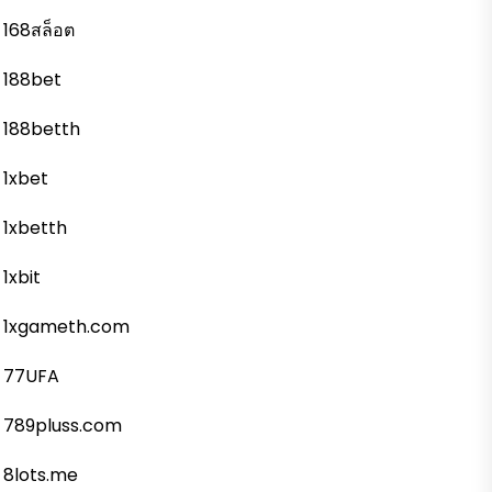
168สล็อต
188bet
188betth
1xbet
1xbetth
1xbit
1xgameth.com
77UFA
789pluss.com
8lots.me