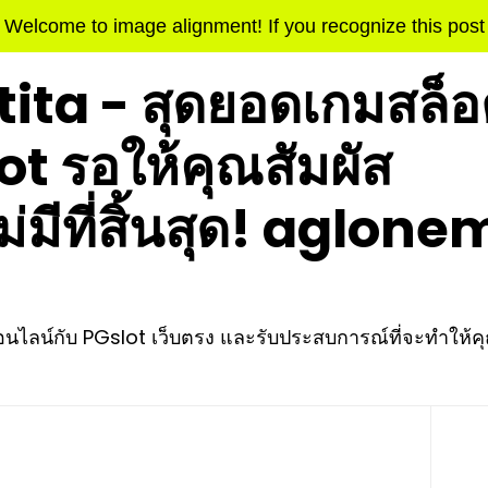
Welcome to image alignment! If you recognize this post
ta - สุดยอดเกมสล็อ
ot รอให้คุณสัมผัส
่มีที่สิ้นสุด! aglon
ไลน์กับ PGslot เว็บตรง และรับประสบการณ์ที่จะทำให้คุ