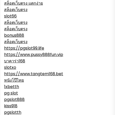
สล็อตเว็บตรง แตกง่าย
สล็อตเว็บตรง
slot66
สล็อตเว็บตรง
สล็อตเว็บตรง
bonus888
สล็อตเว็บตรง
https://pgslot99.life
https://www.pussy888fun.vip
บาคาร่า168
slotxo
https://www.tangtem168.bet
หนังโป๊ไทย
1xbetth
pg slot
pgslot888
kiss918
pgslotth