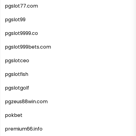
pgslot77.com
pgslot99
pgslot9999.co
pgslot999bets.com
pgslotceo
pgslotfish
pgslotgolf
pgzeus88win.com
pokbet
premium66.info