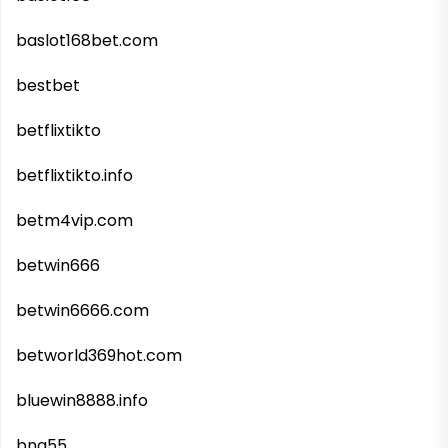
baslot168bet.com
bestbet
betflixtikto
betflixtikto.info
betm4vip.com
betwin666
betwin6666.com
betworld369hot.com
bluewin8888.info
bng55