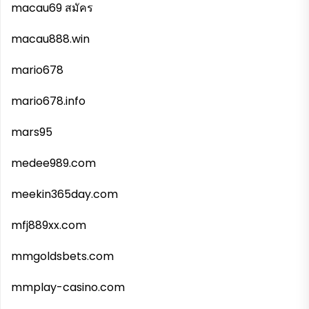
macau69 สมัคร
macau888.win
mario678
mario678.info
mars95
medee989.com
meekin365day.com
mfj889xx.com
mmgoldsbets.com
mmplay-casino.com