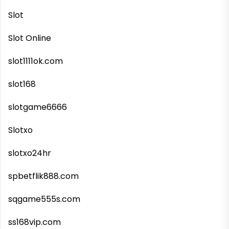
Slot
Slot Online
slot1111ok.com
slot168
slotgame6666
Slotxo
slotxo24hr
spbetflik888.com
sqgame555s.com
ss168vip.com