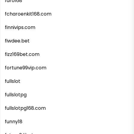
faro168
fcharoenkit168.com
finnivips.com
fiwdee.bet
fizz169bet.com
fortune99vip.com
fullslot
fullslotpg
fullslotpg168.com
funny18