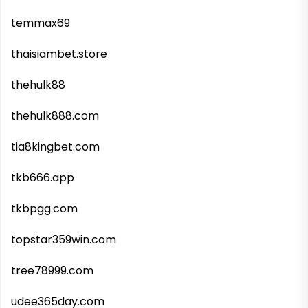
temmax69
thaisiambet.store
thehulk88
thehulk888.com
tia8kingbet.com
tkb666.app
tkbpgg.com
topstar359win.com
tree78999.com
udee365day.com