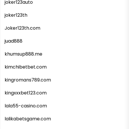
joker123auto
joker123th
Joker123th.com
juad888
khumsup888.me
kimchibetbet.com
kingromans789.com
kingxxxbet123.com
lala55-casino.com
lalikabetsgame.com