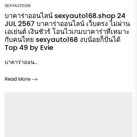
SEXYAUTO168
บาคาร่าออนไลน์ sexyauto168.shop 24
JUL 2567 บาคาร่าออนไลน์ เว็บตรง ไม่ผ่าน
เอเย่นต์ เงินชัวร์ โอนไวเกมบาคาร่าที่เหมาะ
กับคนไทย sexyauto168 งบน้อยก็ปั่นได้
Top 49 by Evie
บาคาร่าออน...
Read More