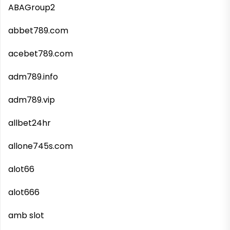
ABAGroup2
abbet789.com
acebet789.com
adm789.info
adm789.vip
allbet24hr
allone745s.com
alot66
alot666
amb slot