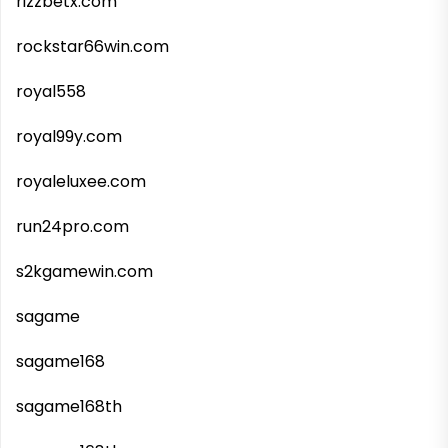
rizzbetx.com
rockstar66win.com
royal558
royal99y.com
royaleluxee.com
run24pro.com
s2kgamewin.com
sagame
sagame168
sagame168th