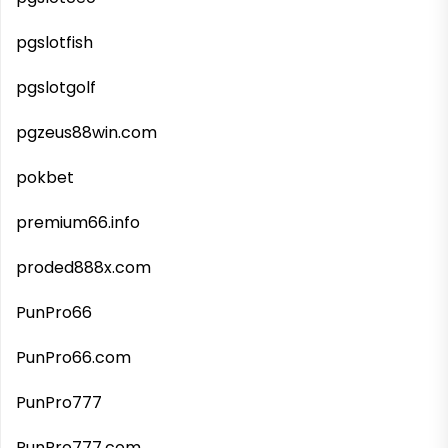
pgslotfish
pgslotgolf
pgzeus88win.com
pokbet
premium66.info
proded888x.com
PunPro66
PunPro66.com
PunPro777
PunPro777.com