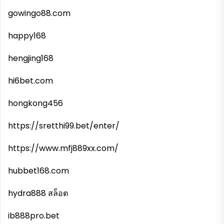
gowingo88.com
happy168
hengjing168
hi6bet.com
hongkong456
https://sretthi99.bet/enter/
https://www.mfj889xx.com/
hubbet168.com
hydra888 สล็อต
ib888pro.bet