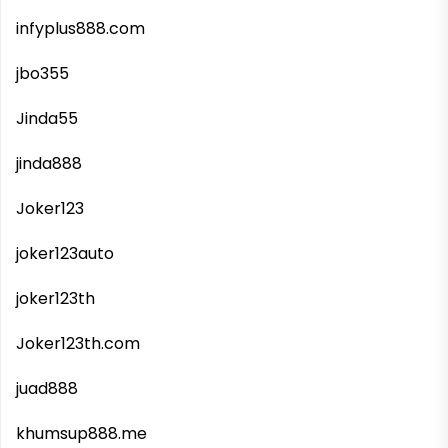
infyplus888.com
jbo355
Jinda55
jinda888
Joker123
joker123auto
joker123th
Joker123th.com
juad888
khumsup888.me