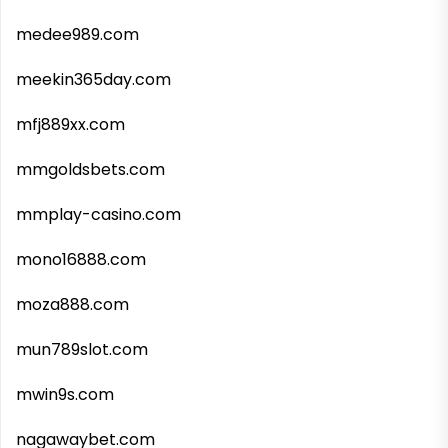
medee989.com
meekin365day.com
mfj889xx.com
mmgoldsbets.com
mmplay-casino.com
mono16888.com
moza888.com
mun789slot.com
mwin9s.com
nagawaybet.com