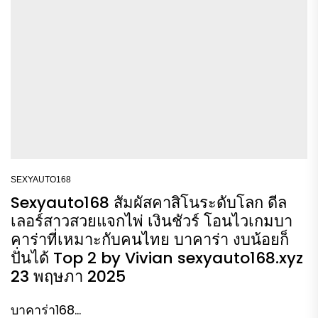
SEXYAUTO168
Sexyauto168 สัมผัสคาสิโนระดับโลก ดีล
เลอร์สาวสวยแจกไพ่ เงินชัวร์ โอนไวเกมบา
คาร่าที่เหมาะกับคนไทย บาคาร่า งบน้อยก็
ปั่นได้ Top 2 by Vivian sexyauto168.xyz
23 พฤษภา 2025
บาคาร่า168...