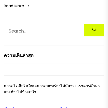
Read More
ความเห็นล่าสุด
ความใจเสียจิตใจต่อความบกพร่องไม่มีสาระ เราควรศึกษา
และก้าวไปข้างหน้า