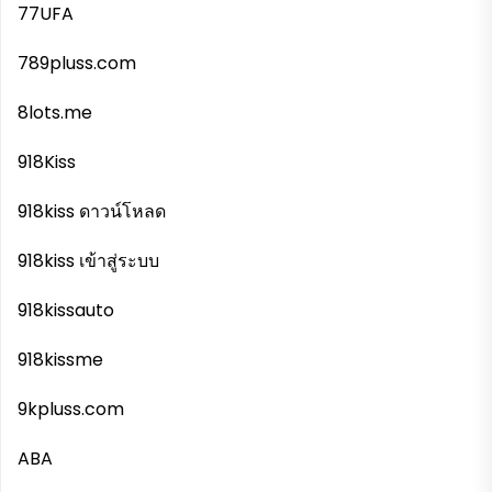
77UFA
789pluss.com
8lots.me
918Kiss
918kiss ดาวน์โหลด
918kiss เข้าสู่ระบบ
918kissauto
918kissme
9kpluss.com
ABA