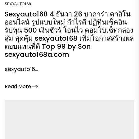
SEXYAUTO168
Sexyauto168 4 ธันวา 26 บาคาร่า คาสิโน
ออนไลน์ รูปแบบใหม่ กำไรดี ปฏิทินเช็คอิน
รับทุน 500 เงินชัวร์ โอนไว คอมโบเซ็ทกล่อง
สุ่ม สุดคุ้ม sexyauto168 เพิ่มโอกาสสร้างผล
ตอบแทนที่ดี Top 99 by Son
sexyauto168a.com
sexyauto16...
Read More