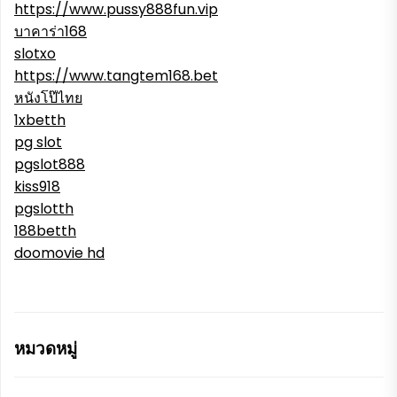
https://www.pussy888fun.vip
บาคาร่า168
slotxo
https://www.tangtem168.bet
หนังโป๊ไทย
1xbetth
pg slot
pgslot888
kiss918
pgslotth
188betth
doomovie hd
หมวดหมู่