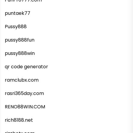
puntaek77
Pussy888
pussy888fun
pussy888win
qr code generator
ramclubx.com
rasri365day.com
RENO88WIN.COM
rich8188.net