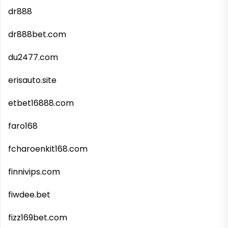
dr888
dr888bet.com
du2477.com
erisauto.site
etbet16888.com
faro168
fcharoenkit168.com
finnivips.com
fiwdee.bet
fizz169bet.com