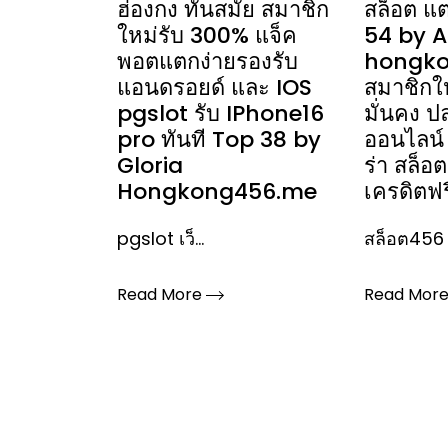
ฮ่องกง ทันสมัย สมาชิก
สล็อต แ
ใหม่รับ 300% แจ็ค
54 by A
พอตแตกง่ายรองรับ
hongko
แอนดรอยด์ และ IOS
สมาชิกใ
pgslot รับ IPhone16
มั่นคง ป
pro ทันที Top 38 by
ออนไลน์
Gloria
ร่า สล็
Hongkong456.me
เครดิตฟร
pgslot เว็...
สล็อต456 ส
Read More
Read Mor