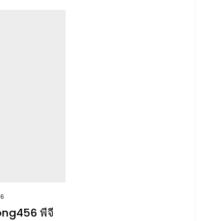
6
ng456 พีจี