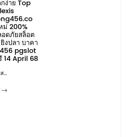
ตกง่าย Top
lexis
ng456.co
หม่ 200%
ลอดภัยสล็อต
 ยิงปลา บาคา
อต456 pgslot
ี 14 April 68
...
e