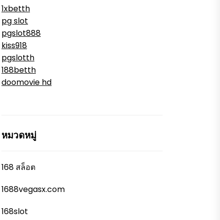
1xbetth
pg slot
pgslot888
kiss918
pgslotth
188betth
doomovie hd
หมวดหมู่
168 สล็อต
1688vegasx.com
168slot