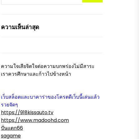
ความเห็นล่าสุด
ความใจเสียจิตใจต่อความบกพร่องไม่มีสาระ
เราควรศึกษาและก้าวไปข้างหน้า
เว็บสล็อตและบาคาร่าของโครตดีเว็บนี้เล่นแล้ว
รวยจัดๆ
https://918kissauto.tv
https://www.madoohd.com
ปั่นแตก66
sagame