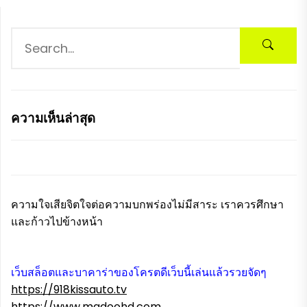
ความเห็นล่าสุด
ความใจเสียจิตใจต่อความบกพร่องไม่มีสาระ เราควรศึกษา
และก้าวไปข้างหน้า
เว็บสล็อตและบาคาร่าของโครตดีเว็บนี้เล่นแล้วรวยจัดๆ
https://918kissauto.tv
https://www.madoohd.com