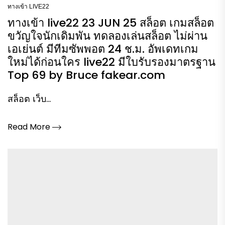
ทางเข้า LIVE22
ทางเข้า live22 23 JUN 25 สล็อต เกมสล็อต
ขวัญใจนักเดิมพัน ทดลองเล่นสล็อต ไม่ผ่าน
เอเย่นต์ มีทีมซัพพอต 24 ช.ม. อัพเดทเกม
ใหม่ได้ก่อนใคร live22 มีใบรับรองมาตรฐาน
Top 69 by Bruce fakear.com
สล็อต เว็บ...
Read More