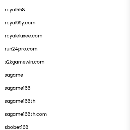
royal558
royal99y.com
royaleluxee.com
run24pro.com
s2kgamewin.com
sagame
sagame168
sagame168th
sagame168th.com
sbobet168