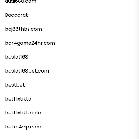
audi688.com
Baccarat
baj88thbz.com
bar4game24hr.com
baslot168
baslot168bet.com
bestbet
betflixtikto
betflixtikto.info
betm4vip.com