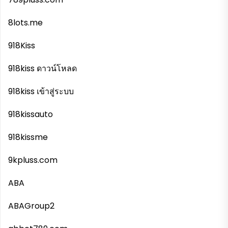
8lots.me
918Kiss
918kiss ดาวน์โหลด
918kiss เข้าสู่ระบบ
918kissauto
918kissme
9kpluss.com
ABA
ABAGroup2