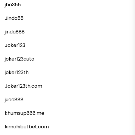
jbo355
Jinda55
jinda888
Joker123
joker123auto
joker123th
Joker123th.com
juad888
khumsup888.me
kimchibetbet.com