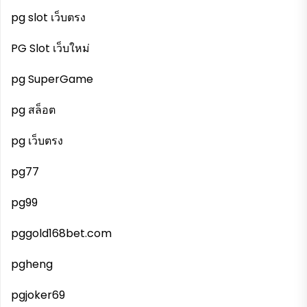
pg slot เว็บตรง
PG Slot เว็บใหม่
pg SuperGame
pg สล็อต
pg เว็บตรง
pg77
pg99
pggold168bet.com
pgheng
pgjoker69