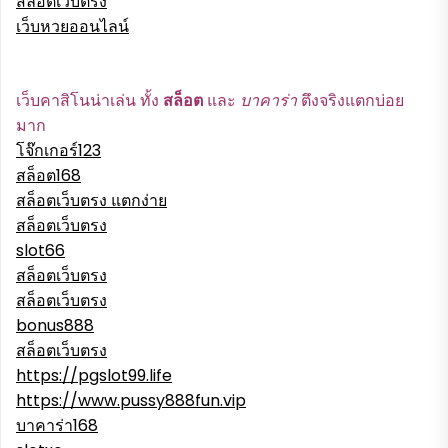
สล็อตเว็บตรง
เว็บหวยออนไลน์
เว็บคาสิโนน่าเล่น ทั้ง
สล็อต
และ
บาคาร่า
ตึงจริงแตกบ่อย
มาก
โจ๊กเกอร์123
สล็อต168
สล็อตเว็บตรง แตกง่าย
สล็อตเว็บตรง
slot66
สล็อตเว็บตรง
สล็อตเว็บตรง
bonus888
สล็อตเว็บตรง
https://pgslot99.life
https://www.pussy888fun.vip
บาคาร่า168