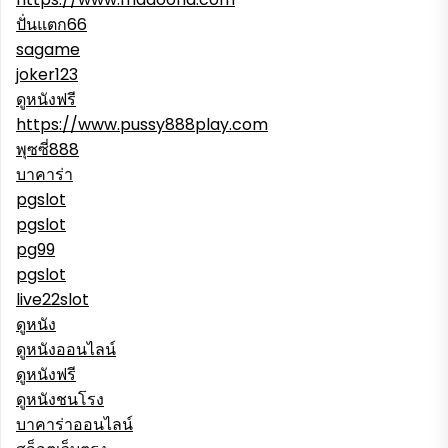
ปั่นแตก66
sagame
joker123
ดูหนังฟรี
https://www.pussy888play.com
พุซซี่888
บาคาร่า
pgslot
pgslot
pg99
pgslot
live22slot
ดูหนัง
ดูหนังออนไลน์
ดูหนังฟรี
ดูหนังชนโรง
บาคาร่าออนไลน์