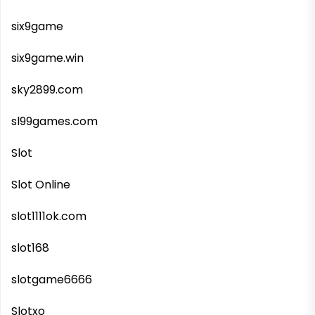
six9game
six9game.win
sky2899.com
sl99games.com
Slot
Slot Online
slot1111ok.com
slot168
slotgame6666
Slotxo