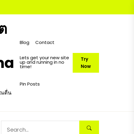
ต
Blog
Contact
ema
Lets get your new site
Try
up and running in no
Now
time!
Pin Posts
ณตื่น