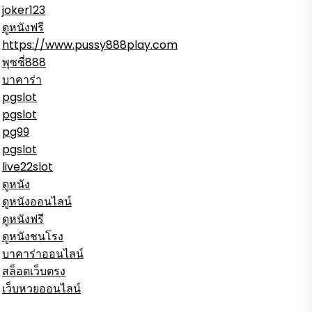
joker123
ดูหนังฟรี
https://www.pussy888play.com
พุซซี่888
บาคาร่า
pgslot
pgslot
pg99
pgslot
live22slot
ดูหนัง
ดูหนังออนไลน์
ดูหนังฟรี
ดูหนังชนโรง
บาคาร่าออนไลน์
สล็อตเว็บตรง
เว็บหวยออนไลน์