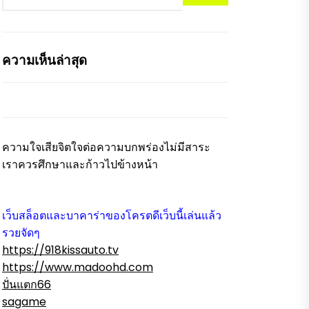
ความเห็นล่าสุด
ความใจเสียจิตใจต่อความบกพร่องไม่มีสาระ
เราควรศึกษาและก้าวไปข้างหน้า
เว็บสล็อตและบาคาร่าของโครตดีเว็บนี้เล่นแล้ว
รวยจัดๆ
https://918kissauto.tv
https://www.madoohd.com
ปั่นแตก66
sagame