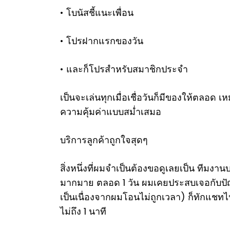
• โบนัสชี้แนะเพื่อน
• โปรฝากแรกของวัน
• และก็โปรสำหรับสมาชิกประจำ
เป็นจะเล่นทุกเมื่อเชื่อวันก็มีของให้ตลอด เ
ความคุ้มค่าแบบสม่ำเสมอ
บริการลูกค้าถูกใจสุดๆ
สิ่งหนึ่งที่ผมจำเป็นต้องขอดูเลยเป็น ทีมง
มากมาย ตลอด 1 วัน ผมเคยประสบเจอกับปัญหา
เป็นเนื่องจากผมโอนไม่ถูกเวลา) ก็ทักแช
ไม่ถึง 1 นาที