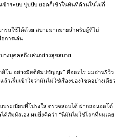
เข้าระบบ ปุบปับ ยอดก็เข้าในทันทีด้านในไม่กี่
ามารถใช้ได้ด้วย สบายมากมายสำหรับผู้ที่ไม่
่อการเล่น
ใดบางบุคคลถึงเล่นอย่างสุขสบาย
คาสิโน อย่างมีสติสัมปชัญญะ” คืออะไร ผมอ่านรีวิว
ล้วเริ่มเข้าใจว่ามันไม่ใช่เรื่องของโชคอย่างเดียว
ระบบระเบียบที่โปร่งใส ตรวจสอบได้ ฝากถอนออโต้
ื่อได้สัมผัสเอง ผมยิ่งคิดว่า “นี่มันไม่ใช่โลกที่ผมเคย