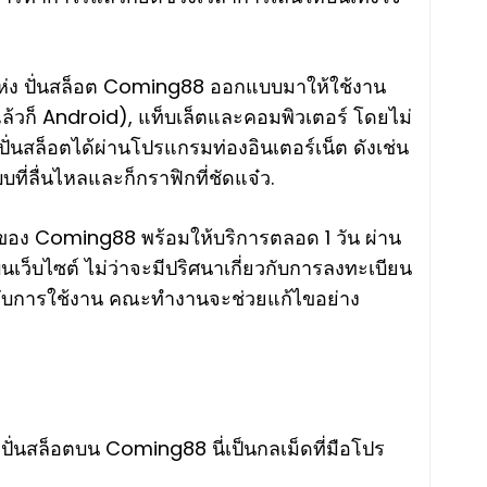
แห่ง ปั่นสล็อต Coming88 ออกแบบมาให้ใช้งาน
ล้วก็ Android), แท็บเล็ตและคอมพิวเตอร์ โดยไม่
ั่นสล็อตได้ผ่านโปรแกรมท่องอินเตอร์เน็ต ดังเช่น
ี่ลื่นไหลและก็กราฟิกที่ชัดแจ๋ว.
ีพของ Coming88 พร้อมให้บริการตลอด 1 วัน ผ่าน
็บไซต์ ไม่ว่าจะมีปริศนาเกี่ยวกับการลงทะเบียน
กับการใช้งาน คณะทำงานจะช่วยแก้ไขอย่าง
ั่นสล็อตบน Coming88 นี่เป็นกลเม็ดที่มือโปร