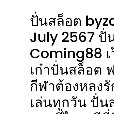
ปั่นสล็อต by
July 2567 ปั่
Coming88 เว
เก๋าปั่นสล็อต
กีฬาต้องหลงรัก
เล่นทุกวัน ปั่