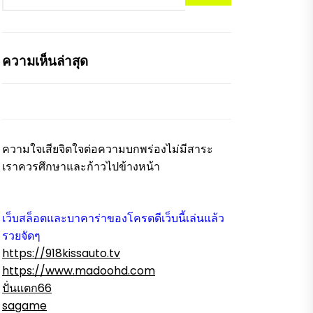
ความเห็นล่าสุด
ความใจเสียจิตใจต่อความบกพร่องไม่มีสาระ
เราควรศึกษาและก้าวไปข้างหน้า
เว็บสล็อตและบาคาร่าของโครตดีเว็บนี้เล่นแล้ว
รวยจัดๆ
https://918kissauto.tv
https://www.madoohd.com
ปั่นแตก66
sagame