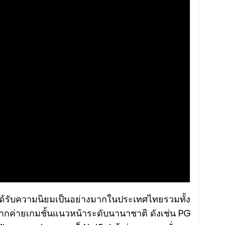
ได้รับความนิยมเป็นอย่างมากในประเทศไทยรวมทั้ง
แท้จากค่ายเกมชั้นแนวหน้าระดับนานาชาติ ดังเช่น PG