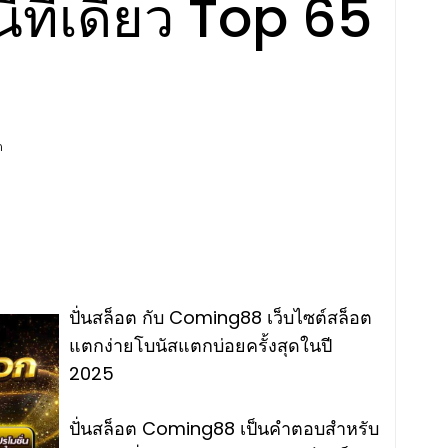
นี่ที่เดียว Top 65
ต
ปั่นสล็อต กับ Coming88 เว็บไซต์สล็อต
แตกง่ายโบนัสแตกบ่อยครั้งสุดในปี
2025
ปั่นสล็อต Coming88 เป็นคำตอบสำหรับ