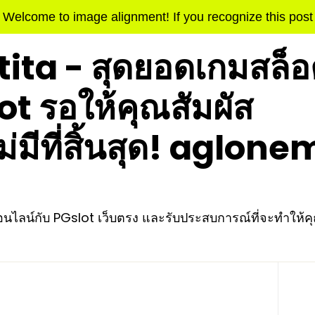
Welcome to image alignment! If you recognize this post
ta - สุดยอดเกมสล็อ
ot รอให้คุณสัมผัส
่มีที่สิ้นสุด! aglon
ไลน์กับ PGslot เว็บตรง และรับประสบการณ์ที่จะทำให้คุ