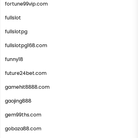
fortune99vip.com
fullslot
fullslotpg
fullslotpg168.com
funny18
future24bet.com
gamehit8888.com
gaojing888
gem99ths.com
gobaza88.com