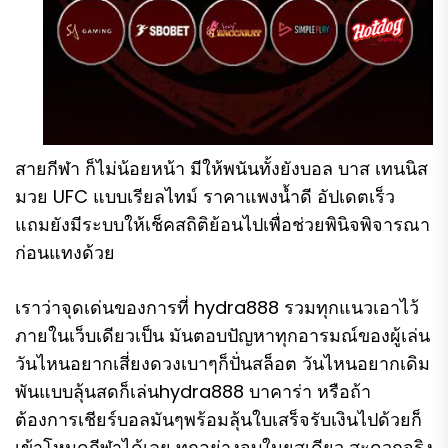
สายกีฬา ก็ไม่น้อยหน้า มีให้พนันทั้งยังบอล บาส เทนนิส
มวย UFC แบบเรียลไทม์ ราคาแพงน้ำดี อัปเดตเร็ว
แถมยังมีระบบให้เช็คสถิติย้อนไปเพื่อช่วยพินิจพิจารณา
ก่อนแทงด้วย
เราว่าจุดเด่นของการที่ hydra888 รวมทุกแนวเอาไว้
ภายในเว็บเดียวเป็น มันตอบปัญหาทุกอารมณ์ของผู้เล่น
วันไหนอยากเสี่ยงดวงเบาๆก็ปั่นสล็อต วันไหนอยากเดิม
พันแบบลุ้นสดก็เล่นhydra888 บาคาร่า หรือถ้า
ต้องการเชียร์บอลมันๆพร้อมลุ้นใบเสร็จรับเงินไปด้วยก็
เข้าโหมดกีฬาได้เลย ทุกอย่างจบในยูสเดียว สะดวกจริง