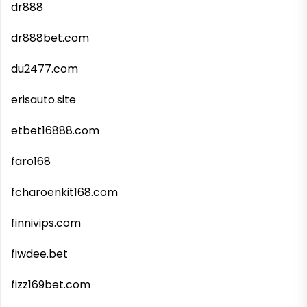
dr888
dr888bet.com
du2477.com
erisauto.site
etbet16888.com
faro168
fcharoenkit168.com
finnivips.com
fiwdee.bet
fizz169bet.com