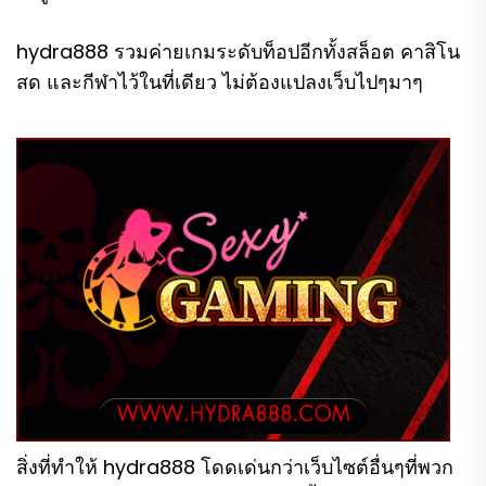
hydra888 รวมค่ายเกมระดับท็อปอีกทั้งสล็อต คาสิโน
สด และกีฬาไว้ในที่เดียว ไม่ต้องแปลงเว็บไปๆมาๆ
สิ่งที่ทำให้ hydra888 โดดเด่นกว่าเว็บไซต์อื่นๆที่พวก