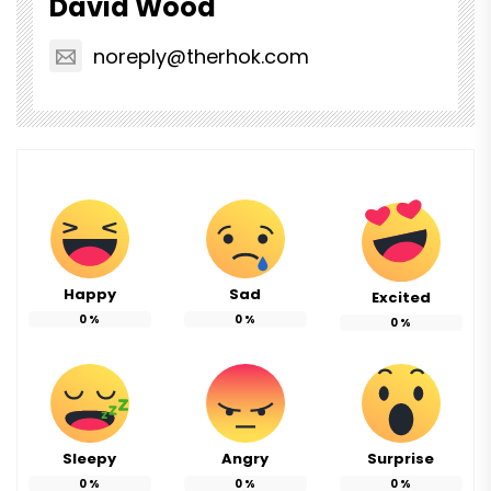
David Wood
noreply@therhok.com
Happy
Sad
Excited
0
%
0
%
0
%
Sleepy
Angry
Surprise
0
%
0
%
0
%