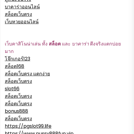
บาคาร่าออนไลน์
สล็อตเว็บตรง
เว็บหวยออนไลน์
เว็บคาสิโนน่าเล่น ทั้ง
สล็อต
และ
บาคาร่า
ตึงจริงแตกบ่อย
มาก
โจ๊กเกอร์123
สล็อต168
สล็อตเว็บตรง แตกง่าย
สล็อตเว็บตรง
slot66
สล็อตเว็บตรง
สล็อตเว็บตรง
bonus888
สล็อตเว็บตรง
https://pgslot99.life
https://www.pussy888fun.vip