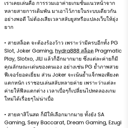
เราเคยเล่นคือ การรวมเอาค่ายเกมชั้นแนวหน้าจาก
หลายสายการเดิมพัน มาเอาไว้ภายในระบบเดียวกัน
อย่างพอดี ไม่ต้องเสียเวลาสลับยูสหรือแปลงเว็บให้ยุ่ง
ยาก
• สายสล็อต จะต้องร้องว้าว เพราะว่ามีครบอีกทั้ง PG
Slot, Joker Gaming,
hydra888 สล็อต
Pragmatic
Play, Slotxo, JILI แล้วก็อีกมากมาย ซึ่งแต่ละค่ายก็มี
คุณลักษณะเด่นของตนเอง อย่างเช่น PG ย้ำภาพสวย
ฟีเจอร์ยอดเยี่ยม ส่วน Joker จะเน้นย้ำแจ็กพอเพียงต
แตกหนัก เราชอบเล่นสลับหลายค่าย เพราะว่าแต่ละ
ค่ายให้ฟีลแตกต่าง เวลาเบื่อๆก็เปลี่ยนไปทดลองเกม
ใหม่ได้เรื่อยๆไม่น่าเบื่อ
• สายคาสิโนสด ก็มีให้เลือกมากมาย ทั้งยัง SA
Gaming, Sexy Baccarat, Dream Gaming, Ezugi