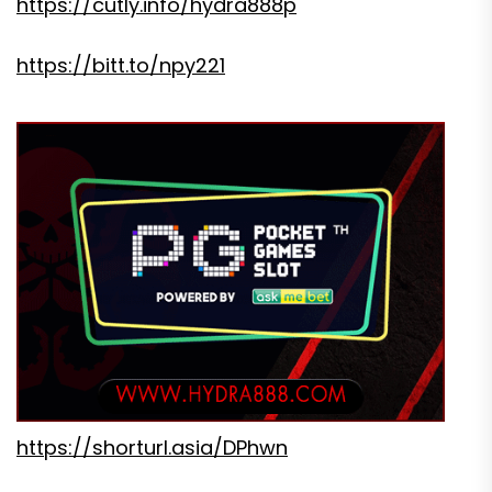
https://cutly.info/hydra888p
https://bitt.to/npy221
https://shorturl.asia/DPhwn