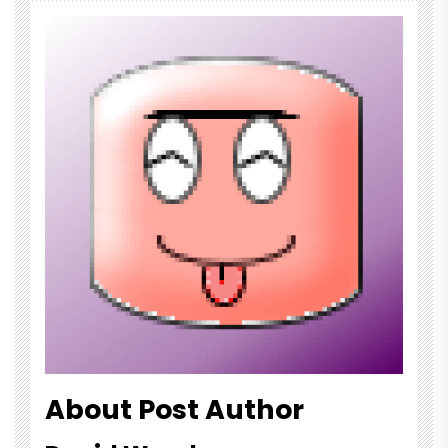
About Post Author