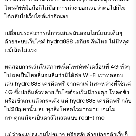
โทรศัพท์มือถือก็ไม่มีอาการถ่วง บอกเลยว่าต่อไปก็ไม่
ได้กลับไปเว็บไซต์เก่าอีกเลย
เปลี่ยนประสบการณ์การเล่นพนันออนไลน์แบบเดิมๆ
ด้วยระบบเว็บไซต์ hydra888 เสถียร ลื่นไหล ไม่มีหลุด
แม้เน็ตไม่แรง
ทดสอบการเล่นในสภาพเน็ตโทรศัพท์เคลื่อนที่ 4G ทั่วๆ
ไป ผลเป็นไหลลื่นจนลืมว่ามิได้ต่อ Wi-Fi เราทดสอบ
เล่น hydra888 เครดิตฟรี จากคาเฟ่ในระหว่างที่ใช้แค่
4G ซึ่งปกติแล้วหลายเว็บไซต์จะเริ่มมีกระตุก โหลดช้า
หรือเข้าเกมแล้วกระเด้ง แต่ hydra888 เครดิตฟรี กลับ
ไม่มีปัญหานั้นเลย ทุกสิ่งโหลดไวมากมาย เกมไม่
กระตุกแม้จะเป็นคาสิโนสดแบบ real-time
แม้ว่าจะแปลงเกมไปๆมาๆ หรือสลับค่ายบ่อยๆตัวเว็บก็