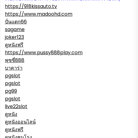
https://918kissauto.tv
https://www.madoohd.com
ปั่นแตก66
sagame
joker123
ดูหนังฟรี
https://www.pussy888play.com
พุซซี่888
บาคาร่า
pgslot
pgslot
pg99
pgslot
live22slot
ดูหนัง
ดูหนังออนไลน์
ดูหนังฟรี
ดูหนังชนโรง