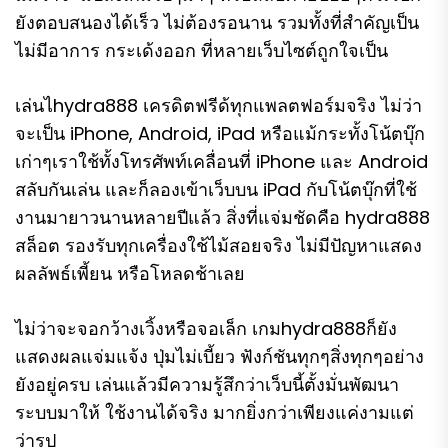
ยังตอบสนองได้เร็ว ไม่ต้องรอนาน รวมทั้งที่สำคัญเป็น
ไม่มีอาการ กระเด้งออก ที่หลายเว็บไซต์ถูกใจเป็น
เล่นไhydra888 เครดิตฟรีด้ทุกแพลตฟอร์มจริง ไม่ว่า
จะเป็น iPhone, Android, iPad หรือแม้กระทั้งโน้ตบุ๊ก
เก่าๆเราใช้ทั้งโทรศัพท์เคลื่อนที่ iPhone และ Android
สลับกันเล่น และก็ลองเข้าเว็บบน iPad กับโน้ตบุ๊กที่ใช้
งานมายาวนานหลายปีแล้ว สิ่งที่แจ่มชัดคือ hydra888
สล็อต รองรับทุกเครื่องใช้ไม้สอยจริง ไม่มีปัญหาแสดง
ผลลัพธ์เพี้ยน หรือโหลดช้าเลย
ไม่ว่าจะจอกว้างเวิ้งหรือจอเล็ก เกมhydra888ก็ยัง
แสดงผลแจ่มแจ้ง ปุ่มไม่เบี้ยว ฟังก์ชันทุกๆสิ่งทุกๆอย่าง
ยังอยู่ครบ เล่นแล้วมีความรู้สึกว่าเว็บนี้ตั้งมั่นพัฒนา
ระบบมาให้ ใช้งานได้จริง มากยิ่งกว่าเพียงแค่งามแต่
ว่ารูป