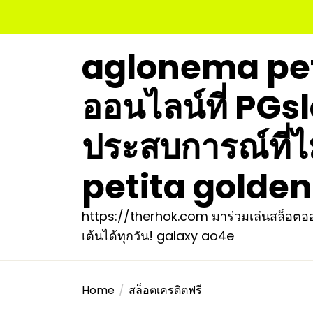
Skip
to
the
aglonema peti
content
ออนไลน์ที่ PGsl
ประสบการณ์ที่ไม
petita golden
https://therhok.com มาร่วมเล่นสล็อตออน
เต้นได้ทุกวัน! galaxy ao4e
Home
สล็อตเครดิตฟรี