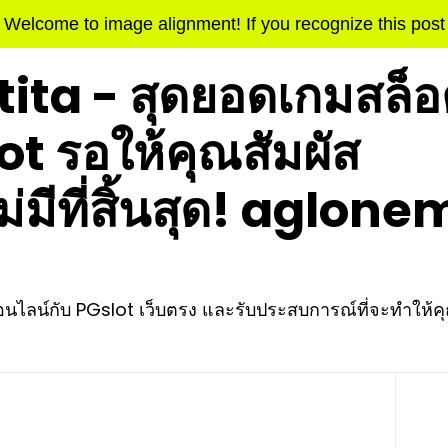
Welcome to image alignment! If you recognize this post
ta - สุดยอดเกมสล็อ
ot รอให้คุณสัมผัส
่มีที่สิ้นสุด! aglon
ไลน์กับ PGslot เว็บตรง และรับประสบการณ์ที่จะทำให้คุ