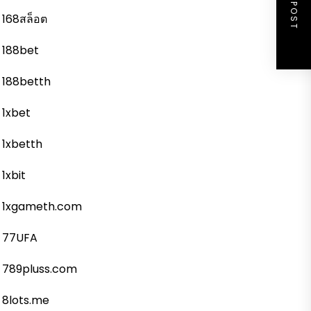
NEXT POST
168สล็อต
188bet
188betth
1xbet
1xbetth
1xbit
1xgameth.com
77UFA
789pluss.com
8lots.me