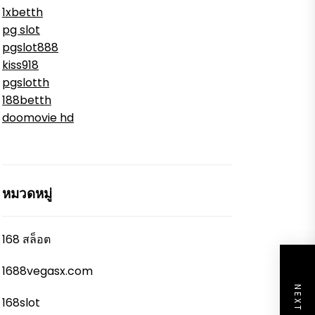
1xbetth
pg slot
pgslot888
kiss918
pgslotth
188betth
doomovie hd
หมวดหมู่
168 สล็อต
1688vegasx.com
168slot