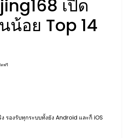
jing168 เปิด
นน้อย Top 14
ิตฟรี
d
ิง รองรับทุกระบบทั้งยัง Android และก็ iOS