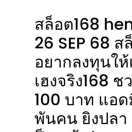
สล็อต168 hen
26 SEP 68 สล
อยากลงทุนให้เ
เฮงจริง168 ชว
100 บาท แอดม
พันคน ยิงปลา