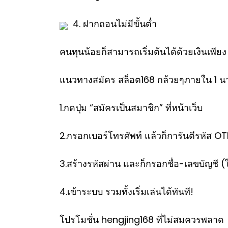
4. ฝากถอนไม่มีขั้นต่ำ
คนทุนน้อยก็สามารถเริ่มต้นได้ด้วยเงินเพียง
แนวทางสมัคร สล็อต168 กล้วยๆภายใน 1 นา
1.กดปุ่ม “สมัครเป็นสมาชิก” ที่หน้าเว็บ
2.กรอกเบอร์โทรศัพท์ แล้วก็การันตีรหัส OT
3.สร้างรหัสผ่าน และก็กรอกชื่อ-เลขบัญชี (
4.เข้าระบบ รวมทั้งเริ่มเล่นได้ทันที!
โปรโมชั่น hengjing168 ที่ไม่สมควรพลาด