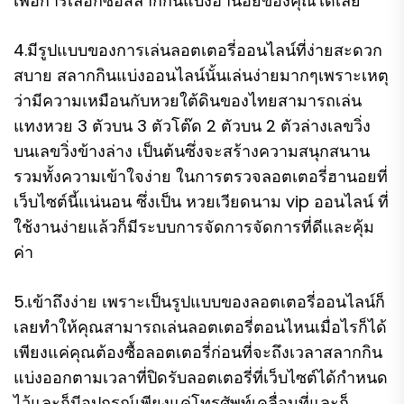
เพื่อการเลือกซื้อสลากกินแบ่งฮานอยของคุณได้เลย
4.มีรูปแบบของการเล่นลอตเตอรี่ออนไลน์ที่ง่ายสะดวก
สบาย สลากกินแบ่งออนไลน์นั้นเล่นง่ายมากๆเพราะเหตุ
ว่ามีความเหมือนกับหวยใต้ดินของไทยสามารถเล่น
แทงหวย 3 ตัวบน 3 ตัวโต๊ด 2 ตัวบน 2 ตัวล่างเลขวิ่ง
บนเลขวิ่งข้างล่าง เป็นต้นซึ่งจะสร้างความสนุกสนาน
รวมทั้งความเข้าใจง่าย ในการตรวจลอตเตอรี่ฮานอยที่
เว็บไซต์นี้แน่นอน ซึ่งเป็น หวยเวียดนาม vip ออนไลน์ ที่
ใช้งานง่ายแล้วก็มีระบบการจัดการจัดการที่ดีและคุ้ม
ค่า
5.เข้าถึงง่าย เพราะเป็นรูปแบบของลอตเตอรี่ออนไลน์ก็
เลยทำให้คุณสามารถเล่นลอตเตอรี่ตอนไหนเมื่อไรก็ได้
เพียงแค่คุณต้องซื้อลอตเตอรี่ก่อนที่จะถึงเวลาสลากกิน
แบ่งออกตามเวลาที่ปิดรับลอตเตอรี่ที่เว็บไซต์ได้กำหนด
ไว้และก็มีอุปกรณ์เพียงแค่โทรศัพท์เคลื่อนที่และก็