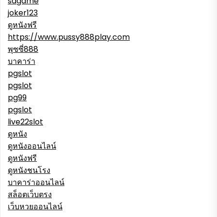
sagame
joker123
ดูหนังฟรี
https://www.pussy888play.com
พุซซี่888
บาคาร่า
pgslot
pgslot
pg99
pgslot
live22slot
ดูหนัง
ดูหนังออนไลน์
ดูหนังฟรี
ดูหนังชนโรง
บาคาร่าออนไลน์
สล็อตเว็บตรง
เว็บหวยออนไลน์