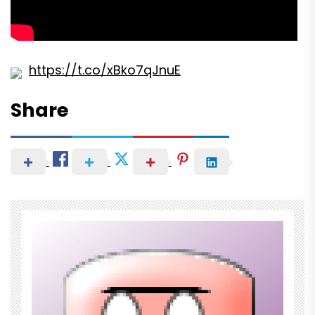
https://t.co/xBko7qJnuE
Share