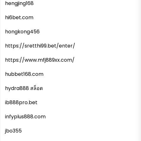
hengjing168
hi6bet.com
hongkong456
https://sretthi99.bet/enter/
https://www.mfj889xx.com/
hubbet168.com
hydra888 สล็อต
ib888pro.bet
infyplus888.com
jbo355