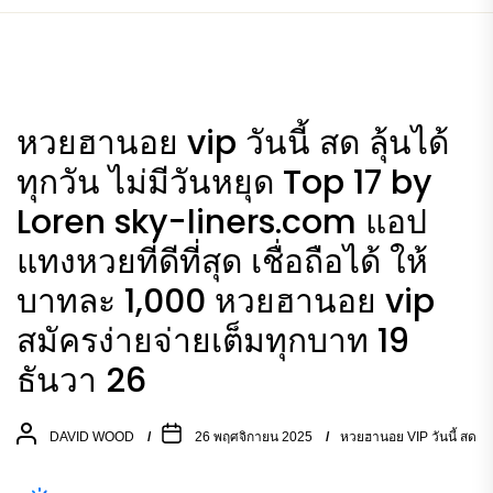
หวยฮานอย vip วันนี้ สด ลุ้นได้
ทุกวัน ไม่มีวันหยุด Top 17 by
Loren sky-liners.com แอป
แทงหวยที่ดีที่สุด เชื่อถือได้ ให้
บาทละ 1,000 หวยฮานอย vip
สมัครง่ายจ่ายเต็มทุกบาท 19
ธันวา 26
DAVID WOOD
26 พฤศจิกายน 2025
หวยฮานอย VIP วันนี้ สด