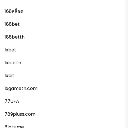
168สล็อต
188bet
188betth
1xbet
1xbetth
1xbit
1xgameth.com
77UFA
789pluss.com
8lots.me