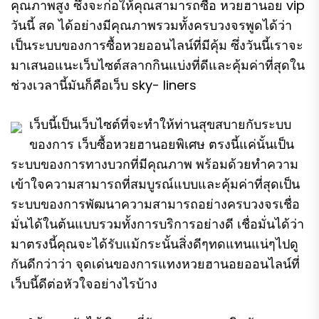
คุณภาพสูง ซึ่งจะก่อให้คุณสามารถซื้อ หวยฮานอย vip
วันนี้ สด ได้อย่างมีคุณภาพรวมทั้งครบวงจรพูดได้ว่า
เป็นระบบของการซื้อหวยออนไลน์ที่มีคุ้ม ซึ่งวันนี้เราจะ
มาเสนอแนะเว็บไซต์สลากกินแบ่งที่ดีและคุ้มค่าที่สุดใน
ช่วงเวลานี้มันก็คือเว็บ sky- liners
เว็บนี้เป็นเว็บไซต์ที่จะทำให้ท่านสุขสบายกับระบบ
ของการ เว็บซื้อหวยฮานอยพิเศษ ตรงนี้แค่นั้นเป็น
ระบบของการทางบวกที่มีคุณภาพ พร้อมด้วยทำความ
เข้าใจความสามารถที่สมบูรณ์แบบและคุ้มค่าที่สุดเป็น
ระบบของการพัฒนาความสามารถอย่างครบวงจรเชื่อ
มั่นได้ในต้นแบบรวมทั้งการบริการอย่างดี เชื่อมั่นได้ว่า
มาตรงนี้คุณจะได้รับแม้กระนั้นสิ่งดีๆทดแทนแน่ๆไปดู
กันดีกว่าว่า จุดเด่นของการแทงหวยฮานอยออนไลน์ที่
เว็บนี้ดีต่อหัวใจอย่างไรบ้าง