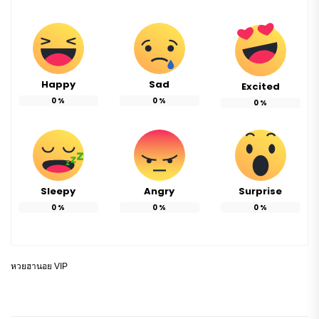
Happy
Sad
Excited
0
%
0
%
0
%
Sleepy
Angry
Surprise
0
%
0
%
0
%
หวยฮานอย VIP