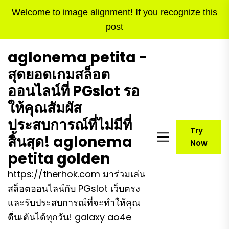
Skip
Welcome to image alignment! If you recognize this
to
post
the
content
aglonema petita -
สุดยอดเกมสล็อต
ออนไลน์ที่ PGslot รอ
ให้คุณสัมผัส
ประสบการณ์ที่ไม่มีที่
Try
สิ้นสุด! aglonema
Now
petita golden
https://therhok.com มาร่วมเล่น
สล็อตออนไลน์กับ PGslot เว็บตรง
และรับประสบการณ์ที่จะทำให้คุณ
ตื่นเต้นได้ทุกวัน! galaxy ao4e