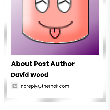
About Post Author
David Wood
noreply@therhok.com