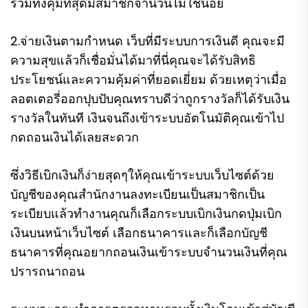
รวมทั้งคุ้มที่สุดมีสมาชิกจำนวนไม่ใช่น้อย
2.จ่ายเงินตามกำหนด เว็บที่มีระบบการเงินดี คุณจะมี
ความสุขแล้วก็เชื่อมั่นได้มาที่นี่คุณจะได้รับสิทธิ
ประโยชน์และความคุ้มค่าที่ยอดเยี่ยม ด้วยเหตุว่าเมื่อ
ลอตเตอรี่ออกปุบปับคุณทราบดีว่าถูกรางวัลก็ได้รับเงิน
รางวัลในทันที เงินจนถึงเข้าระบบอัตโนมัติคุณเข้าไป
กดถอนเงินได้เลยสะดวก
ซึ่งวิธีเบิกเงินก็ง่ายสุดๆให้คุณเข้าระบบเว็บไซต์ด้วย
บัญชีของคุณสำนักงานลงทะเบียนเป็นสมาชิกเป็น
ระเบียบแล้วทำงานคุณก็เลือกระบบเบิกเงินกดปุ่มเบิก
เงินบนหน้าเว็บไซต์ เลือกธนาคารและก็เลือกบัญชี
ธนาคารที่คุณอยากถอนเงินเข้าระบบจำนวนเงินที่คุณ
ปรารถนาถอน