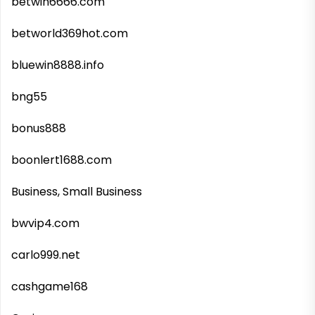
betwin6666.com
betworld369hot.com
bluewin8888.info
bng55
bonus888
boonlert1688.com
Business, Small Business
bwvip4.com
carlo999.net
cashgame168