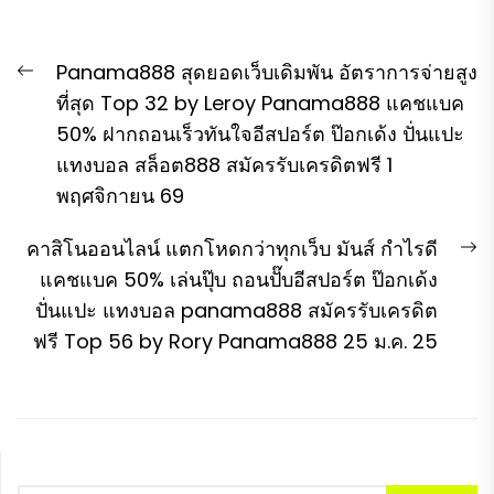
แนะแนว
Previous
Panama888 สุดยอดเว็บเดิมพัน อัตราการจ่ายสูง
เรื่อง
post:
ที่สุด Top 32 by Leroy Panama888 แคชแบค
50% ฝากถอนเร็วทันใจอีสปอร์ต ป๊อกเด้ง ปั่นแปะ
แทงบอล สล็อต888 สมัครรับเครดิตฟรี 1
พฤศจิกายน 69
N
คาสิโนออนไลน์ แตกโหดกว่าทุกเว็บ มันส์ กำไรดี
p
แคชแบค 50% เล่นปุ๊บ ถอนปั๊บอีสปอร์ต ป๊อกเด้ง
ปั่นแปะ แทงบอล panama888 สมัครรับเครดิต
ฟรี Top 56 by Rory Panama888 25 ม.ค. 25