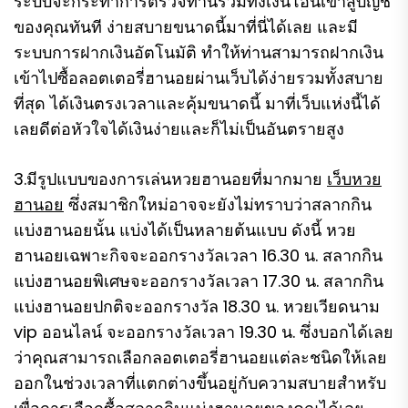
ระบบจะกระทำการตรวจทานรวมทั้งเงินโอนเข้าสู่บัญชี
ของคุณทันที ง่ายสบายขนาดนี้มาที่นี่ได้เลย และมี
ระบบการฝากเงินอัตโนมัติ ทำให้ท่านสามารถฝากเงิน
เข้าไปซื้อลอตเตอรี่ฮานอยผ่านเว็บได้ง่ายรวมทั้งสบาย
ที่สุด ได้เงินตรงเวลาและคุ้มขนาดนี้ มาที่เว็บแห่งนี้ได้
เลยดีต่อหัวใจได้เงินง่ายและก็ไม่เป็นอันตรายสูง
3.มีรูปแบบของการเล่นหวยฮานอยที่มากมาย
เว็บหวย
ฮานอย
ซึ่งสมาชิกใหม่อาจจะยังไม่ทราบว่าสลากกิน
แบ่งฮานอยนั้น แบ่งได้เป็นหลายต้นแบบ ดังนี้ หวย
ฮานอยเฉพาะกิจจะออกรางวัลเวลา 16.30 น. สลากกิน
แบ่งฮานอยพิเศษจะออกรางวัลเวลา 17.30 น. สลากกิน
แบ่งฮานอยปกติจะออกรางวัล 18.30 น. หวยเวียดนาม
vip ออนไลน์ จะออกรางวัลเวลา 19.30 น. ซึ่งบอกได้เลย
ว่าคุณสามารถเลือกลอตเตอรี่ฮานอยแต่ละชนิดให้เลย
ออกในช่วงเวลาที่แตกต่างขึ้นอยู่กับความสบายสำหรับ