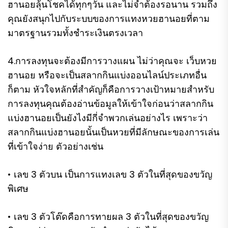
ฮานอยลุ้นโชคได้ทุกๆวัน และไม่จำต้องรอนาน รวมถึง
คุณยังสนุกไปกับระบบของการแทงหวยฮานอยที่ตาม
มาตรฐานรวมทั้งชำระเงินตรงเวลา
4.การลงทุนจะต้องมีการวางแผน ไม่ว่าคุณจะ เว็บหวย
ฮานอย หรือจะเป็นสลากกินแบ่งออนไลน์ประเภทอื่น
ก็ตาม หัวใจหลักที่สำคัญก็คือการวางเป้าหมายสำหรับ
การลงทุนคุณต้องอ่านข้อมูลให้เข้าใจก่อนว่าสลากกิน
แบ่งฮานอยเป็นยังไงมีกี่จำพวกเล่นอย่างไร เพราะว่า
สลากกินแบ่งฮานอยนั้นเป็นหวยที่มีลักษณะของการเล่น
ที่เข้าใจง่าย ตัวอย่างเช่น
• เลข 3 ตัวบน เป็นการแทงเลข 3 ตัวในที่สุดของขวัญ
พิเศษ
• เลข 3 ตัวโต๊ดคือการทายผล 3 ตัวในที่สุดของขวัญ