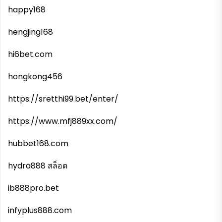
happy168
hengjing168
hi6bet.com
hongkong456
https://sretthi99.bet/enter/
https://www.mfj889xx.com/
hubbet168.com
hydra888 สล็อต
ib888pro.bet
infyplus888.com