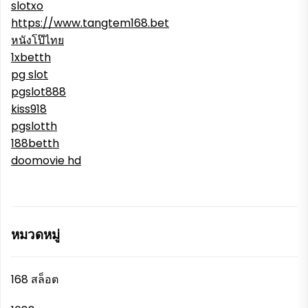
slotxo
https://www.tangtem168.bet
หนังโป๊ไทย
1xbetth
pg slot
pgslot888
kiss918
pgslotth
188betth
doomovie hd
หมวดหมู่
168 สล็อต