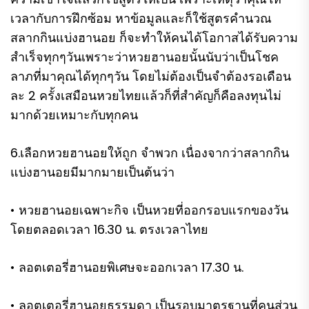
เวลากับการฝึกซ้อม หาข้อมูลและก็ใช้สูตรคำนวณ
สลากกินแบ่งฮานอย ก็จะทำให้คนได้โอกาสได้รับความ
สำเร็จทุกๆวันเพราะว่าหวยฮานอยนั้นนับว่าเป็นโชค
ลาภที่มาคุณได้ทุกๆวัน โดยไม่ต้องเป็นจำต้องรอเดือน
ละ 2 ครั้งเสมือนหวยไทยแล้วก็ที่สำคัญก็คือลงทุนไม่
มากด้วยเหมาะกับทุกคน
6.เลือกหวยฮานอยให้ถูก จำพวก เนื่องจากว่าสลากกิน
แบ่งฮานอยมีมากมายเป็นต้นว่า
• หวยฮานอยเฉพาะกิจ เป็นหวยที่ออกรอบแรกของวัน
โดยตลอดเวลา 16.30 น. ตรงเวลาไทย
• ลอตเตอรี่ฮานอยพิเศษจะออกเวลา 17.30 น.
• ลอตเตอรี่ฮานอยธรรมดา เป็นรอบมาตรฐานที่คนส่วน