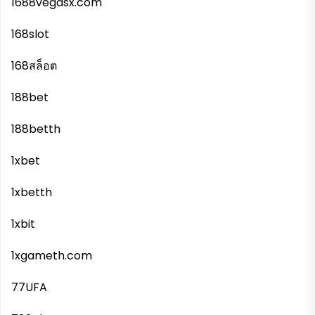
1688vegasx.com
168slot
168สล็อต
188bet
188betth
1xbet
1xbetth
1xbit
1xgameth.com
77UFA