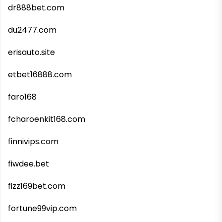
dr888bet.com
du2477.com
erisauto.site
etbet16888.com
faro168
fcharoenkit168.com
finnivips.com
fiwdee.bet
fizz169bet.com
fortune99vip.com