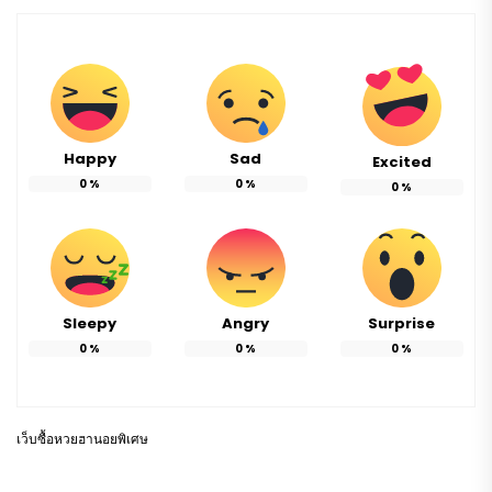
Happy
Sad
Excited
0
%
0
%
0
%
Sleepy
Angry
Surprise
0
%
0
%
0
%
เว็บซื้อหวยฮานอยพิเศษ