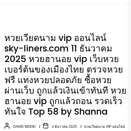
หวยเวียดนาม vip ออนไลน์
sky-liners.com 11 ธันวาคม
2025 หวยฮานอย vip เว็บหวย
เบอร์ต้นของเมืองไทย ตรวจหวย
ฟรี แทงหวยปลอดภัย ซื้อหวย
ผ่านเว็บ ถูกแล้วเงินเข้าทันที หวย
ฮานอย vip ถูกแล้วถอน รวดเร็ว
ทันใจ Top 58 by Shanna
DAVID WOOD
2 ธันวาคม 2025
หวยเวียดนาม VIP ออนไลน์