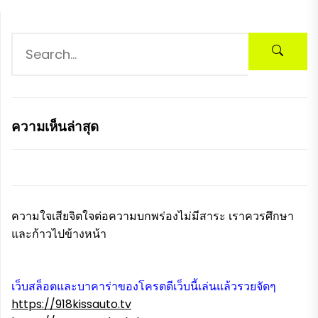
ความเห็นล่าสุด
ความใจเสียจิตใจต่อความบกพร่องไม่มีสาระ เราควรศึกษา
และก้าวไปข้างหน้า
เว็บสล็อตและบาคาร่าของโครตดีเว็บนี้เล่นแล้วรวยจัดๆ
https://918kissauto.tv