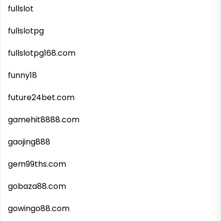
fullslot
fullslotpg
fullslotpg168.com
funny18
future24bet.com
gamehit8888.com
gaojing888
gem99ths.com
gobaza88.com
gowingo88.com