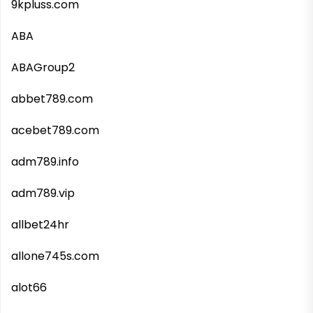
9kpluss.com
ABA
ABAGroup2
abbet789.com
acebet789.com
adm789.info
adm789.vip
allbet24hr
allone745s.com
alot66