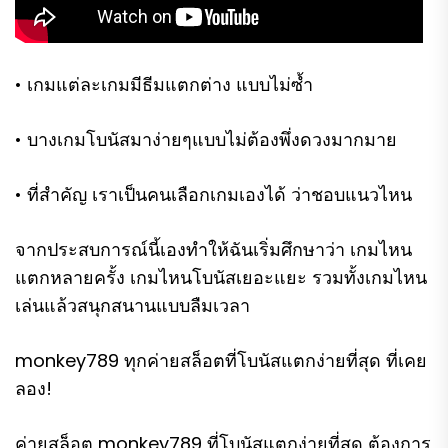
• เกมแต่ละเกมมีธีมแตกต่าง แบบไม่ซ้ำ
• บางเกมโบนัสมาง่ายๆแบบไม่ต้องพึ่งดวงมากมาย
• ที่สำคัญ เราเป็นคนเลือกเกมเองได้ ว่าชอบแนวไหน
จากประสบการณ์นี้เองทำให้ฉันเริ่มศึกษาว่า เกมไหน
แตกหลายครั้ง เกมไหนโบนัสเยอะแยะ รวมทั้งเกมไหน
เล่นแล้วสนุกสนานแบบลืมเวลา
monkey789 ทุกค่ายสล็อตที่โบนัสแตกง่ายที่สุด ที่เคย
ลอง!
ค่ายสล็อต
monkey789
ที่โบนัสแตกง่ายที่สุด ต้องการ