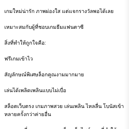
เกมใหม่น่ารัก ภาพผ่องใส แต่แจกรางวัลพอได้เลย
เหมาะสมกับผู้ที่ชอบเกมธีมแฟนตาซี
สิ่งที่ทำให้ถูกใจคือ:
ฟรีเกมเข้าไว
สัญลักษณ์พิเศษล็อกคูณงามมากมาย
เล่นได้เพลิดเพลินแบบไม่เบื่อ
สล็อตเว็บตรง เกมภาพสวย เล่นเพลิน ไหลลื่น โบนัสเข้า
หลายครั้งกว่าค่ายอื่น