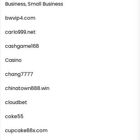
Business, Small Business
bwvip4.com
carlo999.net
cashgame168
Casino
chang7777
chinatown888.win
cloudbet
coke55
cupcake88x.com