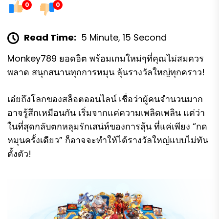
0
0
Read Time:
5 Minute, 15 Second
Monkey789 ยอดฮิต พร้อมเกมใหม่ๆที่คุณไม่สมควร
พลาด สนุกสนานทุกการหมุน ลุ้นรางวัลใหญ่ทุกคราว!
เอ๋ยถึงโลกของสล็อตออนไลน์ เชื่อว่าผู้คนจำนวนมาก
อาจรู้สึกเหมือนกัน เริ่มจากแค่ความเพลิดเพลิน แต่ว่า
ในที่สุดกลับตกหลุมรักเสน่ห์ของการลุ้น ที่แค่เพียง “กด
หมุนครั้งเดียว” ก็อาจจะทำให้ได้รางวัลใหญ่แบบไม่ทัน
ตั้งตัว!