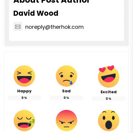
David Wood
noreply@therhok.com
Happy
Sad
Excited
0
%
0
%
0
%