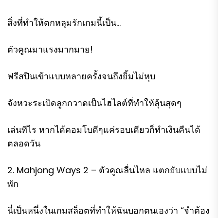
สิ่งที่ทำให้ตกหลุมรักเกมนี้เป็น…
ตัวคูณมาแรงมากมาย!
ฟรีสปินเข้าแบบหลายครั้งจนถึงยิ้มไม่หุบ
จังหวะระเบิดลูกกวาดเป็นไฮไลต์ที่ทำให้ลุ้นสุดๆ
เล่นทีไร หากได้คอมโบดีๆแค่รอบเดียวก็ทำเงินคืนได้
ตลอดวัน
2. Mahjong Ways 2 – ตัวคูณลื่นไหล แตกยับแบบไม่
พัก
นี่เป็นหนึ่งในเกมสล็อตที่ทำให้ฉันบอกตนเองว่า “จำต้อง