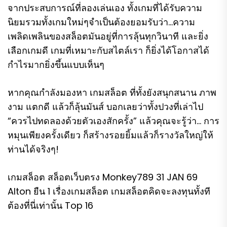
จากประสบการณ์ที่ลองเล่นเอง ทั้งเกมที่ได้รับความ
นิยมรวมทั้งเกมใหม่ๆจำเป็นต้องยอมรับว่า…ความ
เพลิดเพลินของสล็อตมันอยู่ที่การลุ้นทุกวินาที และยิ่ง
เลือกเกมดี เกมที่เหมาะกับสไตล์เรา ก็ยิ่งได้โอกาสได้
กำไรมากยิ่งขึ้นแบบเห็นๆ
หากคุณกำลังมองหา เกมสล็อต ที่ทั้งยังสนุกสนาน ภาพ
งาม แตกดี แล้วก็ลุ้นมันส์ บอกเลยว่าทั้งปวงที่เล่าไป
“ควรไปทดลองด้วยตัวเองสักครั้ง” แล้วคุณจะรู้ว่า… การ
หมุนเพียงครั้งเดียว ก็สร้างรอยยิ้มแล้วก็รางวัลใหญ่ให้
ท่านได้จริงๆ!
เกมสล็อต สล็อตเว็บตรง Monkey789 31 JAN 69
Alton ยืน 1 เรื่องเกมสล็อต เกมสล็อตคิดจะลงทุนทั้งที
ต้องที่นี่เท่านั้น Top 16