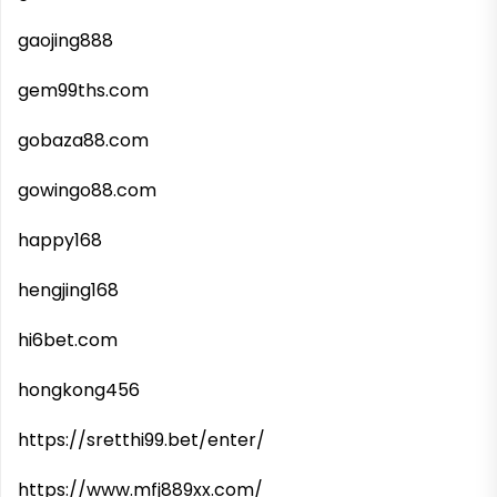
gaojing888
gem99ths.com
gobaza88.com
gowingo88.com
happy168
hengjing168
hi6bet.com
hongkong456
https://sretthi99.bet/enter/
https://www.mfj889xx.com/