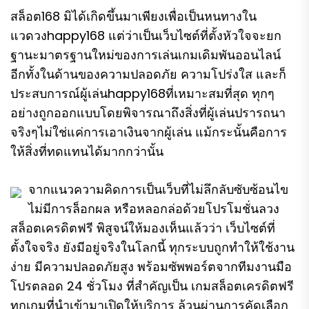
สล็อต168 มิได้เกิดขึ้นมาเพียงเพื่อเป็นหนทางใน
แวดวงhappy168 แต่ว่าเป็นเว็บไซต์ที่ตั้งหัวใจจะยก
ฐานะมาตรฐานใหม่ของการเล่นเกมเดิมพันออนไลน์
อีกทั้งในด้านของความปลอดภัย ความโปร่งใส และก็
ประสบการณ์ผู้เล่นhappy168ที่เหมาะสมที่สุด ทุกๆ
อย่างถูกออกแบบโดยพิจารณาถึงสิ่งที่ผู้เล่นปรารถนา
จริงๆไม่ใช่แค่การเอาเงินจากผู้เล่น แม้กระนั้นคือการ
ให้สิ่งที่ทดแทนได้มากกว่านั้น
จากแนวความคิดการเป็นเว็บที่ไม่ลึกลับซับซ้อนไข
ไม่มีการล็อกผล หรือหลอกล่อด้วยโปรโมชั่นลวง
สล็อตเครดิตฟรี พิสูจน์ให้มองเห็นแล้วว่า เว็บไซต์ที่
ตั้งใจจริง ยังมีอยู่จริงในโลกนี้ ทุกระบบถูกทำให้ใช้งาน
ง่าย มีความปลอดภัยสูง พร้อมซัพพอร์ตจากทีมงานมือ
โปรตลอด 24 ชั่วโมง ที่สำคัญเป็น เกมสล็อตเครดิตฟรี
ทุกเกมที่นำเข้ามาเปิดให้บริการ ล้วนผ่านการคัดเลือก