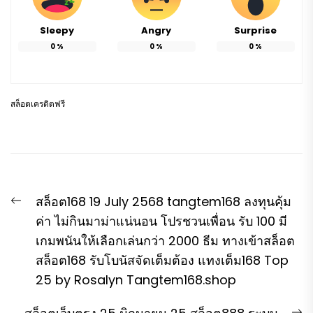
Sleepy
Angry
Surprise
0
%
0
%
0
%
สล็อตเครดิตฟรี
แนะแนว
Previous
สล็อต168 19 July 2568 tangtem168 ลงทุนคุ้ม
เรื่อง
post:
ค่า ไม่กินมาม่าแน่นอน โปรชวนเพื่อน รับ 100 มี
เกมพนันให้เลือกเล่นกว่า 2000 ธีม ทางเข้าสล็อต
สล็อต168 รับโบนัสจัดเต็มต้อง แทงเต็ม168 Top
25 by Rosalyn Tangtem168.shop
N