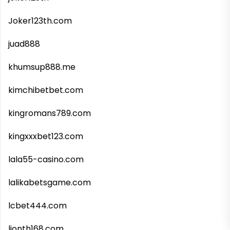
Joker123th.com
juad888
khumsup888.me
kimchibetbet.com
kingromans789.com
kingxxxbet123.com
lala55-casino.com
lalikabetsgame.com
lcbet444.com
lionth168.com