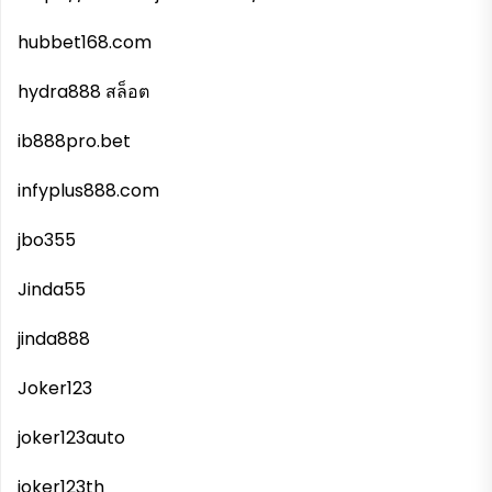
hubbet168.com
hydra888 สล็อต
ib888pro.bet
infyplus888.com
jbo355
Jinda55
jinda888
Joker123
joker123auto
joker123th