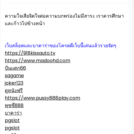
ความใจเสียจิตใจต่อความบกพร่องไม่มีสาระ เราควรศึกษา
และก้าวไปข้างหน้า
เว็บสล็อตและบาคาร่าของโครตดีเว็บนี้เล่นแล้วรวยจัดๆ
https://918kissauto.tv
https://www.madoohd.com
ปั่นแตก66
sagame
joker123
ดูหนังฟรี
https://www.pussy888play.com
พุซซี่888
บาคาร่า
pgslot
pgslot