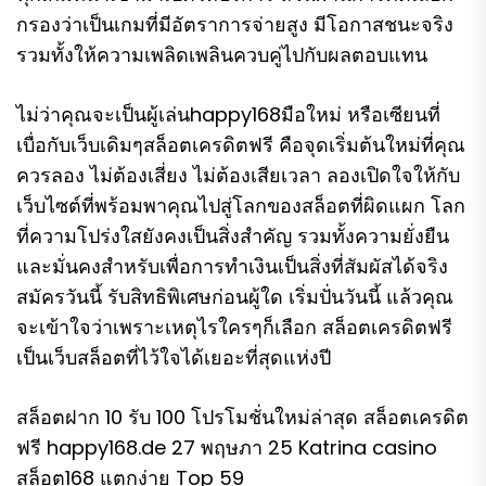
กรองว่าเป็นเกมที่มีอัตราการจ่ายสูง มีโอกาสชนะจริง
รวมทั้งให้ความเพลิดเพลินควบคู่ไปกับผลตอบแทน
ไม่ว่าคุณจะเป็นผู้เล่นhappy168มือใหม่ หรือเซียนที่
เบื่อกับเว็บเดิมๆสล็อตเครดิตฟรี คือจุดเริ่มต้นใหม่ที่คุณ
ควรลอง ไม่ต้องเสี่ยง ไม่ต้องเสียเวลา ลองเปิดใจให้กับ
เว็บไซต์ที่พร้อมพาคุณไปสู่โลกของสล็อตที่ผิดแผก โลก
ที่ความโปร่งใสยังคงเป็นสิ่งสำคัญ รวมทั้งความยั่งยืน
และมั่นคงสำหรับเพื่อการทำเงินเป็นสิ่งที่สัมผัสได้จริง
สมัครวันนี้ รับสิทธิพิเศษก่อนผู้ใด เริ่มปั่นวันนี้ แล้วคุณ
จะเข้าใจว่าเพราะเหตุไรใครๆก็เลือก สล็อตเครดิตฟรี
เป็นเว็บสล็อตที่ไว้ใจได้เยอะที่สุดแห่งปี
สล็อตฝาก 10 รับ 100 โปรโมชั่นใหม่ล่าสุด สล็อตเครดิต
ฟรี happy168.de 27 พฤษภา 25 Katrina casino
สล็อต168 แตกง่าย Top 59