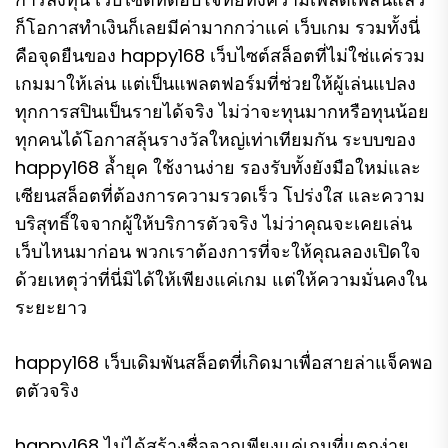
ก็โอกาสทำเงินก็เลยมีค่ามากกว่าแค่ เว็บเกม รวมทั้งนี่
คือจุดยืนของ happy168 เว็บไซต์สล็อตที่ไม่ใช่แค่รวม
เกมมาให้เล่น แต่เป็นแพลตฟอร์มที่ช่วยให้ผู้เล่นแปลง
ทุกการสปินเป็นรายได้จริง ไม่ว่าจะทุนมากหรือทุนน้อย
ทุกคนได้โอกาสลุ้นรางวัลใหญ่เท่าเทียมกัน ระบบของ
happy168 ล้ำยุค ใช้งานง่าย รองรับทั้งยังมือใหม่และ
เซียนสล็อตที่ต้องการความรวดเร็ว โปร่งใส และความ
บริสุทธิ์ใจจากผู้ให้บริการตัวจริง ไม่ว่าคุณจะเคยเล่น
เว็บไหนมาก่อน พวกเราต้องการที่จะให้คุณลองเปิดใจ
ด้วยเหตุว่าที่นี่มิได้ให้เพียงแค่เกม แต่ให้ความมั่นคงใน
ระยะยาว
happy168 เว็บเดิมพันสล็อตที่เกิดมาเพื่อสายล่าแจ็คพอ
ตตัวจริง
happy168 ไม่ได้สร้างชื่อจากเพียงแค่เกมที่แตกง่าย