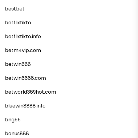
bestbet
betflixtikto
betflixtikto.info
betm4vip.com
betwin666
betwin6666.com
betworld369hot.com
bluewin8888.info
bng55
bonus888