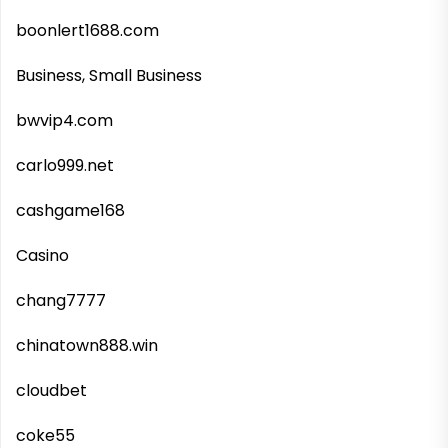
boonlert1688.com
Business, Small Business
bwvip4.com
carlo999.net
cashgame168
Casino
chang7777
chinatown888.win
cloudbet
coke55