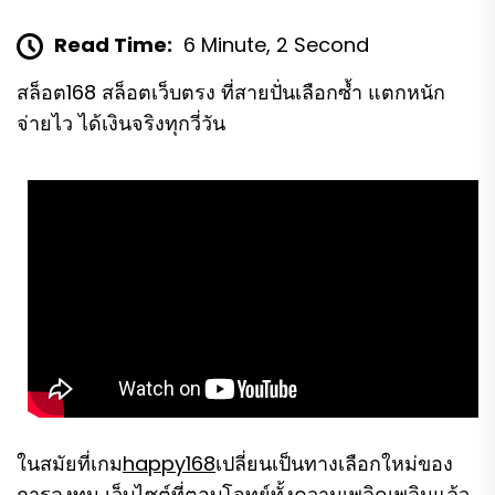
Read Time:
6 Minute, 2 Second
สล็อต168 สล็อตเว็บตรง ที่สายปั่นเลือกซ้ำ แตกหนัก
จ่ายไว ได้เงินจริงทุกวี่วัน
ในสมัยที่เกม
happy168
เปลี่ยนเป็นทางเลือกใหม่ของ
การลงทุน เว็บไซต์ที่ตอบโจทย์ทั้งความเพลิดเพลินแล้ว