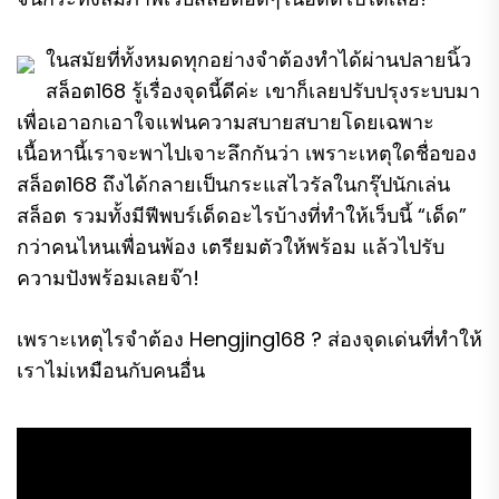
ในสมัยที่ทั้งหมดทุกอย่างจำต้องทำได้ผ่านปลายนิ้ว
สล็อต168 รู้เรื่องจุดนี้ดีค่ะ เขาก็เลยปรับปรุงระบบมา
เพื่อเอาอกเอาใจแฟนความสบายสบายโดยเฉพาะ
เนื้อหานี้เราจะพาไปเจาะลึกกันว่า เพราะเหตุใดชื่อของ
สล็อต168 ถึงได้กลายเป็นกระแสไวรัลในกรุ๊ปนักเล่น
สล็อต รวมทั้งมีฟีพบร์เด็ดอะไรบ้างที่ทำให้เว็บนี้ “เด็ด”
กว่าคนไหนเพื่อนพ้อง เตรียมตัวให้พร้อม แล้วไปรับ
ความปังพร้อมเลยจ๊า!
เพราะเหตุไรจำต้อง Hengjing168 ? ส่องจุดเด่นที่ทำให้
เราไม่เหมือนกับคนอื่น