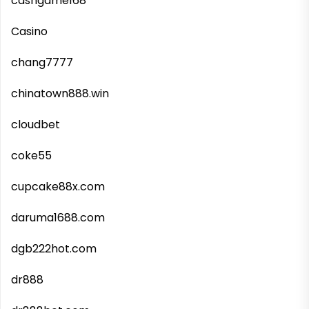
cashgame168
Casino
chang7777
chinatown888.win
cloudbet
coke55
cupcake88x.com
daruma1688.com
dgb222hot.com
dr888