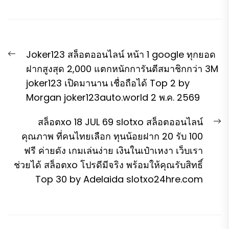
แนะแนว
Previous
Joker123 สล็อตออนไลน์ หน้า 1 google ทุกยอด
เรื่อง
post:
ฝากสูงสุด 2,000 แตกหนักการันตีสมาชิกกว่า 3M
joker123 เปิดมานาน เชื่อถือได้ Top 2 by
Morgan joker123auto.world 2 พ.ค. 2569
N
สล็อตxo 18 JUL 69 slotxo สล็อตออนไลน์
p
คุณภาพ ที่คนไทยเลือก ทุนน้อยฝาก 20 รับ 100
ฟรี ค่ายดัง เกมเล่นง่าย เงินในเป๋าเหงา เว็บเรา
ช่วยได้ สล็อตxo โปรดีมีจริง พร้อมให้คุณรับสิทธิ์
Top 30 by Adelaida slotxo24hre.com