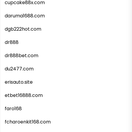
cupcake88x.com
daruma1688.com
dgb222hot.com
dr888
dr888bet.com
du2477.com
erisauto.site
etbet16888.com
faro168
fcharoenkit168.com