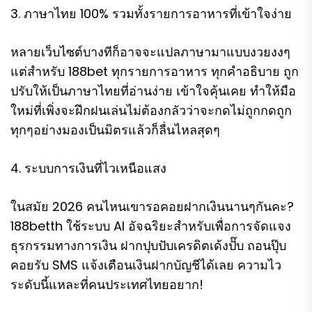
3. ภาษาไทย 100% รวมทั้งรายการอาหารที่เข้าใจง่าย
หลายเว็บไซต์บางทีก็อาจจะแปลภาษามาแบบงวยงงๆ
แต่สำหรับ 188bet ทุกรายการอาหาร ทุกคำอธิบาย ถูก
ปรับให้เป็นภาษาไทยที่อ่านง่าย เข้าใจคุ้นเคย ทำให้มือ
ใหม่ที่เพิ่งจะฝึกฝนเล่นไม่ต้องกลัวว่าจะกดไม่ถูกกดถูก
ทุกๆอย่างมองเป็นมิตรแล้วก็ลื่นไหลสุดๆ
4. ระบบการเงินที่ไวเหนือแสง
ในสมัย 2026 คนไหนเขารอคอยฝากเงินนานๆกันคะ?
188betth ใช้ระบบ AI อัจฉริยะสำหรับเพื่อการจัดแจง
ธุรกรรมทางการเงิน ฝากปุบปับเครดิตเด้งปั๊บ ถอนปุ๊บ
คอยรับ SMS แจ้งเตือนเงินฝากบัญชีได้เลย ความไว
ระดับนี้แหละที่คนประเทศไทยอยาก!