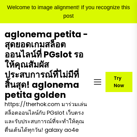
Skip
Welcome to image alignment! If you recognize this
to
post
the
content
aglonema petita -
สุดยอดเกมสล็อต
ออนไลน์ที่ PGslot รอ
ให้คุณสัมผัส
ประสบการณ์ที่ไม่มีที่
Try
สิ้นสุด! aglonema
Now
petita golden
https://therhok.com มาร่วมเล่น
สล็อตออนไลน์กับ PGslot เว็บตรง
และรับประสบการณ์ที่จะทำให้คุณ
ตื่นเต้นได้ทุกวัน! galaxy ao4e