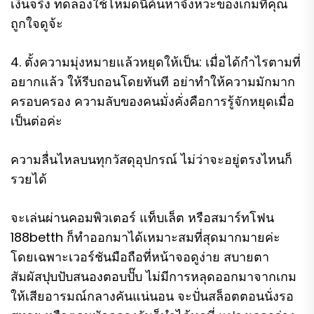
เงินจริง ทดลองใช้โหมดนี้ค้นหาจังหวะของเกมที่คุณ
ถูกใจดูจ้ะ
4. ตั้งความมุ่งหมายแล้วหยุดให้เป็น: เมื่อได้กำไรตามที่
อยากแล้ว ให้รีบถอนโดยทันที อย่าทำให้ความมักมาก
ครอบครอง ความลับของคนมั่งคั่งคือการรู้จักหยุดเมื่อ
เป็นต่อค่ะ
ความลื่นไหลบนทุกวัสดุอุปกรณ์ ไม่ว่าจะอยู่ตรงไหนก็
รวยได้
จะเล่นผ่านคอมพิวเตอร์ แท็บเล็ต หรือสมาร์ทโฟน
188betth ก็ทำออกมาได้เหมาะสมที่สุดมากมายค่ะ
โดยเฉพาะเวอร์ชันมือถือที่หน้าจอดูง่าย สบายตา
สัมผัสปุบปับสนองตอบปั๊บ ไม่มีการหลุดออกมาจากเกม
ให้เสียอารมณ์กลางคันแน่นอน จะปั่นสล็อตตอนนั่งรอ