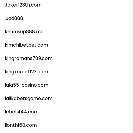
Joker123th.com
juad888
khumsup888.me
kimchibetbet.com
kingromans789.com
kingxxxbet123.com
lala55-casino.com
lalikabetsgame.com
lcbet444.com
lionth168.com