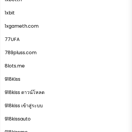
1xbit
1xgameth.com
77UFA
789pluss.com
8lots.me
918Kiss
918kiss ดาวน์โหลด
918kiss เข้าสู่ระบบ
918kissauto