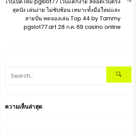
N
เว็บเปิดใหม่ pgslot77 เว็บแตกง่าย สล็อตเว็บตรง
p
สุดปัง เล่นง่าย ไม่ซับซ้อน เหมาะทั้งมือใหม่และ
สายปั่น ทดลองเล่น Top 44 by Tammy
pgslot77.art 28 ก.ค. 69 casino online
ความเห็นล่าสุด