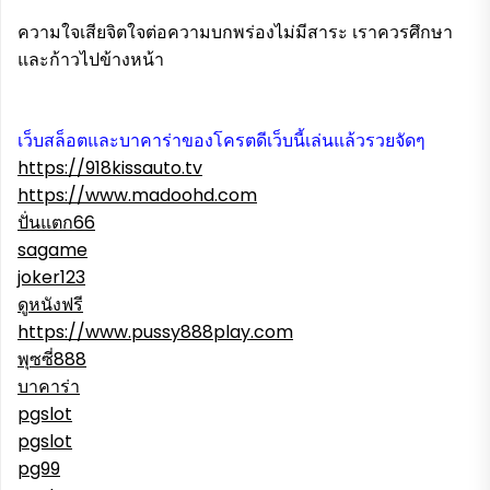
ความใจเสียจิตใจต่อความบกพร่องไม่มีสาระ เราควรศึกษา
และก้าวไปข้างหน้า
เว็บสล็อตและบาคาร่าของโครตดีเว็บนี้เล่นแล้วรวยจัดๆ
https://918kissauto.tv
https://www.madoohd.com
ปั่นแตก66
sagame
joker123
ดูหนังฟรี
https://www.pussy888play.com
พุซซี่888
บาคาร่า
pgslot
pgslot
pg99