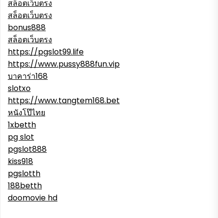
สล็อตเว็บตรง
สล็อตเว็บตรง
bonus888
สล็อตเว็บตรง
https://pgslot99.life
https://www.pussy888fun.vip
บาคาร่า168
slotxo
https://www.tangtem168.bet
หนังโป๊ไทย
1xbetth
pg slot
pgslot888
kiss918
pgslotth
188betth
doomovie hd