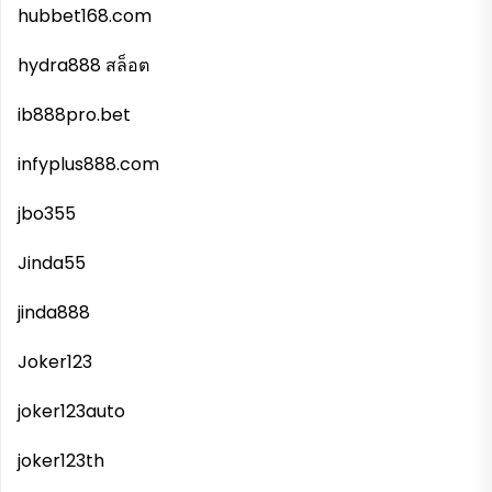
hubbet168.com
hydra888 สล็อต
ib888pro.bet
infyplus888.com
jbo355
Jinda55
jinda888
Joker123
joker123auto
joker123th