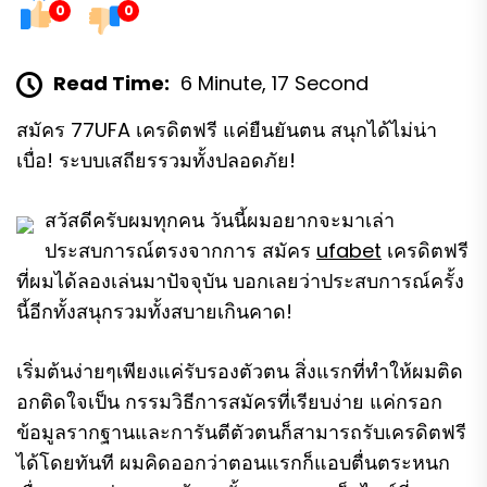
0
0
Read Time:
6 Minute, 17 Second
สมัคร 77UFA เครดิตฟรี แค่ยืนยันตน สนุกได้ไม่น่า
เบื่อ! ระบบเสถียรรวมทั้งปลอดภัย!
สวัสดีครับผมทุกคน วันนี้ผมอยากจะมาเล่า
ประสบการณ์ตรงจากการ สมัคร
ufabet
เครดิตฟรี
ที่ผมได้ลองเล่นมาปัจจุบัน บอกเลยว่าประสบการณ์ครั้ง
นี้อีกทั้งสนุกรวมทั้งสบายเกินคาด!
เริ่มต้นง่ายๆเพียงแค่รับรองตัวตน สิ่งแรกที่ทำให้ผมติด
อกติดใจเป็น กรรมวิธีการสมัครที่เรียบง่าย แค่กรอก
ข้อมูลรากฐานและการันตีตัวตนก็สามารถรับเครดิตฟรี
ได้โดยทันที ผมคิดออกว่าตอนแรกก็แอบตื่นตระหนก