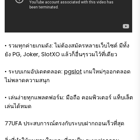
• รวมทุกค่ายเกมดัง: ไม่ต้องสมัครหลายเว็บไซต์ มีทั้ง
ยัง PG, Joker, SlotXO แล้วก็อื่นๆรวมไว้ที่เดียว
• ระบบเกมอัปเดตตลอด:
pgslot
เกมใหม่ๆออกตลอด
ไม่พลาดความสนุก
• เล่นง่ายทุกแพลตฟอร์ม: มือถือ คอมพิวเตอร์ แท็บเล็ต
เล่นได้หมด
77UFA ประสบการณ์ตรงกับระบบฝากถอนเร็วที่สุด