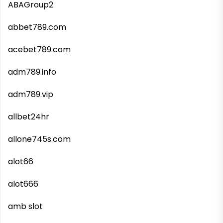
ABAGroup2
abbet789.com
acebet789.com
adm789.info
adm789.vip
allbet24hr
allone745s.com
alot66
alot666
amb slot