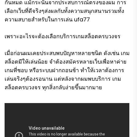
กันหมด แม้กระนั้นจากประสบการณ์ตรงของผม การ
เลือกเว็บที่ดีจริงๆส่งผลกับทั้งความสนุกสนานรวมทั้ง
ความสบายสำหรับในการเล่น ufa77
เพราะอะไรจะต้องเลือกบริการเกมสล็อตครบวงจร
เมื่อก่อนผมเคยประสบพบปัญหาหลายชนิด ดังเช่น เกม
สล็อตมีให้เล่นน้อย จำต้องสมัครหลายเว็บเพื่อหาค่าย
เกมที่ชอบ หรือระบบฝากถอนช้า ทำให้เวลาต้องการ
เล่นจริงๆต้องรอนาน แต่หลังจากผมพบบริการ เกม
สล็อตครบวงจร ทุกสิ่งกลับง่ายขึ้นมากมาย