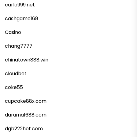
carlo999.net
cashgame168
Casino
chang7777
chinatown888.win
cloudbet
coke55
cupcake88x.com
daruma1688.com
dgb222hot.com