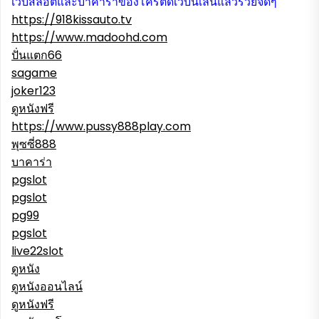
เว็บสล็อตและบาคาร่าของโครตดีเว็บนี้เล่นแล้วรวยจัดๆ
https://918kissauto.tv
https://www.madoohd.com
ปั่นแตก66
sagame
joker123
ดูหนังฟรี
https://www.pussy888play.com
พุซซี่888
บาคาร่า
pgslot
pgslot
pg99
pgslot
live22slot
ดูหนัง
ดูหนังออนไลน์
ดูหนังฟรี