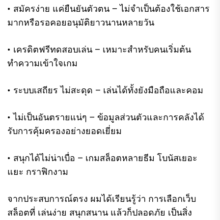
• สมัครง่าย แค่ยืนยันตัวตน – ไม่จำเป็นต้องใช้เอกสาร
มากหรือรอคอยอนุมัติยาวนานหลายวัน
• เครดิตฟรีทดสอบเล่น – เหมาะสำหรับคนเริ่มต้น
ทำความเข้าใจเกม
• ระบบเสถียร ไม่สะดุด – เล่นได้ทั้งยังมือถือและคอม
• ไม่เป็นอันตรายแน่ๆ – ข้อมูลส่วนตัวและการคลังได้
รับการคุ้มครองอย่างยอดเยี่ยม
• สนุกได้ไม่น่าเบื่อ – เกมสล็อตหลายธีม โบนัสเยอะ
แยะ กราฟิกงาม
จากประสบการณ์ตรง ผมได้เรียนรู้ว่า การเลือกเว็บ
สล็อตที่ เล่นง่าย สนุกสนาน แล้วก็ปลอดภัย เป็นสิ่ง