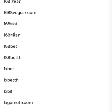
168 สล็อต
1688vegasx.com
168slot
168สล็อต
188bet
188betth
1xbet
1xbetth
1xbit
1xgameth.com