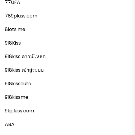
77UFA
789pluss.com
8lots.me
918Kiss
918kiss ดาวน์โหลด
918kiss เข้าสู่ระบบ
918kissauto
918kissme
9kpluss.com
ABA