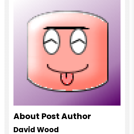
About Post Author
David Wood