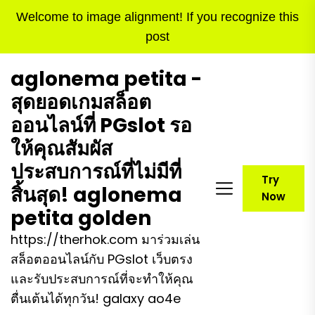
Skip
Welcome to image alignment! If you recognize this
to
post
the
content
aglonema petita -
สุดยอดเกมสล็อต
ออนไลน์ที่ PGslot รอ
ให้คุณสัมผัส
ประสบการณ์ที่ไม่มีที่
Try
สิ้นสุด! aglonema
Now
petita golden
https://therhok.com มาร่วมเล่น
สล็อตออนไลน์กับ PGslot เว็บตรง
และรับประสบการณ์ที่จะทำให้คุณ
ตื่นเต้นได้ทุกวัน! galaxy ao4e