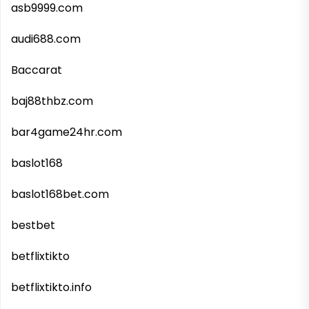
asb9999.com
audi688.com
Baccarat
baj88thbz.com
bar4game24hr.com
baslot168
baslot168bet.com
bestbet
betflixtikto
betflixtikto.info