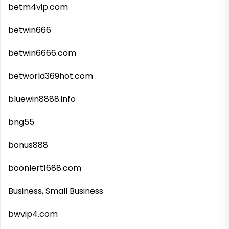
betm4vip.com
betwin666
betwin6666.com
betworld369hot.com
bluewin8888.info
bng55
bonus888
boonlert1688.com
Business, Small Business
bwvip4.com