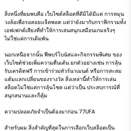
สิ่งหนึ่งที่ผมพบคือ เว็บไซต์สล็อตที่ดีมิได้มีแค่ การหมุน
วงล้อเพื่อรอคอยแจ็คพอต แต่ว่ายังมากับกราฟิกรวมทั้ง
เอฟเฟกต์เสียงที่ทำให้การเล่นสนุกเสมือนเกมจริงๆ
ไม่ใช่แค่การเดิมพัน
นอกเหนือจากนั้น ฟีพบร์โบนัสและกิจกรรมพิเศษ ของ
เว็บไซต์ช่วยเพิ่มความตื่นเต้น ยกตัวอย่างเช่น การลุ้น
รับเครดิตฟรี การเข้าร่วมทัวร์นาเมนต์ หรือการสะสม
แต้มแลกเปลี่ยนของรางวัล สิ่งเหล่านี้ทำให้การเล่น
สล็อตไม่ใช่แค่การลุ้นโชค แต่ว่าเป็น ประสบการณ์ที่
สนุกสนานและก็คุ้ม
ความปลอดภัยจำเป็นต้องมาก่อน 77UFA
สำหรับผม สิ่งสำคัญที่สุดในการเลือกเว็บสล็อตเป็น