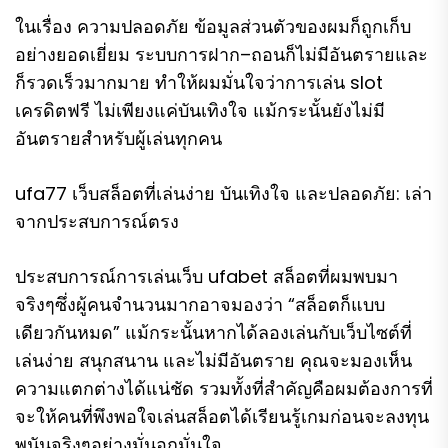
ในเรื่อง ความปลอดภัย ข้อมูลส่วนตัวของผมก็ถูกเก็บ
อย่างยอดเยี่ยม ระบบการฝาก–ถอนก็ไม่มีอันตรายและ
ก็รวดเร็วมากมาย ทำให้ผมมั่นใจว่าการเล่น slot
เครดิตฟรี ไม่เพียงแค่บันเทิงใจ แม้กระนั้นยังไม่มี
อันตรายสำหรับผู้เล่นทุกคน
ufa77 เว็บสล็อตที่เล่นง่าย บันเทิงใจ และปลอดภัย: เล่า
จากประสบการณ์ตรง
ประสบการณ์การเล่นเว็บ ufabet สล็อตที่ผมพบมา
จริงๆซึ่งผู้คนจำนวนมากอาจมองว่า “สล็อตก็แบบ
เดียวกันหมด” แม้กระนั้นหากได้ลองเล่นกับเว็บไซต์ที่
เล่นง่าย สนุกสนาน และไม่มีอันตราย คุณจะมองเห็น
ความแตกต่างได้แน่ชัด รวมทั้งที่สำคัญคือผมต้องการที่
จะให้คนที่พึงพอใจเล่นสล็อตได้เรียนรู้เกมก่อนจะลงทุน
พนันจริงๆอย่างมั่นอกมั่นใจ