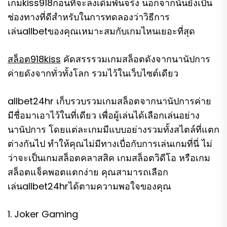
เกมkiss918ก่อนที่จะลงเดิมพันจริง นอกจากนั้นยังเป็น
ช่องทางที่ดีสำหรับในการทดลองว่าวิธีการ
เล่นallbetของคุณเหมาะสมกับเกมไหนเยอะที่สุด
สล็อต918kiss
คัดสรรรวมเกมสล็อตดังจากนานัปการ
ค่ายดังจากทั่วทั้งโลก รวมไว้ในเว็บไซต์เดียว
allbet24hr เก็บรวบรวมเกมสล็อตจากนานัปการค่าย
มีชื่อมาเอาไว้ในที่เดียว เพื่อผู้เล่นได้เลือกเล่นอย่าง
นานัปการ โดยแต่ละเกมมีแบบอย่างรวมทั้งสไตล์ที่แตก
ต่างกันไป ทำให้คุณไม่มีทางเบื่อกับการเล่นเกมที่นี่ ไม่
ว่าจะเป็นเกมสล็อตคลาสสิค เกมสล็อตวิดีโอ หรือเกม
สล็อตแจ็คพอตแตกง่าย คุณสามารถเลือก
เล่นallbet24hrได้ตามความพอใจของคุณ
1. Joker Gaming