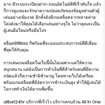
มาก มีระบบระเบียบฝาก-ถอนอัตโนมัติที่เร็วทันใจ แล้ว
ก็การดูแลและรักษาความปลอดภัยของข้อมูลส่วนตัวผู้
เล่นอย่างเข้มงวด อีกทั้งยังมีเกมสล็อตจากหลายค่าย
โด่งดังมาให้คุณได้เลือกเล่นอย่างจุใจ ไม่ว่าคุณจะเป็น
ผู้เล่นมือใหม่หรือมือโปร
สล็อต918kiss ก็พร้อมที่จะมอบประสบการณ์ที่ดีเยี่ยม
ที่สุดให้กับคุณ
การเล่นเกมสล็อตในเว็บนี้นั้นไม่เฉพาะแต่ให้ความ
สนุกสนาน แต่ยังเป็นการทำเงินที่ดีสำหรับคนที่มีความ
ถนัดแล้วก็ความชำนิชำนาญ โดยทางเว็บได้เตรียม
พร้อมเกมสล็อตที่มีอัตราการชำระเงินสูง ทำให้ผู้เล่นได้
โอกาสทำเงินได้มากเพิ่มขึ้น
allbet24hr บริการที่เร็วไว บริการครบถ้วน All In One