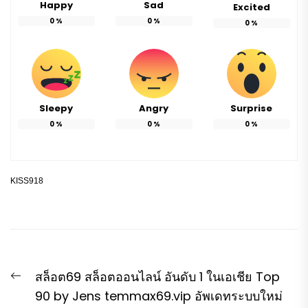
Happy
Sad
Excited
0
%
0
%
0
%
Sleepy
Angry
Surprise
0
%
0
%
0
%
KISS918
แนะแนว
Previous
สล็อต69 สล็อตออนไลน์ อันดับ 1 ในเอเชีย Top
เรื่อง
post:
90 by Jens temmax69.vip อัพเดทระบบใหม่