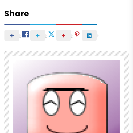
Share