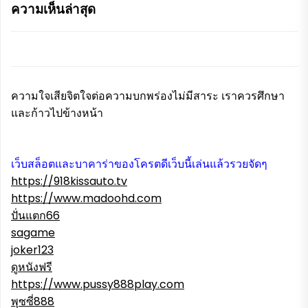
ความเห็นล่าสุด
ความใจเสียจิตใจต่อความบกพร่องไม่มีสาระ เราควรศึกษา
และก้าวไปข้างหน้า
เว็บสล็อตและบาคาร่าของโครตดีเว็บนี้เล่นแล้วรวยจัดๆ
https://918kissauto.tv
https://www.madoohd.com
ปั่นแตก66
sagame
joker123
ดูหนังฟรี
https://www.pussy888play.com
พุซซี่888