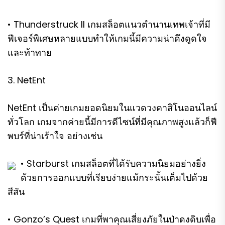
• Thunderstruck II เกมสล็อตแนวตำนานเทพเจ้าที่มี
ฟีเจอร์พิเศษหลายแบบทำให้เกมนี้มีความน่าดึงดูดใจ
และท้าทาย
3. NetEnt
NetEnt เป็นค่ายเกมยอดนิยมในแวดวงคาสิโนออนไลน์
ทั่วโลก เกมจากค่ายนี้มีการดีไซน์ที่มีคุณภาพสูงแล้วก็ฟี
พบร์ที่น่าเร้าใจ อย่างเช่น
• Starburst เกมสล็อตที่ได้รับความนิยมอย่างยิ่ง
ด้วยการออกแบบที่เรียบง่ายแม้กระนั้นเต็มไปด้วย
สีสัน
• Gonzo’s Quest เกมที่พาคุณเสี่ยงภัยในป่าดงดิบเพื่อ