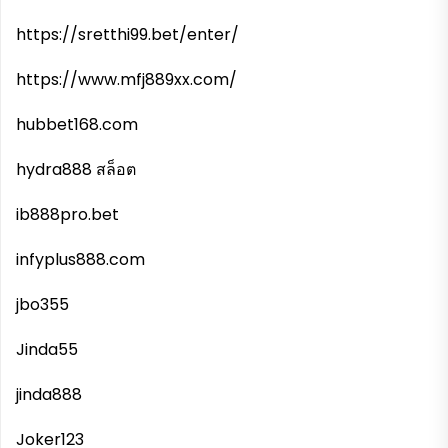
https://sretthi99.bet/enter/
https://www.mfj889xx.com/
hubbet168.com
hydra888 สล็อต
ib888pro.bet
infyplus888.com
jbo355
Jinda55
jinda888
Joker123