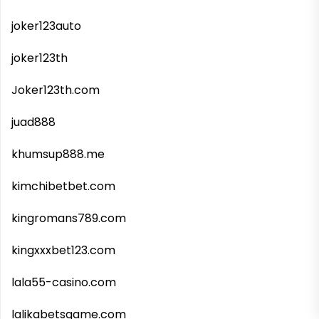
joker123auto
joker123th
Joker123th.com
juad888
khumsup888.me
kimchibetbet.com
kingromans789.com
kingxxxbet123.com
lala55-casino.com
lalikabetsgame.com