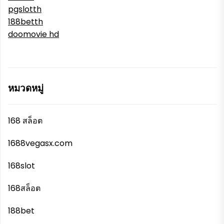
pgslotth
188betth
doomovie hd
หมวดหมู่
168 สล็อต
1688vegasx.com
168slot
168สล็อต
188bet