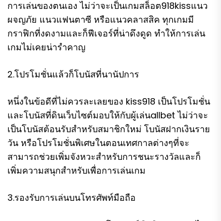
การเล่นของตนเอง ไม่ว่าจะเป็นเกมสล็อต918kissแนว
ผจญภัย แนวแฟนตาซี หรือแนวคลาสสิค ทุกเกมมี
กราฟิกที่งดงามและก็ฟีเจอร์ที่น่าดึงดูด ทำให้การเล่น
เกมไม่เคยน่ารำคาญ
2.โปรโมชั่นแล้วก็โบนัสที่นานัปการ
หนึ่งในข้อดีที่ไม่ควรละเลยของ kiss918 เป็นโปรโมชั่น
และโบนัสที่ดินเว็บไซต์มอบให้กับผู้เล่นallbet ไม่ว่าจะ
เป็นโบนัสต้อนรับสำหรับสมาชิกใหม่ โบนัสฝากเงินราย
วัน หรือโปรโมชั่นพิเศษในตอนเทศกาลต่างๆที่จะ
สามารถช่วยเพิ่มจังหวะสำหรับการชนะรางวัลและก็
เพิ่มความสนุกสำหรับเพื่อการเล่นเกม
3.รองรับการเล่นบนโทรศัพท์มือถือ