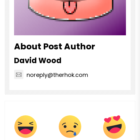
About Post Author
David Wood
noreply@therhok.com