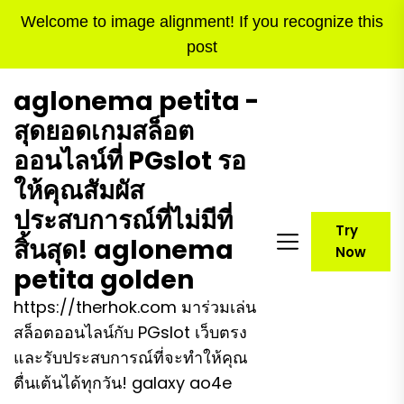
Skip
Welcome to image alignment! If you recognize this
to
post
the
content
aglonema petita -
สุดยอดเกมสล็อต
ออนไลน์ที่ PGslot รอ
ให้คุณสัมผัส
ประสบการณ์ที่ไม่มีที่
Try
สิ้นสุด! aglonema
Now
petita golden
https://therhok.com มาร่วมเล่น
สล็อตออนไลน์กับ PGslot เว็บตรง
และรับประสบการณ์ที่จะทำให้คุณ
ตื่นเต้นได้ทุกวัน! galaxy ao4e