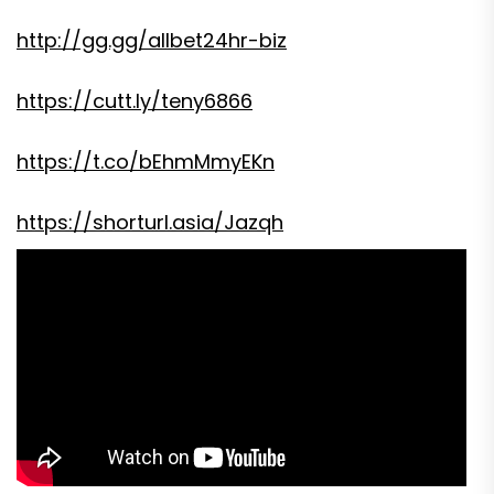
http://gg.gg/allbet24hr-biz
https://cutt.ly/teny6866
https://t.co/bEhmMmyEKn
https://shorturl.asia/Jazqh