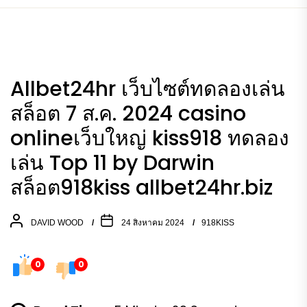
Allbet24hr เว็บไซต์ทดลองเล่น
สล็อต 7 ส.ค. 2024 casino
onlineเว็บใหญ่ kiss918 ทดลอง
เล่น Top 11 by Darwin
สล็อต918kiss allbet24hr.biz
DAVID WOOD
24 สิงหาคม 2024
918KISS
0
0