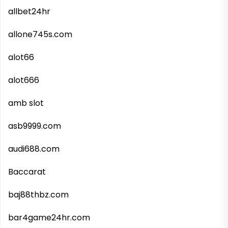
allbet24hr
allone745s.com
alot66
alot666
amb slot
asb9999.com
audi688.com
Baccarat
baj88thbz.com
bar4game24hr.com