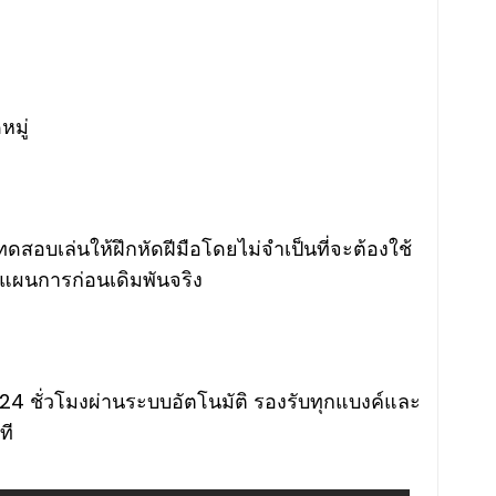
มู่
ทดสอบเล่นให้ฝึกหัดฝีมือโดยไม่จำเป็นที่จะต้องใช้
นแผนการก่อนเดิมพันจริง
4 ชั่วโมงผ่านระบบอัตโนมัติ รองรับทุกแบงค์และ
ที