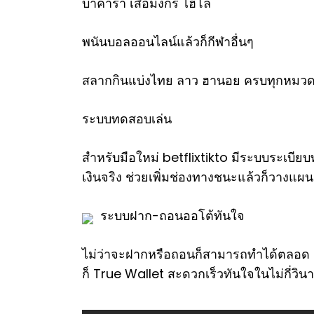
บาคาร่า เสือมังกร ไฮโล
พนันบอลออนไลน์แล้วก็กีฬาอื่นๆ
สลากกินแบ่งไทย ลาว ฮานอย ครบทุกหมวดห
ระบบทดสอบเล่น
สำหรับมือใหม่ betflixtikto มีระบบระเบียบ
เงินจริง ช่วยเพิ่มช่องทางชนะแล้วก็วางแผ
ระบบฝาก-ถอนออโต้ทันใจ
ไม่ว่าจะฝากหรือถอนก็สามารถทำได้ตลอด 2
ก็ True Wallet สะดวกเร็วทันใจในไม่กี่วินา