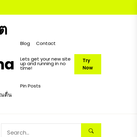
ต
Blog
Contact
ema
Lets get your new site
Try
up and running in no
Now
time!
Pin Posts
ณตื่น