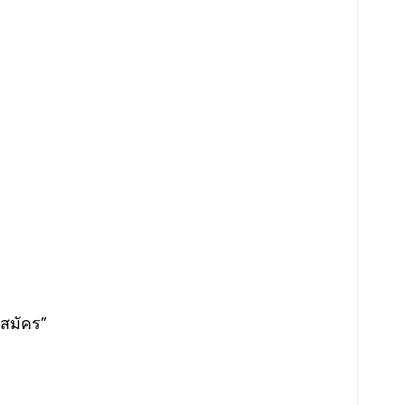
 สมัคร”