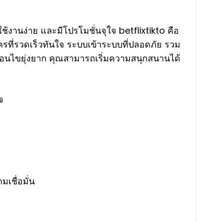
้งานง่าย และมีโปรโมชั่นจุใจ betflixtikto คือ
ที่รวดเร็วทันใจ ระบบเข้าระบบที่ปลอดภัย รวม
ีเงื่อนไขยุ่งยาก คุณสามารถเริ่มความสนุกสนานได้
จ
เชื่อมั่น