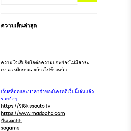
ความเห็นล่าสุด
ความใจเสียจิตใจต่อความบกพร่องไม่มีสาระ
เราควรศึกษาและก้าวไปข้างหน้า
เว็บสล็อตและบาคาร่าของโครตดีเว็บนี้เล่นแล้ว
รวยจัดๆ
https://918kissauto.tv
https://www.madoohd.com
ปั่นแตก66
sagame