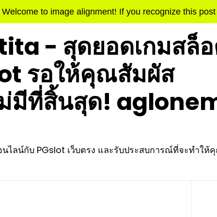
Welcome to image alignment! If you recognize this post
ta - สุดยอดเกมสล็อ
ot รอให้คุณสัมผัส
่มีที่สิ้นสุด! aglon
ไลน์กับ PGslot เว็บตรง และรับประสบการณ์ที่จะทำให้คุ