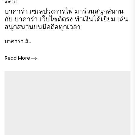
บาคาร่า
บาคาร่า เซเลปวงการไพ่ มาร่วมสนุกสนาน
กับ บาคาร่า เว็บไซต์ตรง ทำเงินได้เยี่ยม เล่น
สนุกสนานบนมือถือทุกเวลา
บาคาร่า ถ้...
Read More