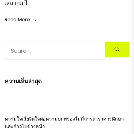
เล่น เกม ไ...
Read More
ความเห็นล่าสุด
ความใจเสียจิตใจต่อความบกพร่องไม่มีสาระ เราควรศึกษา
และก้าวไปข้างหน้า