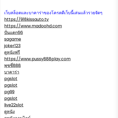
เว็บสล็อตและบาคาร่าของโครตดีเว็บนี้เล่นแล้วรวยจัดๆ
https://918kissauto.tv
https://www.madoohd.com
ปั่นแตก66
sagame
joker123
ดูหนังฟรี
https://www.pussy888play.com
พุซซี่888
บาคาร่า
pgslot
pgslot
pg99
pgslot
live22slot
ดูหนัง