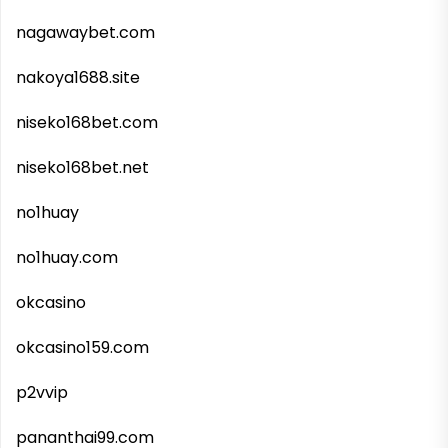
nagawaybet.com
nakoya1688.site
niseko168bet.com
niseko168bet.net
no1huay
no1huay.com
okcasino
okcasino159.com
p2vvip
pananthai99.com