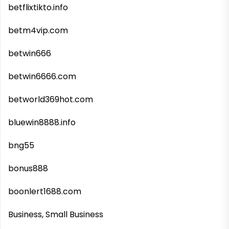
betflixtikto.info
betm4vip.com
betwin666
betwin6666.com
betworld369hot.com
bluewin8888.info
bng55
bonus888
boonlert1688.com
Business, Small Business