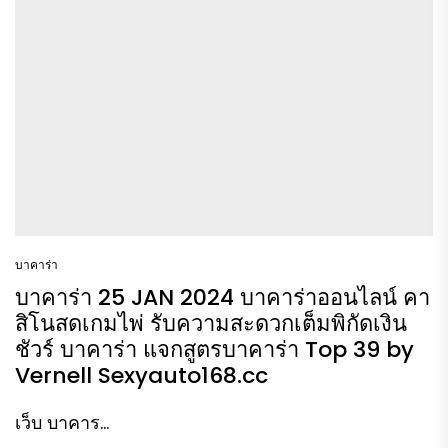
บาคาร่า
บาคาร่า 25 JAN 2024 บาคาร่าออนไลน์ คา
สิโนสดเกมไพ่ รับความสะดวกเต็มพิกัดเงิน
ชัวร์ บาคาร่า แจกสูตรบาคาร่า Top 39 by
Vernell Sexyauto168.cc
เว็บ บาคาร...