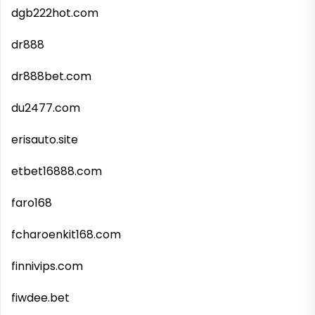
dgb222hot.com
dr888
dr888bet.com
du2477.com
erisauto.site
etbet16888.com
faro168
fcharoenkit168.com
finnivips.com
fiwdee.bet