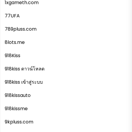
1xgameth.com
77UFA
789pluss.com
8lots.me
918Kiss
918kiss ดาวน์โหลด
918kiss เข้าสู่ระบบ
918kissauto
918kissme
9kpluss.com