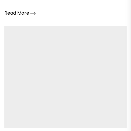
Read More