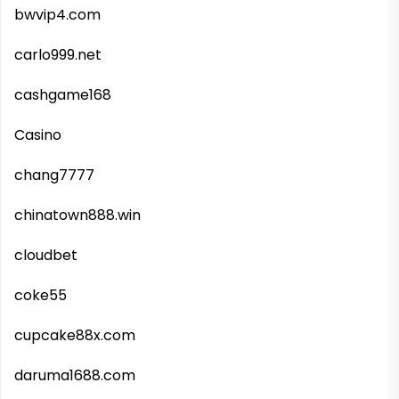
bwvip4.com
carlo999.net
cashgame168
Casino
chang7777
chinatown888.win
cloudbet
coke55
cupcake88x.com
daruma1688.com