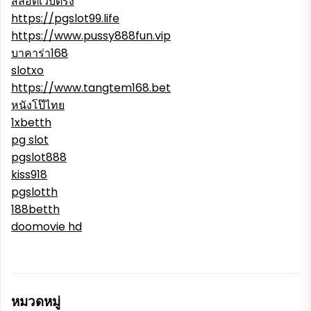
สล็อตเว็บตรง
https://pgslot99.life
https://www.pussy888fun.vip
บาคาร่า168
slotxo
https://www.tangtem168.bet
หนังโป๊ไทย
1xbetth
pg slot
pgslot888
kiss918
pgslotth
188betth
doomovie hd
หมวดหมู่