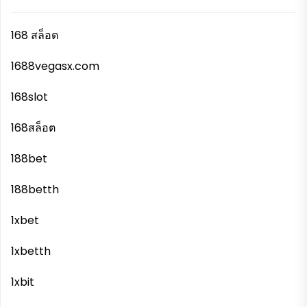
168 สล็อต
1688vegasx.com
168slot
168สล็อต
188bet
188betth
1xbet
1xbetth
1xbit