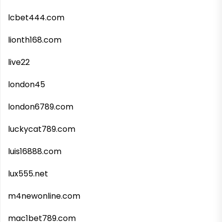
lcbet444.com
lionth168.com
live22
london45
london6789.com
luckycat789.com
luis16888.com
lux555.net
m4newonline.com
mac1bet789.com