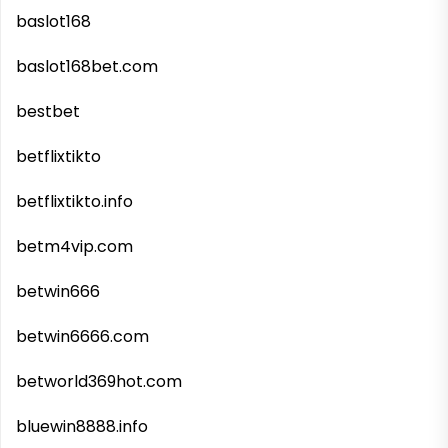
baslot168
baslot168bet.com
bestbet
betflixtikto
betflixtikto.info
betm4vip.com
betwin666
betwin6666.com
betworld369hot.com
bluewin8888.info