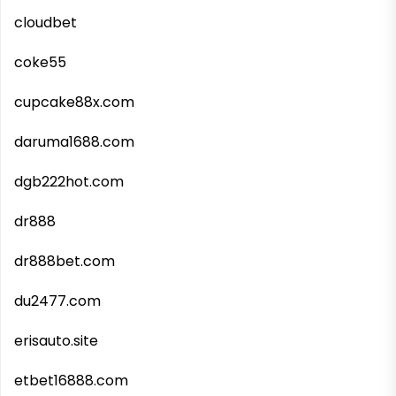
cloudbet
coke55
cupcake88x.com
daruma1688.com
dgb222hot.com
dr888
dr888bet.com
du2477.com
erisauto.site
etbet16888.com