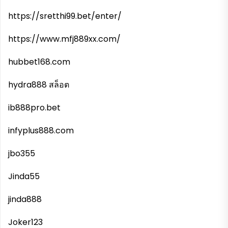
https://sretthi99.bet/enter/
https://www.mfj889xx.com/
hubbet168.com
hydra888 สล็อต
ib888pro.bet
infyplus888.com
jbo355
Jinda55
jinda888
Joker123