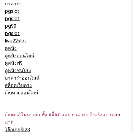
บาคาร่า
pgslot
pgslot
pg99
pgslot
live22slot
ดูหนัง
ดูหนังออนไลน์
ดูหนังฟรี
ดูหนังชนโรง
บาคาร่าออนไลน์
สล็อตเว็บตรง
เว็บหวยออนไลน์
เว็บคาสิโนน่าเล่น ทั้ง
สล็อต
และ
บาคาร่า
ตึงจริงแตกบ่อย
มาก
โจ๊กเกอร์123