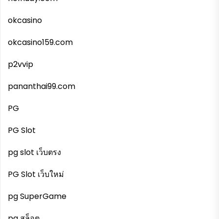
okcasino
okcasino159.com
p2vvip
pananthai99.com
PG
PG Slot
pg slot เว็บตรง
PG Slot เว็บใหม่
pg SuperGame
pg สล็อต