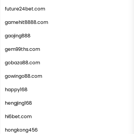
future24bet.com
gamehit8888.com
gaojing888
gem99ths.com
gobaza88.com
gowingo88.com
happy168
hengjing168
hi6bet.com
hongkong456