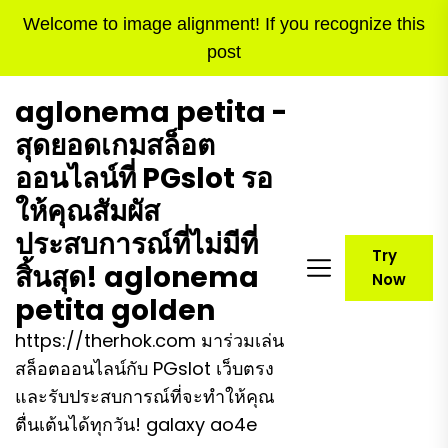
Skip
Welcome to image alignment! If you recognize this
to
post
the
content
aglonema petita -
สุดยอดเกมสล็อต
ออนไลน์ที่ PGslot รอ
ให้คุณสัมผัส
ประสบการณ์ที่ไม่มีที่
Try
สิ้นสุด! aglonema
Now
petita golden
https://therhok.com มาร่วมเล่น
สล็อตออนไลน์กับ PGslot เว็บตรง
และรับประสบการณ์ที่จะทำให้คุณ
ตื่นเต้นได้ทุกวัน! galaxy ao4e