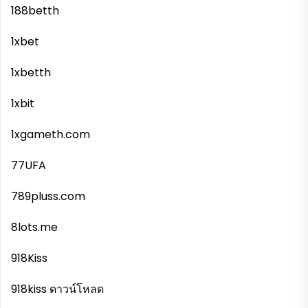
188betth
1xbet
1xbetth
1xbit
1xgameth.com
77UFA
789pluss.com
8lots.me
918Kiss
918kiss ดาวน์โหลด