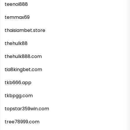
teenoi888
temmax69
thaisiambet.store
thehulk88
thehulk888.com
tia8kingbet.com
tkb666.app
tkbpgg.com
topstar359win.com
tree78999.com