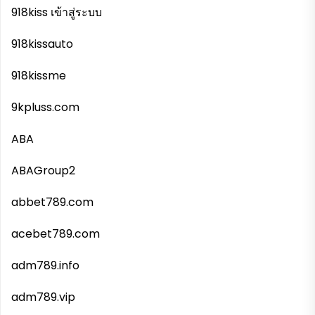
918kiss เข้าสู่ระบบ
918kissauto
918kissme
9kpluss.com
ABA
ABAGroup2
abbet789.com
acebet789.com
adm789.info
adm789.vip