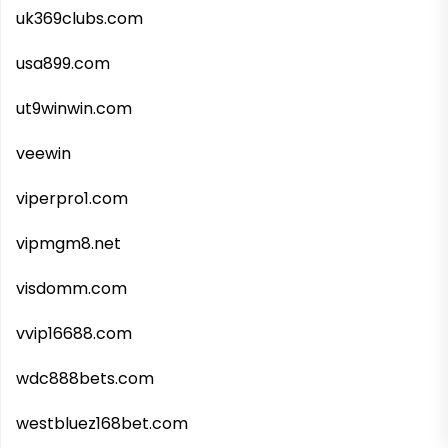
uk369clubs.com
usa899.com
ut9winwin.com
veewin
viperpro1.com
vipmgm8.net
visdomm.com
vvip16688.com
wdc888bets.com
westbluez168bet.com