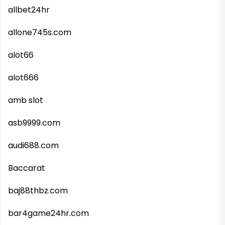
allbet24hr
allone745s.com
alot66
alot666
amb slot
asb9999.com
audi688.com
Baccarat
baj88thbz.com
bar4game24hr.com