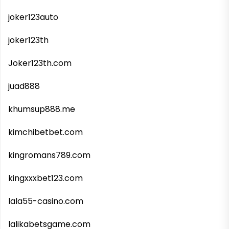
joker123auto
joker123th
Joker123th.com
juad888
khumsup888.me
kimchibetbet.com
kingromans789.com
kingxxxbet123.com
lala55-casino.com
lalikabetsgame.com