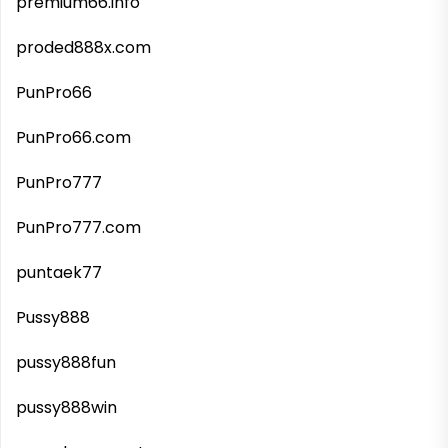
premium66.info
proded888x.com
PunPro66
PunPro66.com
PunPro777
PunPro777.com
puntaek77
Pussy888
pussy888fun
pussy888win