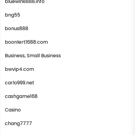
bluewin8888.info
bng55
bonus888
boonlert1688.com
Business, Small Business
bwvip4.com
carlo999.net
cashgame168
Casino
chang7777