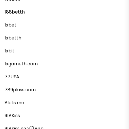
188betth
1xbet
1xbetth
1xbit
1xgameth.com
77UFA
789pluss.com
8lots.me
918Kiss
918kiss ดาวน์โหลด