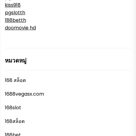
kiss918
pgslotth
188betth
doomovie hd
หมวดหมู่
168 สล็อต
1688vegasx.com
168slot
168สล็อต
188bet