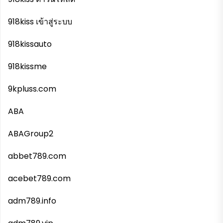
918kiss เข้าสู่ระบบ
918kissauto
918kissme
9kpluss.com
ABA
ABAGroup2
abbet789.com
acebet789.com
adm789.info