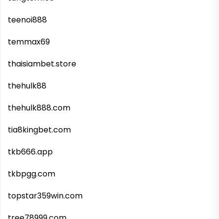
teenoi888
temmax69
thaisiambet.store
thehulk88
thehulk888.com
tia8kingbet.com
tkb666.app
tkbpgg.com
topstar359win.com
tree78999.com