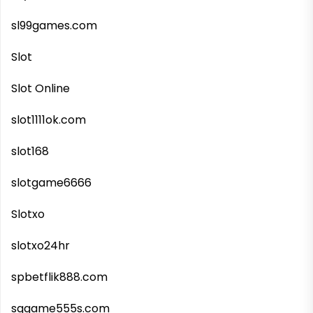
sl99games.com
Slot
Slot Online
slot1111ok.com
slot168
slotgame6666
Slotxo
slotxo24hr
spbetflik888.com
sqgame555s.com