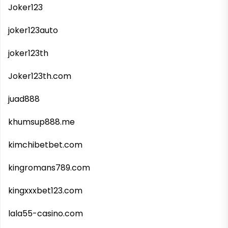
Joker123
joker123auto
joker123th
Joker123th.com
juad888
khumsup888.me
kimchibetbet.com
kingromans789.com
kingxxxbet123.com
lala55-casino.com