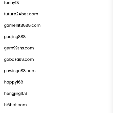
funny18
future24bet.com
gamehit8888.com
gaojing888
gem99ths.com
gobaza88.com
gowingo88.com
happy168
hengjing168
hi6bet.com