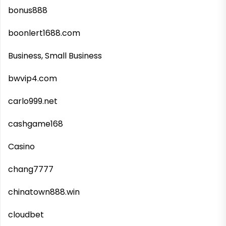
bonus888
boonlert1688.com
Business, Small Business
bwvip4.com
carlo999.net
cashgame168
Casino
chang7777
chinatown888.win
cloudbet