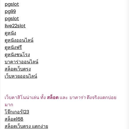
pgslot
pg99
pgslot
live22slot
ดูหนัง
ดูหนังออนไลน์
ดูหนังฟรี
ดูหนังชนโรง
บาคาร่าออนไลน์
สล็อตเว็บตรง
เว็บหวยออนไลน์
เว็บคาสิโนน่าเล่น ทั้ง
สล็อต
และ
บาคาร่า
ตึงจริงแตกบ่อย
มาก
โจ๊กเกอร์123
สล็อต168
สล็อตเว็บตรง แตกง่าย