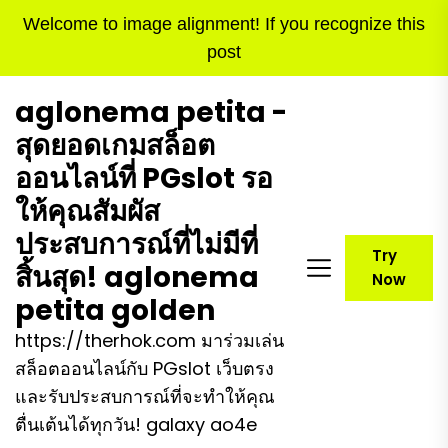
Skip
Welcome to image alignment! If you recognize this
to
post
the
content
aglonema petita -
สุดยอดเกมสล็อต
ออนไลน์ที่ PGslot รอ
ให้คุณสัมผัส
ประสบการณ์ที่ไม่มีที่
Try
สิ้นสุด! aglonema
Now
petita golden
https://therhok.com มาร่วมเล่น
สล็อตออนไลน์กับ PGslot เว็บตรง
และรับประสบการณ์ที่จะทำให้คุณ
ตื่นเต้นได้ทุกวัน! galaxy ao4e