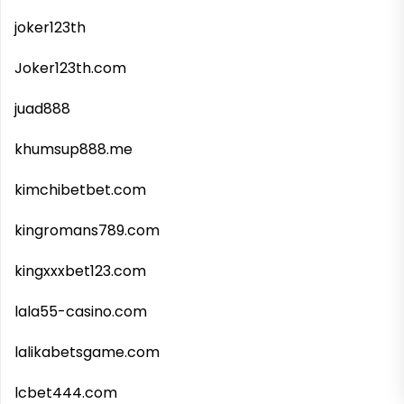
joker123th
Joker123th.com
juad888
khumsup888.me
kimchibetbet.com
kingromans789.com
kingxxxbet123.com
lala55-casino.com
lalikabetsgame.com
lcbet444.com