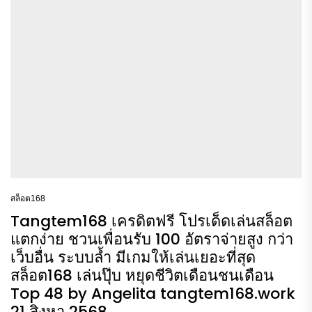
สล็อต168
Tangtem168 เครดิตฟรี โปรเด็ดเล่นสล็อต
แตกง่าย ชวนเพื่อนรับ 100 อัตราจ่ายสูง กว่า
เว็บอื่น ระบบล้ำ มีเกมให้เล่นเยอะที่สุด
สล็อต168 เล่นปุ๊บ หยุดชีวิตเดือนชนเดือน
Top 48 by Angelita tangtem168.work
21 สิงหา 2568