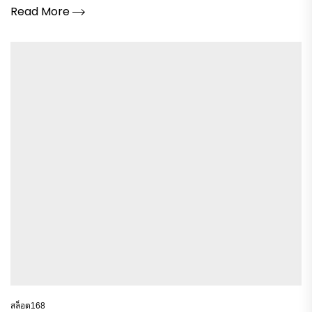
Read More
สล็อต168