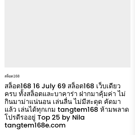
สล็อต168
สล็อต168 16 July 69 สล็อต168 เว็บเดียว
ครบ ทั้งสล็อตและบาคาร่า ฝากมาคุ้มค่า ไม่
กินมาม่าแน่นอน เล่นลื่น ไม่มีสะดุด คัดมา
แล้ว เล่นได้ทุกเกม tangtem168 ห้ามพลาด
โปรดีรออยู่ Top 25 by Nila
tangtem168e.com