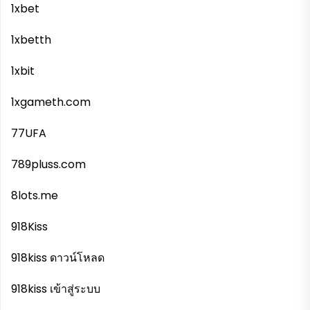
1xbet
1xbetth
1xbit
1xgameth.com
77UFA
789pluss.com
8lots.me
918Kiss
918kiss ดาวน์โหลด
918kiss เข้าสู่ระบบ