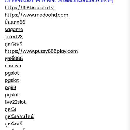
เว็บสล็อตและบาคาร่าของโครตดีเว็บนี้เล่นแล้วรวยจัดๆ
https://918kissauto.tv
https://www.madoohd.com
ปั่นแตก66
sagame
joker123
ดูหนังฟรี
https://www.pussy888play.com
พุซซี่888
บาคาร่า
pgslot
pgslot
pg99
pgslot
live22slot
ดูหนัง
ดูหนังออนไลน์
ดูหนังฟรี