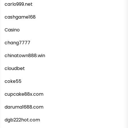
carlo999.net
cashgame168
Casino
chang7777
chinatown888.win
cloudbet
coke55
cupcake88x.com
daruma1688.com
dgb222hot.com