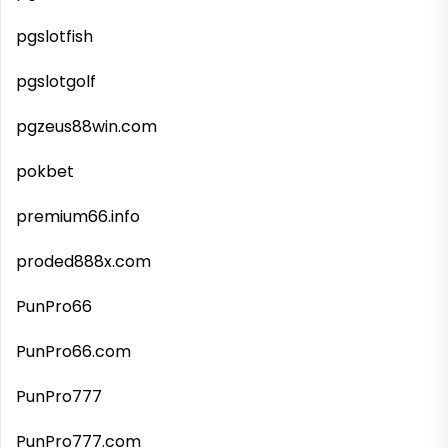
pgslotfish
pgslotgolf
pgzeus88win.com
pokbet
premium66.info
proded888x.com
PunPro66
PunPro66.com
PunPro777
PunPro777.com