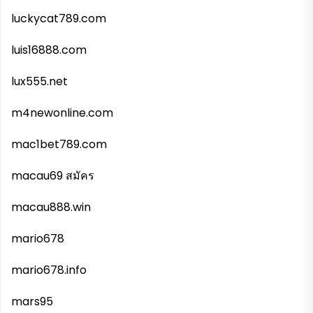
luckycat789.com
luis16888.com
lux555.net
m4newonline.com
mac1bet789.com
macau69 สมัคร
macau888.win
mario678
mario678.info
mars95