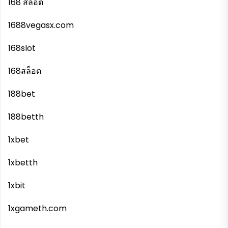
168 สล็อต
1688vegasx.com
168slot
168สล็อต
188bet
188betth
1xbet
1xbetth
1xbit
1xgameth.com