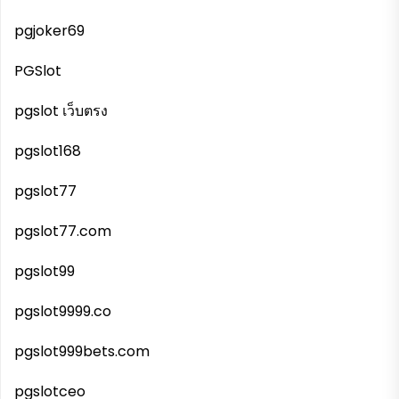
pgjoker69
PGSlot
pgslot เว็บตรง
pgslot168
pgslot77
pgslot77.com
pgslot99
pgslot9999.co
pgslot999bets.com
pgslotceo