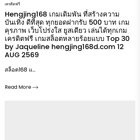
เครดิตฟรี
Hengjing168 เกมเดิมพัน ที่สร้างความ
บันเทิง ดีที่สุด ทุกยอดฝากรับ 500 บาท เกม
คุรภาพ เว็บโปร่งใส ยูสเดียว เล่นได้ทุกเกม
เครดิตฟรี เกมสล็อตหลายร้อยแบบ Top 30
by Jaqueline hengjing168d.com 12
AUG 2569
สล็อต168 แ...
Read More