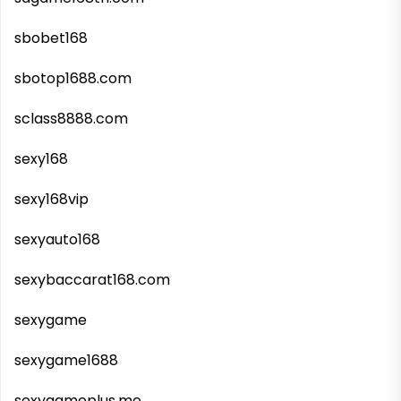
sbobet168
sbotop1688.com
sclass8888.com
sexy168
sexy168vip
sexyauto168
sexybaccarat168.com
sexygame
sexygame1688
sexygameplus.me