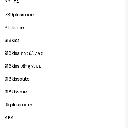
77UFA
789pluss.com
8lots.me
918Kiss
918kiss ดาวน์โหลด
918kiss เข้าสู่ระบบ
918kissauto
918kissme
9kpluss.com
ABA