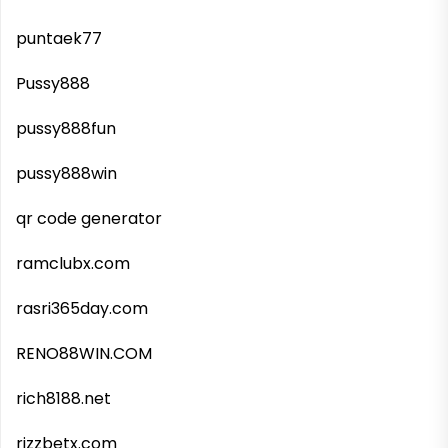
puntaek77
Pussy888
pussy888fun
pussy888win
qr code generator
ramclubx.com
rasri365day.com
RENO88WIN.COM
rich8188.net
rizzbetx.com