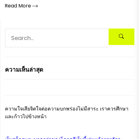
Read More
ความเห็นล่าสุด
ความใจเสียจิตใจต่อความบกพร่องไม่มีสาระ เราควรศึกษา
และก้าวไปข้างหน้า