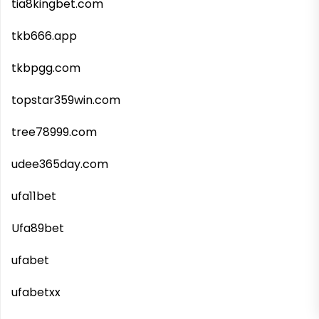
tia8kingbet.com
tkb666.app
tkbpgg.com
topstar359win.com
tree78999.com
udee365day.com
ufa11bet
Ufa89bet
ufabet
ufabetxx