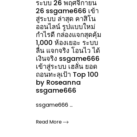
ระบบ 26 พฤศจิกายน
26 ssgame666 เข้า
สู่ระบบ ล่าสุด คาสิโน
ออนไลน์ รูปแบบใหม่
กำไรดี กล่องแจกสุดคุ้ม
1,000 ห้องเยอะ ระบบ
ลื่น แจกจริง โอนไว ได้
เงินจริง ssgame666
เข้าสู่ระบบ เฮลั่น ยอด
ถอนทะลุเป้า Top 100
by Roseanna
ssgame666
ssgame666 ...
Read More