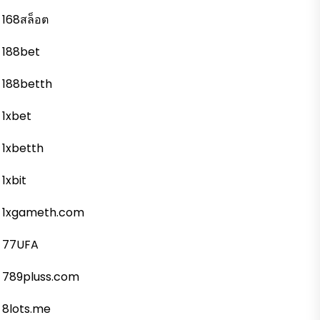
168สล็อต
188bet
188betth
1xbet
1xbetth
1xbit
1xgameth.com
77UFA
789pluss.com
8lots.me