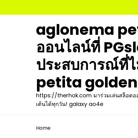
Skip
to
the
aglonema peti
content
ออนไลน์ที่ PGsl
ประสบการณ์ที่ไม
petita golden
https://therhok.com มาร่วมเล่นสล็อตออน
เต้นได้ทุกวัน! galaxy ao4e
Home