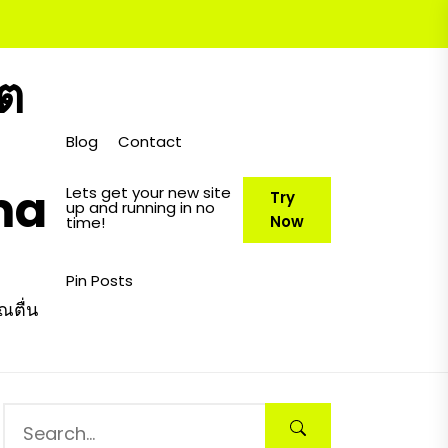
ต
Blog
Contact
ema
Lets get your new site
Try
up and running in no
Now
time!
Pin Posts
ณตื่น