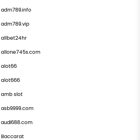
adm789.info
adm789.vip
allbet24hr
allone745s.com
alot66
alot666
amb slot
asb9999.com
audi688.com
Baccarat