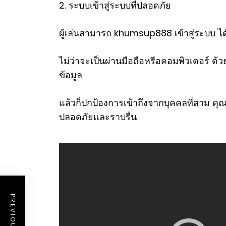
2. ระบบเข้าสู่ระบบที่ปลอดภัย
ผู้เล่นสามารถ khumsup888 เข้าสู่ระบบ 
ไม่ว่าจะเป็นผ่านมือถือหรือคอมพิวเตอร์ ด
ข้อมูล
แล้วก็ปกป้องการเข้าถึงจากบุคคลที่สาม คุณ
ปลอดภัยและราบรื่น