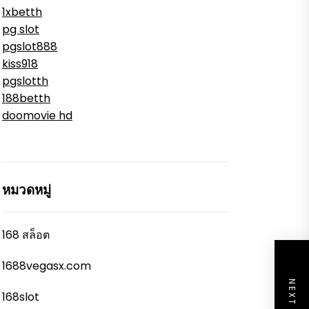
1xbetth
pg slot
pgslot888
kiss918
pgslotth
188betth
doomovie hd
หมวดหมู่
168 สล็อต
1688vegasx.com
168slot