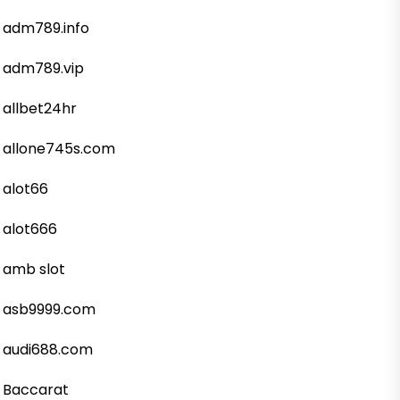
adm789.info
adm789.vip
allbet24hr
allone745s.com
alot66
alot666
amb slot
asb9999.com
audi688.com
Baccarat