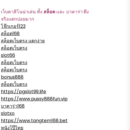
เว็บคาสิโนน่าเล่น ทั้ง
สล็อต
และ
บาคาร่า
ตึง
จริงแตกบ่อยมาก
โจ๊กเกอร์123
สล็อต168
สล็อตเว็บตรง แตกง่าย
สล็อตเว็บตรง
slot66
สล็อตเว็บตรง
สล็อตเว็บตรง
bonus888
สล็อตเว็บตรง
https://pgslot99.life
https://www.pussy888fun.vip
บาคาร่า168
slotxo
https://www.tangtem168.bet
หนังโป๊ไทย