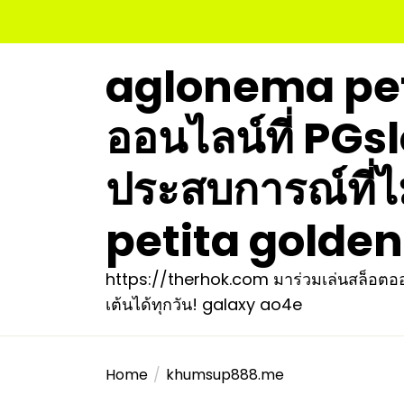
Skip
to
the
aglonema peti
content
ออนไลน์ที่ PGsl
ประสบการณ์ที่ไม
petita golden
https://therhok.com มาร่วมเล่นสล็อตออน
เต้นได้ทุกวัน! galaxy ao4e
Home
khumsup888.me