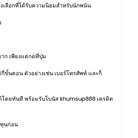
ทางเลือกที่ได้รับความนิยมสำหรับนักพนัน
ม
ก เพียงแต่กดที่ปุ่ม
ขั้นตอน ตัวอย่างเช่น เบอร์โทรศัพท์ และก็
นได้โดยทันที พร้อมรับโบนัส khumsup888 เครดิต
งทุนก่อน