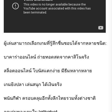
ผู้เล่นสามารถเลือกเกมที่รู้สึกชื่นชอบได้จากหลายชนิด:
บาคาร่าออนไลน์ ถ่ายทอดสดจากคาสิโนจริง
สล็อตออนไลน์ โบนัสแตกง่าย มีธีมหลากหลาย
เกมยิงปลา เล่นสนุก ได้เงินจริง
พนันกีฬา ครอบคลุมอีกทั้งลีกไทยรวมทั้งต่างชาติ
จุดเด่นของเกมใน lalikabet