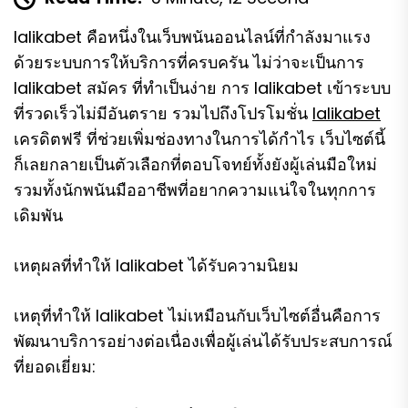
lalikabet คือหนึ่งในเว็บพนันออนไลน์ที่กำลังมาแรง
ด้วยระบบการให้บริการที่ครบครัน ไม่ว่าจะเป็นการ
lalikabet สมัคร ที่ทำเป็นง่าย การ lalikabet เข้าระบบ
ที่รวดเร็วไม่มีอันตราย รวมไปถึงโปรโมชั่น
lalikabet
เครดิตฟรี ที่ช่วยเพิ่มช่องทางในการได้กำไร เว็บไซต์นี้
ก็เลยกลายเป็นตัวเลือกที่ตอบโจทย์ทั้งยังผู้เล่นมือใหม่
รวมทั้งนักพนันมืออาชีพที่อยากความแน่ใจในทุกการ
เดิมพัน
เหตุผลที่ทำให้ lalikabet ได้รับความนิยม
เหตุที่ทำให้ lalikabet ไม่เหมือนกับเว็บไซต์อื่นคือการ
พัฒนาบริการอย่างต่อเนื่องเพื่อผู้เล่นได้รับประสบการณ์
ที่ยอดเยี่ยม: