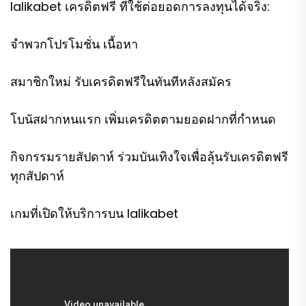
lalikabet เครดิตฟรี ที่ใช้ต่อยอดการลงทุนได้จริง:
จำพวกโปรโมชั่น เนื้อหา
สมาชิกใหม่ รับเครดิตฟรีในทันทีหลังสมัคร
โบนัสฝากหนแรก เพิ่มเครดิตตามยอดฝากที่กำหนด
กิจกรรมรายสัปดาห์ ร่วมบันเทิงใจเพื่อลุ้นรับเครดิตฟรี
ทุกสัปดาห์
เกมที่เปิดให้บริการบน lalikabet