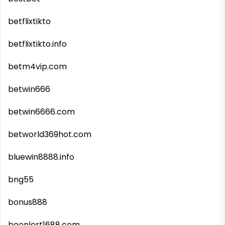
betflixtikto
betflixtikto.info
betm4vip.com
betwin666
betwin6666.com
betworld369hot.com
bluewin8888.info
bng55
bonus888
boonlert1688.com