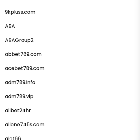
9kpluss.com
ABA
ABAGroup2
abbet789.com
acebet789.com
adm789.info
adm789.vip
allbet24hr
allone745s.com
alot66