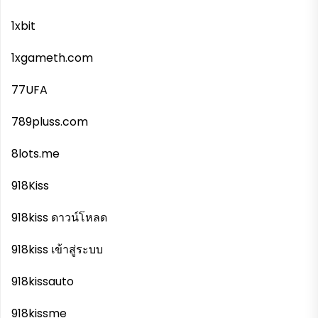
1xbit
1xgameth.com
77UFA
789pluss.com
8lots.me
918Kiss
918kiss ดาวน์โหลด
918kiss เข้าสู่ระบบ
918kissauto
918kissme