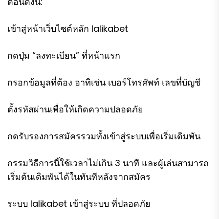
ตอนดังนี้:
เข้าสู่หน้าเว็บไซต์หลัก lalikabet
กดปุ่ม “ลงทะเบียน” ที่หน้าแรก
กรอกข้อมูลที่ต้อง อาทิเช่น เบอร์โทรศัพท์ เลขที่บัญชี
ตั้งรหัสผ่านเพื่อให้เกิดความปลอดภัย
กดรับรองการสมัครรวมทั้งเข้าสู่ระบบเพื่อเริ่มเดิมพัน
กรรมวิธีการนี้ใช้เวลาไม่เกิน 3 นาที และผู้เล่นสามารถ
เริ่มต้นเดิมพันได้ในทันทีหลังจากสมัคร
ระบบ lalikabet เข้าสู่ระบบ ที่ปลอดภัย