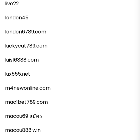
live22
london45
london6789.com
luckycat789.com
luis16888.com
lux555.net
m4newonline.com
mac1bet789.com
macau69 สมัคร
macau888.win