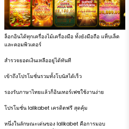
ล็อกอินได้ทุกเครื่องไม้เครื่องมือ ทั้งยังมือถือ แท็บเล็ต
และคอมพิวเตอร์
สำรวจยอดเงินเหลืออยู่ได้ทันที
เข้าถึงโปรโมชั่นรวมทั้งโบนัสได้เร็ว
รองรับภาษาไทยแล้วก็อินเทอร์เฟซใช้งานง่าย
โปรโมชั่น lalikabet เครดิตฟรี สุดคุ้ม
หนึ่งในลักษณะเด่นของ lalikabet คือการมอบ