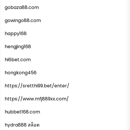
gobaza88.com
gowingo88.com
happy168
hengjing168
hi6bet.com
hongkong456
https://sretthi99.bet/enter/
https://www.mfj889xx.com/
hubbet168.com
hydra888 สล็อต