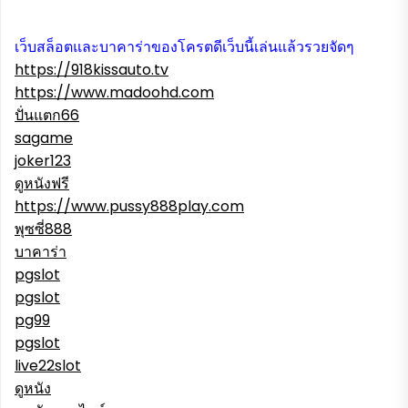
เว็บสล็อตและบาคาร่าของโครตดีเว็บนี้เล่นแล้วรวยจัดๆ
https://918kissauto.tv
https://www.madoohd.com
ปั่นแตก66
sagame
joker123
ดูหนังฟรี
https://www.pussy888play.com
พุซซี่888
บาคาร่า
pgslot
pgslot
pg99
pgslot
live22slot
ดูหนัง