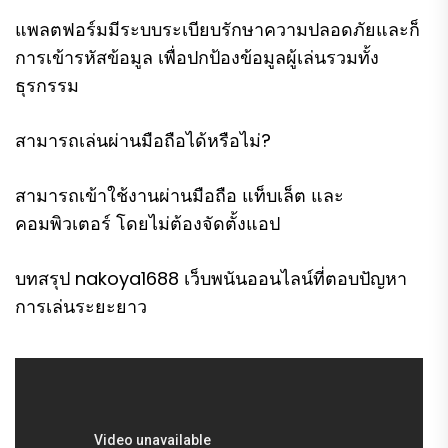
แพลตฟอร์มมีระบบระเบียบรักษาความปลอดภัยและก็
การเข้ารหัสข้อมูล เพื่อปกป้องข้อมูลผู้เล่นรวมทั้ง
ธุรกรรม
สามารถเล่นผ่านมือถือได้หรือไม่?
สามารถเข้าใช้งานผ่านมือถือ แท็บเล็ต และ
คอมพิวเตอร์ โดยไม่ต้องจัดตั้งแอป
บทสรุป nakoya1688 เว็บพนันออนไลน์ที่ตอบปัญหา
การเล่นระยะยาว