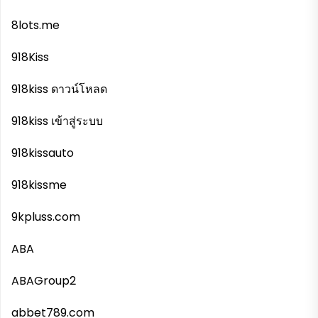
8lots.me
918Kiss
918kiss ดาวน์โหลด
918kiss เข้าสู่ระบบ
918kissauto
918kissme
9kpluss.com
ABA
ABAGroup2
abbet789.com