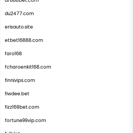
dr888bet.com
du2477.com
erisauto.site
etbet16888.com
faro168
fcharoenkit168.com
finnivips.com
fiwdee.bet
fizz169bet.com
fortune99vip.com