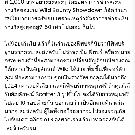
ที่ 2,000 บาทอย่างยิ่งจริงๆ โดยอัตราการชำระเงิน
รางวัลของเกม Wild Bounty Showdown ก็จัดว่าน่า
สนใจมากมายครับผม เพราะเหตุว่าอัตราการชำระเงิน
รางวัลสูงสุดอยู่ที่ 50 เท่า ไม่เยอะเกินไป
ไม่น้อยเกินไป แล้วก็ในส่วนของฟีพบร์ก็นับว่ามีฟีพบร์
ฐานรากครบเลยล่ะครับ ไม่ว่าจะเป็น ฟีพบร์เครื่องหมาย
กรอบทองคำที่จะสามารถช่วยเปลี่ยนสัญลักษณ์ของคุณ
ให้กลายเป็นสัญลักษณ์ Wild ได้ง่ายเพิ่มขึ้น,ฟีเจอร์ตัว
คูณ ที่จะสามารถช่วยคูณเงินรางวัลของคุณได้มากถึง
1,024 เท่าเลยทีเดียว และก็ฟีพบร์การหมุนฟรี ถ้าคุณได้
รับสัญลักษณ์ Scatter 3 รูปขึ้นไป จะได้รับการหมุนฟรี
ไปเลย 10 รอบด้วยกัน บอกเลยว่า เป็นอีกเกมที่น่าเล่น
มากๆเลยล่ะครับ ผู้ใดพึงพอใจอยากจะไปลองผจญภัย
ไปกับแคส คลิกslot ของพวกเราแล้วมาทดลองกันได้
เลยจ้าครับผม