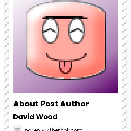
About Post Author
David Wood
noreply@therhok.com