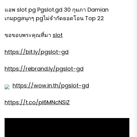
แอพ slot pg Pgslot.gd 30 กุมภา Damian
เกมpgสนุกๆ pgไม่จำกัดยอดโอน Top 22
ขอขอบพระคุณที่มา
slot
https://bit.ly/pgslot-gd
https://rebrand.ly/pgslot-gd
https://wow.in.th/pgslot-gd
https://t.co/pl6MNcNSiZ