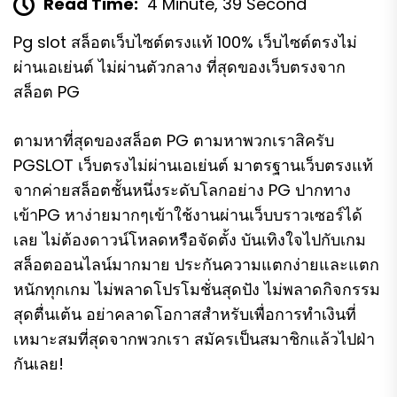
Read Time:
4 Minute, 39 Second
Pg slot สล็อตเว็บไซต์ตรงแท้ 100% เว็บไซต์ตรงไม่
ผ่านเอเย่นต์ ไม่ผ่านตัวกลาง ที่สุดของเว็บตรงจาก
สล็อต PG
ตามหาที่สุดของสล็อต PG ตามหาพวกเราสิครับ
PGSLOT เว็บตรงไม่ผ่านเอเย่นต์ มาตรฐานเว็บตรงแท้
จากค่ายสล็อตชั้นหนึ่งระดับโลกอย่าง PG ปากทาง
เข้าPG หาง่ายมากๆเข้าใช้งานผ่านเว็บบราวเซอร์ได้
เลย ไม่ต้องดาวน์โหลดหรือจัดตั้ง บันเทิงใจไปกับเกม
สล็อตออนไลน์มากมาย ประกันความแตกง่ายและแตก
หนักทุกเกม ไม่พลาดโปรโมชั่นสุดปัง ไม่พลาดกิจกรรม
สุดตื่นเต้น อย่าคลาดโอกาสสำหรับเพื่อการทำเงินที่
เหมาะสมที่สุดจากพวกเรา สมัครเป็นสมาชิกแล้วไปฝ่า
กันเลย!