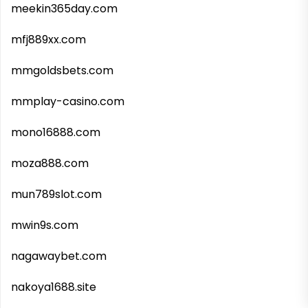
meekin365day.com
mfj889xx.com
mmgoldsbets.com
mmplay-casino.com
mono16888.com
moza888.com
mun789slot.com
mwin9s.com
nagawaybet.com
nakoya1688.site