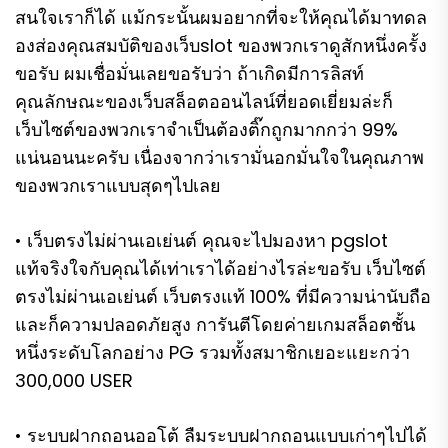
สนใจเราก็ได้ แม้กระนั้นผมอยากที่จะให้คุณได้มาทดล
องส่องคุณสมบัติของเว็บslot ของพวกเราดูสักหนึ่งครั้ง
ขอรับ ผมเชื่อมั่นเลยขอรับว่า ถ้าเกิดมีการลิสท์
คุณลักษณะของเว็บสล็อตออนไลน์ที่ยอดเยี่ยมล่ะก็
เว็บไซต์ของพวกเราจำเป็นต้องติ๊กถูกมากกว่า 99%
แน่นอนนะครับ เนื่องจากว่าเรามั่นอกมั่นใจในคุณภาพ
ของพวกเราแบบสุดๆไปเลย
• เว็บตรงไม่ผ่านเอเย่นต์ คุณจะไปมองหา pgslot
แท้จริงใจกับคุณได้เท่าเราได้อย่างไรล่ะขอรับ เว็บไซต์
ตรงไม่ผ่านเอเย่นต์ เว็บตรงแท้ 100% ที่มีความน่านับถือ
และก็ความปลอดภัยสูง การันตีโดยค่ายเกมสล็อตชั้น
หนึ่งระดับโลกอย่าง PG รวมทั้งสมาชิกเยอะแยะกว่า
300,000 USER
• ระบบฝากถอนออโต้ ลืมระบบฝากถอนแบบเก่าๆไปได้