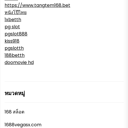
https://www.tangtem168.bet
หนังโป๊ไทย
1xbetth
pg slot
pgslot888
kiss918
pgslotth
188betth
doomovie hd
หมวดหมู่
168 สล็อต
1688vegasx.com