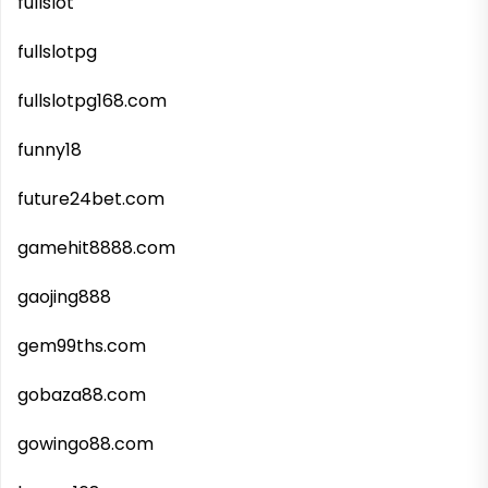
fullslot
fullslotpg
fullslotpg168.com
funny18
future24bet.com
gamehit8888.com
gaojing888
gem99ths.com
gobaza88.com
gowingo88.com