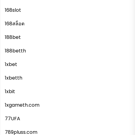
168slot
168สล็อต
188bet
188betth
1xbet
1xbetth
1xbit
1xgameth.com
77UFA
789pluss.com