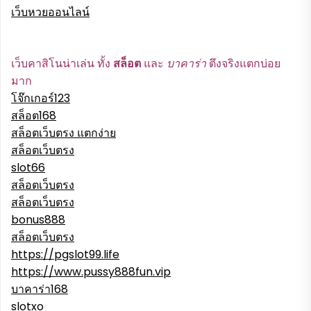
เว็บหวยออนไลน์
เว็บคาสิโนน่าเล่น ทั้ง
สล็อต
และ
บาคาร่า
ตึงจริงแตกบ่อย
มาก
โจ๊กเกอร์123
สล็อต168
สล็อตเว็บตรง แตกง่าย
สล็อตเว็บตรง
slot66
สล็อตเว็บตรง
สล็อตเว็บตรง
bonus888
สล็อตเว็บตรง
https://pgslot99.life
https://www.pussy888fun.vip
บาคาร่า168
slotxo