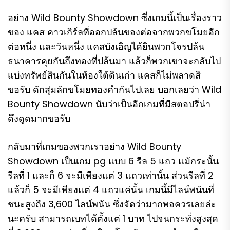
อย่าง Wild Bounty Showdown ซึ่งเกมนี้เป็นเรื่องราว
ของ แคส คาวเกิร์ลที่ออกปล้นของต่อจากพวกขโมยอีก
ต่อหนึ่ง และวันหนึ่ง แคสบังเอิญได้ยินพวกโจรปล้น
ธนาคารคุยกันถึงทองที่ปล้นมา แล้วก็พวกเขาจะกลับไป
แบ่งทรัพย์สินกันในห้องใต้ดินเก่า แคสก็ไม่พลาดสิ
ขอรับ ดักสุ่มลักขโมยทองคำกันไปเลย บอกเลยว่า Wild
Bounty Showdown นับว่าเป็นอีกเกมที่มีสตอปรี่น่า
ดึงดูดมากขอรับ
กลับมาที่เกมของพวกเราอย่าง Wild Bounty
Showdown เป็นเกม pg แบบ 6 รีล 5 แถว แม้กระนั้น
รีลที่ 1 และก็ 6 จะมีเพียงแต่ 3 แถวเท่านั้น ส่วนรีลที่ 2
แล้วก็ 5 จะมีเพียงแต่ 4 แถวแค่นั้น เกมนี้มีไลน์พนันที่
ชนะสูงถึง 3,600 ไลน์พนัน ซึ่งจัดว่ามากพอควรเลยล่ะ
นะครับ สามารถเบทได้ตั้งแต่ 1 บาท ไปจนกระทั่งสูงสุด