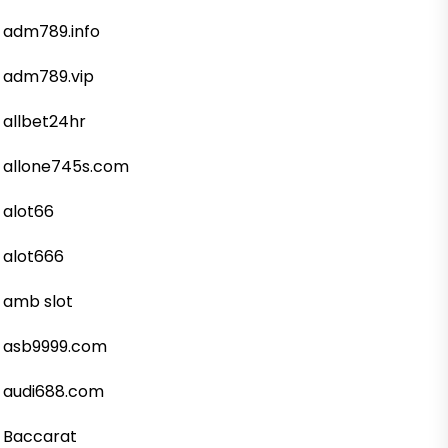
adm789.info
adm789.vip
allbet24hr
allone745s.com
alot66
alot666
amb slot
asb9999.com
audi688.com
Baccarat