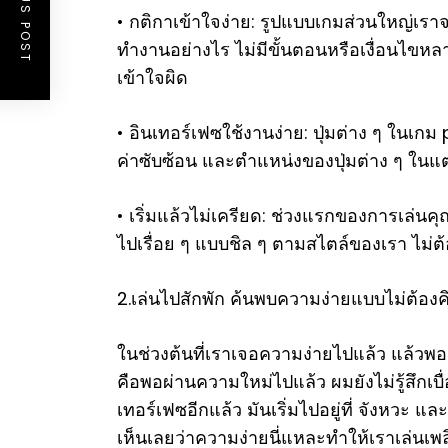
PREVIOUS POST
• กติกาเข้าใจง่าย: รูปแบบเกมส่วนใหญ่เรา
ทำงานอย่างไร ไม่มีขั้นตอนหรือเงื่อนไขหลาย
เข้าใจผิด
• อินเทอร์เฟซใช้งานง่าย: ปุ่มต่าง ๆ ในเกม 
ค่าซับซ้อน และตำแหน่งของปุ่มต่าง ๆ ในแต่
• เริ่มแล้วไม่เครียด: ช่วงแรกของการเล่นคุ
ไปเรื่อย ๆ แบบชิล ๆ ตามสไตล์ของเรา ไม่ต
2.เล่นไปสักพัก ค้นพบความง่ายแบบไม่ต้อง
ในช่วงต้นที่เราเจอความง่ายไปแล้ว แล้วพอ
คือพอผ่านความใหม่ไปแล้ว ผมยังไม่รู้สึกเบ
เทอร์เฟซอีกแล้ว มันเริ่มไปอยู่ที่ จังหวะ แ
เห็นเลยว่าความง่ายนี่แหละทำให้เราเล่นเพล