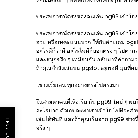
ประสบการณ์ตรงของคนเล่น pg99 เข้าใจง
ประสบการณ์ตรงของคนเล่น pg99 เข้าใจง่า
อวย หรือเทคะแนนบวก ให้กับค่ายเกม pgslo
อะไรดีก็ว่าดี อะไรไม่ดีก็บอกตรง ๆ ไปตามต
และสนุกจริง ๆ เหมือนกัน กลับมาที่คำถามว่
ถ้าคุณกำลังเล่นบน pgslot อยู่พอดี มุมที่ผม
1.ช่วงเริ่มเล่น ทุกอย่างตรงไปตรงมา
ในสายตาคนที่เพิ่งเริ่ม กับ pg99 ใหม่ ๆ ผมใ
อะไรมาก ตัวเกมจะพาเราเข้าใจ ไปทีละส่วน 
เล่นได้ทันที และถ้าคุณเริ่มจาก pg99 ช่วงนี
จริง ๆ