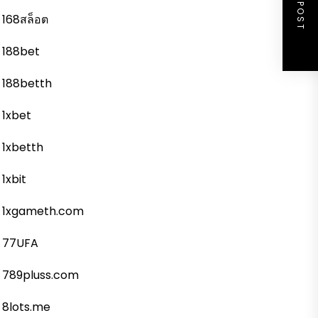
NEXT POST
168สล็อต
188bet
188betth
1xbet
1xbetth
1xbit
1xgameth.com
77UFA
789pluss.com
8lots.me