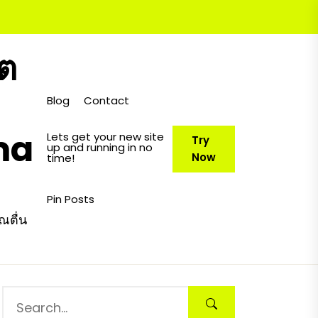
ต
Blog
Contact
ema
Lets get your new site
Try
up and running in no
Now
time!
Pin Posts
ณตื่น