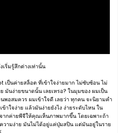
ิ่มรู้สึกต่างเท่านั้น
เป็นค่ายสล็อต ที่เข้าใจง่ายมาก ไม่ซับซ้อน ไม่
ลย มันง่ายขนาดนั้น เลยเหรอ? ในมุมของ ผมเป็น
านพอสมควร ผมเข้าใจดี เลยว่า ทุกคน จะนิยามคำ
่าเข้าใจง่าย แล้วมันง่ายยังไง ง่ายระดับไหน ใน
ากค่ายพีจีให้คุณเห็นภาพมากขึ้น โดยเฉพาะถ้า
วามง่าย มันไม่ได้อยู่แค่ปุ่มสปิน แต่มันอยู่ในราย
้