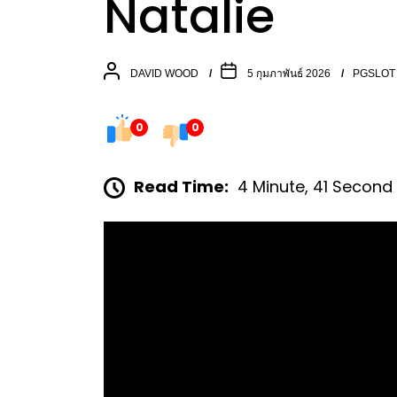
Natalie
DAVID WOOD
5 กุมภาพันธ์ 2026
PGSLOT
0
0
Read Time:
4 Minute, 41 Second