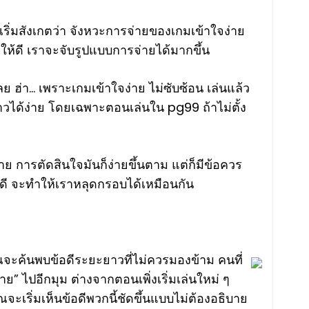
มเริ่มสังเกตว่า จังหวะการจ่ายของเกมเข้าใจง่าย
ูให้ดี เราจะจับรูปแบบการจ่ายได้มากขึ้น
ย ฮ่า… เพราะเกมเข้าใจง่าย ไม่ซับซ้อน เล่นแล้ว
ยาวได้ง่าย โดยเฉพาะตอนเล่นใน pg99 ถ้าไม่ตั้ง
าย การตัดสินใจมันก็ง่ายขึ้นตาม แต่ก็มีข้อควร
ห้ดี จะทำให้เราหลุดกรอบได้เหมือนกัน
ณจะค้นพบข้อดีระยะยาวที่ไม่ควรมองข้าม คนที่
าย” ไปอีกมุม ต่างจากตอนเพิ่งเริ่มเล่นใหม่ ๆ
ณจะเริ่มเห็นข้อดีพวกนี้ชัดขึ้นแบบไม่ต้องอธิบาย