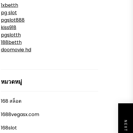
1xbetth
pg slot
pgslot888
kiss918
pgslotth
188betth
doomovie hd
หมวดหมู่
168 สล็อต
1688vegasx.com
168slot