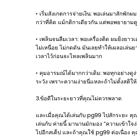
• เริ่มสังเกตการจ่ายเงิน: พอเล่นมาสักพักผ
กว่าที่คิด แม้กติกาเดียวกัน แต่พอพยายามด
• เพลินจนลืมเวลา: พอเครื่องติด ผมยิงยาวเล
ไม่เหนื่อย ไม่กดดัน มันเลยทำให้เผลอเล่น
เวลาไว้ก่อนจะไหลเพลินมาก
• คุมอารมณ์ได้มากกว่าเดิม: พอทุกอย่างดูง่
ระวัง เพราะความง่ายนี่แหละถ้าไม่ตั้งสติใ
3.ข้อดีในระยะยาวที่คุณไม่ควรพลาด
และเมื่อคุณได้เล่นกับ pg99 ไปสักระยะ คุ
เล่นกับ ค่ายนี้ มานานมักมอง “ความเข้าใจง่
ไปอีกสเต็ป และถ้าคุณใช้ pg99 ต่อเนื่อง คุ