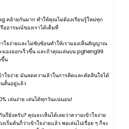
g คล้ายกันมาก ทำให้คุณไม่ต้องเรียนรู้ใหม่ทุก
หรืออารมณ์ของเราได้เต็มที่
ข้าใจง่ายและไม่ซับซ้อนทำให้เรามองเห็นสัญญาณ
ุณจะมองออกเร็วขึ้น และถ้าคุณเล่นบน pgheng99
ขึ้น
ข้าใจง่าย มันลดความล้าในการคิดและตัดสินใจได้
ั้นอยู่แล้ว
 เล่นง่าย เล่นได้ทุกวันแน่นอน!
นรึยังครับ? คุณจะเห็นได้เลยว่าความเข้าใจง่าย
วงเริ่มต้นก็ว่าเข้าใจง่ายแล้ว พอเล่นไปเรื่อย ๆ ก็จะ