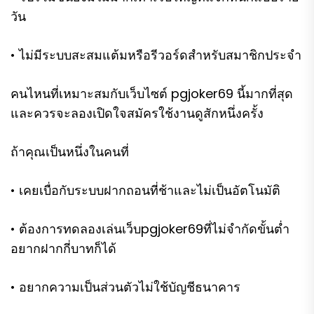
วัน
• ไม่มีระบบสะสมแต้มหรือรีวอร์ดสำหรับสมาชิกประจำ
คนไหนที่เหมาะสมกับเว็บไซต์ pgjoker69 นี้มากที่สุด
และควรจะลองเปิดใจสมัครใช้งานดูสักหนึ่งครั้ง
ถ้าคุณเป็นหนึ่งในคนที่
• เคยเบื่อกับระบบฝากถอนที่ช้าและไม่เป็นอัตโนมัติ
• ต้องการทดลองเล่นเว็บpgjoker69ที่ไม่จำกัดขั้นต่ำ
อยากฝากกี่บาทก็ได้
• อยากความเป็นส่วนตัวไม่ใช้บัญชีธนาคาร