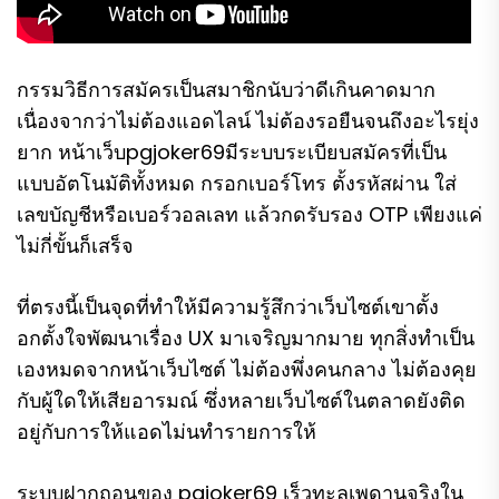
กรรมวิธีการสมัครเป็นสมาชิกนับว่าดีเกินคาดมาก
เนื่องจากว่าไม่ต้องแอดไลน์ ไม่ต้องรอยืนจนถึงอะไรยุ่ง
ยาก หน้าเว็บpgjoker69มีระบบระเบียบสมัครที่เป็น
แบบอัตโนมัติทั้งหมด กรอกเบอร์โทร ตั้งรหัสผ่าน ใส่
เลขบัญชีหรือเบอร์วอลเลท แล้วกดรับรอง OTP เพียงแค่
ไม่กี่ขั้นก็เสร็จ
ที่ตรงนี้เป็นจุดที่ทำให้มีความรู้สึกว่าเว็บไซต์เขาตั้ง
อกตั้งใจพัฒนาเรื่อง UX มาเจริญมากมาย ทุกสิ่งทำเป็น
เองหมดจากหน้าเว็บไซต์ ไม่ต้องพึ่งคนกลาง ไม่ต้องคุย
กับผู้ใดให้เสียอารมณ์ ซึ่งหลายเว็บไซต์ในตลาดยังติด
อยู่กับการให้แอดไม่นทำรายการให้
ระบบฝากถอนของ pgjoker69 เร็วทะลุเพดานจริงใน