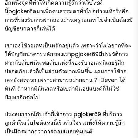
อีกหนึ่งจุดที่ทำให้เกิดความรู้สึกว่าเว็บไซต์
นี้pgjokerคิดมาเพื่อคนธรรมดาทั่วไปอย่างแท้จริงคือ
การที่รองรับการฝากถอนผ่านทรูวอเลท ไม่จำเป็นต้องมี
บัญชีธนาคารก็เล่นได้
เราเองใช้วอเลทเป็นหลักอยู่แล้ว เพราะว่าไม่อยากที่จะ
ให้บัญชีธนาคารหลักของเราpgjoker69มีประวัติการ
ฝากกับเว็บพนัน พอเว็บแห่งนี้รองรับวอเลทก็เลยรู้สึก
ปลอดภัยแล้วก็เป็นส่วนตัวมากเพิ่มขึ้น แถมการใช้วอ
เลทยังสะดวก เพราะสามารถฝากผ่าน 7-Eleven ได้
ทันที ถ้าหากมีเงินสดหรือเปล่ามีแอปแบงค์ก็ไม่ใช่
ปัญหาอีกต่อไป
ประสบการณ์กับเจ้ากี้เจ้าการ pgjoker69 ที่บริการ
ลูกค้าในเว็บไซต์แห่งนี้เร็วทันใจรวมทั้งให้ความรู้สึก
เป็นมิตรมากกว่าการตอบแบบหุ่นยนต์