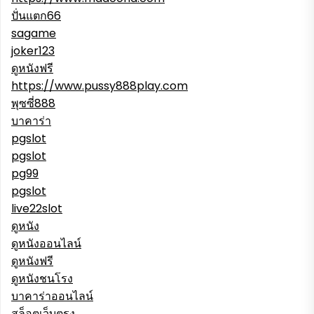
ปั่นแตก66
sagame
joker123
ดูหนังฟรี
https://www.pussy888play.com
พุซซี่888
บาคาร่า
pgslot
pgslot
pg99
pgslot
live22slot
ดูหนัง
ดูหนังออนไลน์
ดูหนังฟรี
ดูหนังชนโรง
บาคาร่าออนไลน์
สล็อตเว็บตรง