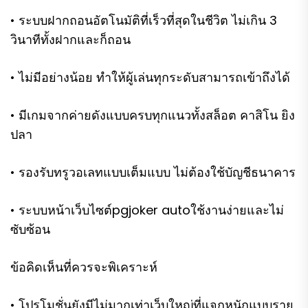
• ระบบฝากถอนอัตโนมัติที่เร็วที่สุดในชีวิต ไม่เกิน 3
วินาทีทั้งฝากและก็ถอน
• ไม่มีอย่างน้อย ทำให้ผู้เล่นทุกระดับสามารถเข้าถึงได้
• มีเกมจากค่ายดังแบบครบทุกแนวทั้งสล็อต คาสิโน ยิง
ปลา
• รองรับทรูวอเลทแบบเต็มแบบ ไม่ต้องใช้บัญชีธนาคาร
• ระบบหน้าเว็บไซต์pgjoker autoใช้งานง่ายและไม่
ซับซ้อน
ข้อคิดเห็นที่ควรจะพิเคราะห์
• โปรโมชั่นยังมีไม่มากเท่าเว็บใหญ่ที่แจกหนักแบบราย