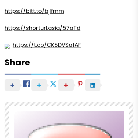
https://bitt.to/bjlfmm
https://shorturl.asia/57aTd
https://t.co/CK5DVSatAF
Share