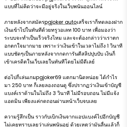
แบบที่ไม่คิดว่าจะมีอยู่จริงในเว็บพนันออนไลน์
ภายหลังจากสมัคร
pgjoker auto
เสร็จเราก็ทดลองฝาก
เงินเข้าไปในทันทีด้วยทรูวอเลท 100 บาท เพื่อมองว่า
ระบบจะทำเป็นเร็วจริงไหม และจะต้องกล่าวว่าเราตก
อกตกใจมากมาย เพราะว่าเงินเข้าในเวลาไม่ถึง 1 วินาที
แบบชัดๆเป็นภายหลังจากกดการันตีสลิปปุบปับ เงินก็
เข้าเครดิตในเว็บเลยในทันทีโดยไม่มีดีเลย์
ต่อไปก็เล่นเกมpgjoker69 แตกมานิดหน่อย ได้กำไร
มา 250 บาท ก็เลยลองถอนดู ซึ่งปรากฏว่าเงินเข้าบัญชี
แบงค์เราด้านในไม่ถึง 3 วินาที ไม่มีรอบถอน ไม่มีแจ้ง
แอดมิน เพียงแค่กดถอนผ่านหน้าเว็บจบเลย
ความรู้สึกเป็น ราวกับเบิกเงินจากแอปแบงค์ไปอีกบัญชี
ไม่เคยทราบเลยว่าเล่นพนันอยู่ ด้วยเหตุว่ามันลื่นแล้วก็