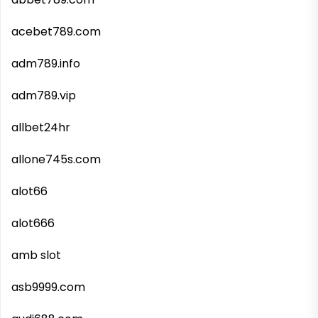
acebet789.com
adm789.info
adm789.vip
allbet24hr
allone745s.com
alot66
alot666
amb slot
asb9999.com