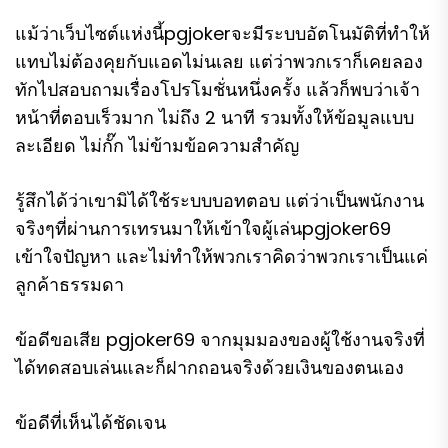
แม้ว่าเว็บไซต์แห่งนี้pgjokerจะมีระบบอัตโนมัติที่ทำให้
แทบไม่ต้องคุยกับแอดไม่นเลย แต่ว่าพวกเราก็เคยลอง
ทักไปสอบถามเรื่องโปรโมชั่นหนึ่งครั้ง แล้วก็พบว่าเจ้า
หน้าที่ตอบเร็วมาก ไม่ถึง 2 นาที รวมทั้งให้ข้อมูลแบบ
ละเอียด ไม่กั๊ก ไม่ข้ามข้อความสำคัญ
รู้สึกได้ว่าเขามิได้ใช้ระบบบอทตอบ แต่ว่าเป็นพนักงาน
จริงๆที่ผ่านการเทรนมาให้เข้าใจผู้เล่นpgjoker69
เข้าใจปัญหา และไม่ทำให้พวกเราคิดว่าพวกเราเป็นแค่
ลูกค้าธรรมดา
ข้อดีขอเสีย pgjoker69 จากมุมมองของผู้ใช้งานจริงที่
ได้ทดสอบเล่นและก็ฝากถอนจริงด้วยเงินของตนเอง
ข้อดีที่เห็นได้ชัดเจน