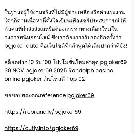
ในฐานะผู้ใช้งานจริงที่ไม่มีผู้ช่วยเหลือหรือค่าแรงงาน
ใดๆก็ตามเนื้อหานี้ตั้งใจเขียนเพื่อแชร์ประสบการณ์ให้
กับคนที่กำลังลังเลหรือต้องการหาทางเลือกใหม่ใน
วงการพนันออนไลน์ ซึ่งเราต้องการรับรองอีกครั้งว่า
pgjoker auto คือเว็บไซต์ที่กล้าพูดได้เต็มปากว่าดีจัง!
สล็อตฝาก 10 รับ 100 โปรโมชั่นใหม่ล่าสุด pgjoker69
30 NOV
pgjoker69
2025 Randolph casino
online pgjoker เว็บไหนดี Top 92
ขอขอบพระคุณreference
pgjoker69
https://rebrand.ly/pgjoker69
https://cutly.info/pgjoker69