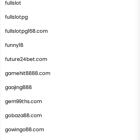
fullslot
fullslotpg
fullslotpg168.com
funny18
future24bet.com
gamehit8888.com
gaojing888
gem99ths.com
gobaza88.com
gowingo88.com