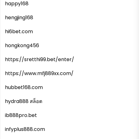
happy168
hengjing168
hi6bet.com
hongkong456
https://sretthi99.bet/enter/
https://www.mfj889xx.com/
hubbet168.com
hydra888 สล็อต
ib888pro.bet
infyplus888.com