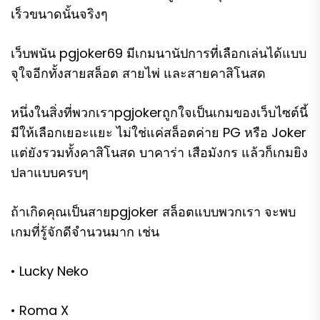
เร็วขนาดนั้นจริงๆ
เว็บพนัน pgjoker69 มีเกมนานัปการที่เลือกเล่นได้แบบ
จุใจอีกทั้งสายสล็อต สายไพ่ และสายคาสิโนสด
หนึ่งในสิ่งที่พวกเราpgjokerถูกใจเป็นเกมของเว็บไซต์นี้
มีให้เลือกเยอะแยะ ไม่ใช่แค่สล็อตค่าย PG หรือ Joker
แต่ยังรวมทั้งคาสิโนสด บาคาร่า เสือมังกร แล้วก็เกมยิง
ปลาแบบครบๆ
ถ้าเกิดคุณเป็นสายpgjoker สล็อตแบบพวกเรา จะพบ
เกมที่รู้จักดีจำนวนมาก เช่น
• Lucky Neko
• Roma X