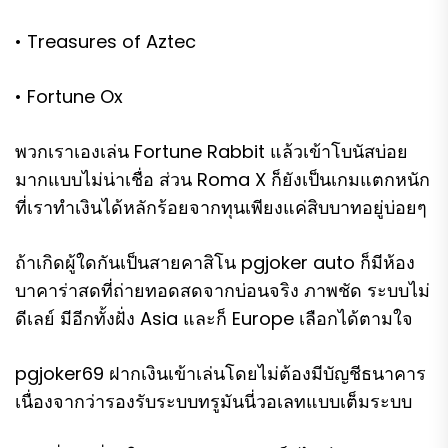
• Treasures of Aztec
• Fortune Ox
พวกเราเองเล่น Fortune Rabbit แล้วเข้าโบนัสบ่อย
มากแบบไม่น่าเชื่อ ส่วน Roma X ก็ยังเป็นเกมแตกหนัก
ที่เราทำเงินได้หลักร้อยจากทุนเพียงแค่สิบบาทอยู่บ่อยๆ
ถ้าเกิดผู้ใดกันเป็นสายคาสิโน pgjoker auto ก็มีห้อง
บาคาร่าสดที่ถ่ายทอดสดจากบ่อนจริง ภาพชัด ระบบไม่
ดีเลย์ มีอีกทั้งฝั่ง Asia และก็ Europe เลือกได้ตามใจ
pgjoker69 ฝากเงินเข้าเล่นโดยไม่ต้องมีบัญชีธนาคาร
เนื่องจากว่ารองรับระบบทรูมันนี่วอเลทแบบเต็มระบบ