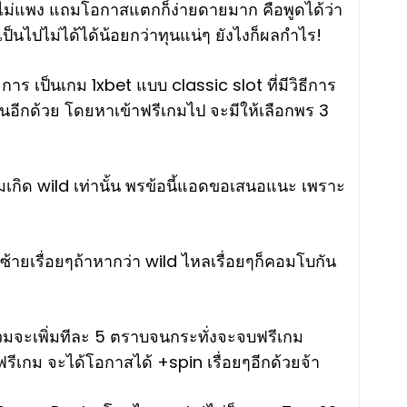
ัน ไม่แพง แถมโอกาสแตกก็ง่ายดายมาก คือพูดได้ว่า
ป็นไปไม่ได้ได้น้อยกว่าทุนแน่ๆ ยังไงก็ผลกำไร!
าร เป็นเกม 1xbet แบบ classic slot ที่มีวิธีการ
มุนอีกด้วย โดยหาเข้าฟรีเกมไป จะมีให้เลือกพร 3
สุ่มเกิด wild เท่านั้น พรข้อนี้แอดขอเสนอแนะ เพราะ
ซ้ายเรื่อยๆถ้าหากว่า wild ไหลเรื่อยๆก็คอมโบกัน
ูณรวมจะเพิ่มทีละ 5 ตราบจนกระทั่งจะจบฟรีเกม
ฟรีเกม จะได้โอกาสได้ +spin เรื่อยๆอีกด้วยจ้า