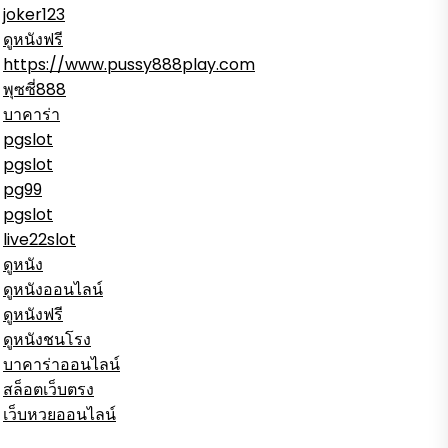
joker123
ดูหนังฟรี
https://www.pussy888play.com
พุซซี่888
บาคาร่า
pgslot
pgslot
pg99
pgslot
live22slot
ดูหนัง
ดูหนังออนไลน์
ดูหนังฟรี
ดูหนังชนโรง
บาคาร่าออนไลน์
สล็อตเว็บตรง
เว็บหวยออนไลน์