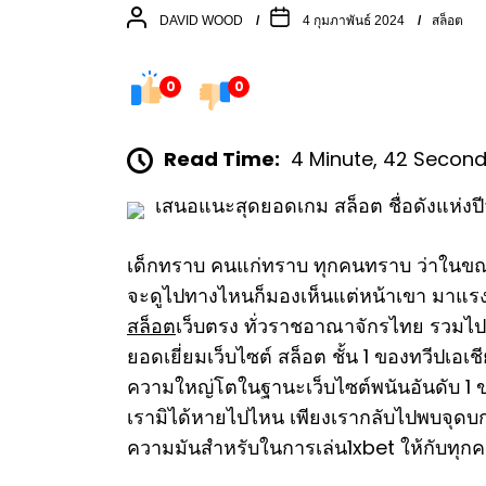
DAVID WOOD
4 กุมภาพันธ์ 2024
สล็อต
0
0
Read Time:
4 Minute, 42 Secon
เสนอแนะสุดยอดเกม สล็อต ชื่อดังแห่งป
เด็กทราบ คนแก่ทราบ ทุกคนทราบ ว่าในขณะ
จะดูไปทางไหนก็มองเห็นแต่หน้าเขา มาแรงจร
สล็อต
เว็บตรง ทั่วราชอาณาจักรไทย รวมไปถ
ยอดเยี่ยมเว็บไซต์ สล็อต ชั้น 1 ของทวีปเอเช
ความใหญ่โตในฐานะเว็บไซต์พนันอันดับ 1 ข
เรามิได้หายไปไหน เพียงเรากลับไปพบจุดบกพ
ความมันสำหรับในการเล่น1xbet ให้กับทุกคน