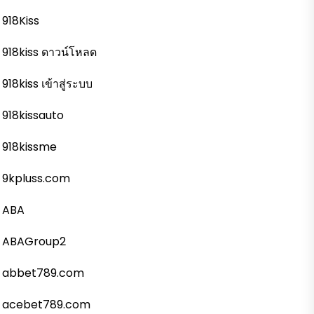
918Kiss
918kiss ดาวน์โหลด
918kiss เข้าสู่ระบบ
918kissauto
918kissme
9kpluss.com
ABA
ABAGroup2
abbet789.com
acebet789.com