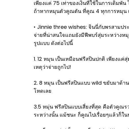
เพียงแค่ 75 เท่าของเงินที่ใช้ในการเดิมพ
ถ้าหากหมุนตัวคูณตัน ที่คูณ 4 ทุกการหมุน เ
• Jinnie three wishes: จินนี่กับพรสามประก
จ่ายที่น่าสนใจแถมยังมีฟีพบร์สุ่มระหว่างห
รูปแบบ ดังต่อไปนี้
1. 12 หมุน เป็นเหมือนฟรีสปินปกติ เพียงแค่
เหตุว่าจ่ายถูกไป!
2. 8 หมุน เป็นฟรีสปินแบบ wild ขยับมาด้าน
โหดเลย
3.5 หมุ่น ฟรีสปินแบบเสี่ยงที่สุด คือตัวค
ระหว่างนั้น แม้ชนะ ก็คูณไปเรื่อยๆแล้วก็ใน