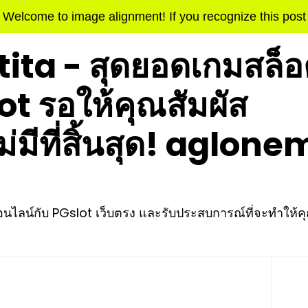
Welcome to image alignment! If you recognize this post
ta - สุดยอดเกมสล็อ
ot รอให้คุณสัมผัส
่มีที่สิ้นสุด! aglon
ไลน์กับ PGslot เว็บตรง และรับประสบการณ์ที่จะทำให้คุ