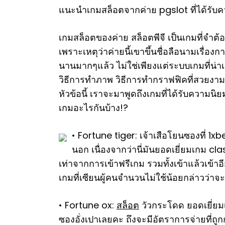
แนะนำเกมสล็อตจากค่าย pgslot ที่ได้รับคว
เกมสล็อตของค่าย สล็อตพีจี เป็นเกมที่จำต
เพราะเหตุว่าค่ายนี้เขาขึ้นชื่อลือนามเรื
นานมากๆแล้ว ไม่ใช่เพียงแต่ระบบเกมที่น่าเล
วิธีการทำภาพ วิธีการทำกราฟฟิคที่สวยงาม 
หัวข้อนี้ เราจะมาพูดถึงเกมที่ได้รับความน
เกมอะไรกันบ้าง!?
• Fortune tiger: เจ้าเสือโยนซองที่ 1xb
นอก เนื่องจากว่านี่มันยอดเยี่ยมเกม c
เท่าจากการเข้าฟรีเกม รวมทั้งเข้าแล้วเข้าอ
เกมที่เซียนผู้คนจำนวนไม่ใช้น้อยกล่าวว่า
• Fortune ox:
สล็อต
วัวกระโดด ยอดเยี่ยม
ซองอั่งเปาเลยคะ ถึงจะมีอัตราการจ่ายที่ถูกก