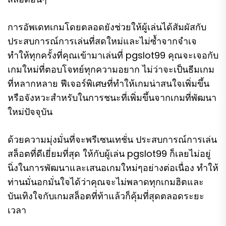
การอัพเดทเกมโดยตลอดยังช่วยให้ผู้เล่นได้สัมผัสกับ
ประสบการณ์การเล่นที่สดใหม่และไม่ซ้ำจากจำเจ
ทำให้ทุกครั้งที่คุณเข้ามาเล่นที่ pgslot99 คุณจะเจอกับ
เกมใหม่ที่ตอบโจทย์ทุกความอยาก ไม่ว่าจะเป็นธีมเกม
ที่หลากหลาย ฟีเจอร์พิเศษที่ทำให้เกมน่าสนใจเพิ่มขึ้น
หรือจังหวะสำหรับในการชนะที่เพิ่มขึ้นจากเกมที่พัฒนา
ใหม่ปัจจุบัน
ด้วยความมุ่งมั่นที่จะพรีเซนเทชั่น ประสบการณ์การเล่น
สล็อตที่ดีเยี่ยมที่สุด ให้กับผู้เล่น pgslot99 ก็เลยไม่อยู่
นิ่งในการพัฒนาและเสนอเกมใหม่ๆอย่างต่อเนื่อง ทำให้
ท่านมั่นอกมั่นใจได้ว่าคุณจะไม่พลาดทุกเกมฮิตและ
บันเทิงใจกับเกมสล็อตที่ท้าแล้วก็คุ้มที่สุดตลอดระยะ
เวลา