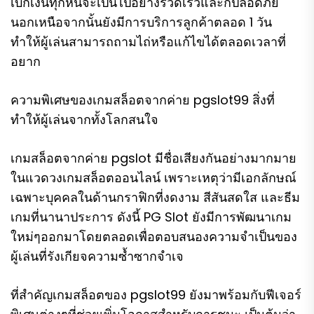
เบิกเงินทุกหนจะเป็นไปอย่างรวดเร็วและก็ปลอดภัย
นอกเหนือจากนั้นยังมีการบริการลูกค้าตลอด 1 วัน
ทำให้ผู้เล่นสามารถถามไถ่หรือแก้ไขได้ตลอดเวลาที่
อยาก
ความพิเศษของเกมสล็อตจากค่าย pgslot99 สิ่งที่
ทำให้ผู้เล่นจากทั้งโลกสนใจ
เกมสล็อตจากค่าย pgslot มีชื่อเสียงกันอย่างมากมาย
ในแวดวงเกมสล็อตออนไลน์ เพราะเหตุว่ามีเอกลักษณ์
เฉพาะบุคคลในด้านกราฟิกที่งดงาม สีสันสดใส และธีม
เกมที่นานาประการ ดังนี้ PG Slot ยังมีการพัฒนาเกม
ใหม่ๆออกมาโดยตลอดเพื่อตอบสนองความจำเป็นของ
ผู้เล่นที่รังเกียจความซ้ำซากจำเจ
ที่สำคัญเกมสล็อตของ pgslot99 ยังมาพร้อมกับฟีเจอร์