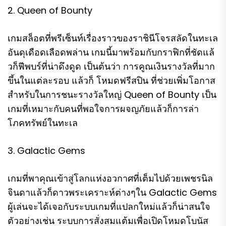
2. Queen of Bounty
เกมสล็อตที่พรีเซ็นท์เรื่องราวของราชินีโจรสลัดในทะเล
อันดุเดือดเลือดพล่าน เกมนี้มาพร้อมกับกราฟิกที่ชัดแล้
วก็ฟีพบร์ที่น่าดึงดูด เป็นต้นว่า การคูณเงินรางวัลที่มาก
ขึ้นในแต่ละรอบ แล้วก็ โหมดฟรีสปิน ที่ช่วยเพิ่มโอกาส
สำหรับในการชนะรางวัลใหญ่ Queen of Bounty เป็น
เกมที่เหมาะกับคนที่พอใจการผจญภัยแล้วก็การล่า
โภคทรัพย์ในทะเล
3. Galactic Gems
เกมที่พาคุณเข้าสู่โลกแห่งอวกาศที่เต็มไปด้วยเพชรนิล
จินดาแล้วก็ดาวพระเคราะห์ต่างๆใน Galactic Gems
ผู้เล่นจะได้เจอกับระบบเกมที่แปลกใหม่แล้วก็น่าสนใจ
ตัวอย่างเช่น ระบบการสั่งสมแต้มเพื่อเปิดโหมดโบนัส