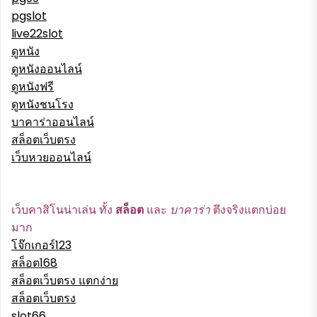
pgslot
live22slot
ดูหนัง
ดูหนังออนไลน์
ดูหนังฟรี
ดูหนังชนโรง
บาคาร่าออนไลน์
สล็อตเว็บตรง
เว็บหวยออนไลน์
เว็บคาสิโนน่าเล่น ทั้ง
สล็อต
และ
บาคาร่า
ตึงจริงแตกบ่อย
มาก
โจ๊กเกอร์123
สล็อต168
สล็อตเว็บตรง แตกง่าย
สล็อตเว็บตรง
slot66