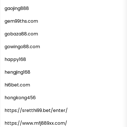
gaojing888
gem99ths.com
gobaza88.com
gowingo88.com
happy168
hengjing168
hi6bet.com
hongkong456
https://sretthi99.bet/enter/
https://www.mfj889xx.com/