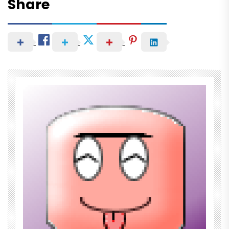
Share