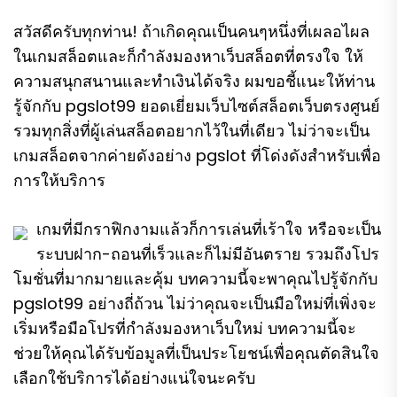
สวัสดีครับทุกท่าน! ถ้าเกิดคุณเป็นคนๆหนึ่งที่เผลอไผล
ในเกมสล็อตและก็กำลังมองหาเว็บสล็อตที่ตรงใจ ให้
ความสนุกสนานและทำเงินได้จริง ผมขอชี้แนะให้ท่าน
รู้จักกับ pgslot99 ยอดเยี่ยมเว็บไซต์สล็อตเว็บตรงศูนย์
รวมทุกสิ่งที่ผู้เล่นสล็อตอยากไว้ในที่เดียว ไม่ว่าจะเป็น
เกมสล็อตจากค่ายดังอย่าง pgslot ที่โด่งดังสำหรับเพื่อ
การให้บริการ
เกมที่มีกราฟิกงามแล้วก็การเล่นที่เร้าใจ หรือจะเป็น
ระบบฝาก-ถอนที่เร็วและก็ไม่มีอันตราย รวมถึงโปร
โมชั่นที่มากมายและคุ้ม บทความนี้จะพาคุณไปรู้จักกับ
pgslot99 อย่างถี่ถ้วน ไม่ว่าคุณจะเป็นมือใหม่ที่เพิ่งจะ
เริ่มหรือมือโปรที่กำลังมองหาเว็บใหม่ บทความนี้จะ
ช่วยให้คุณได้รับข้อมูลที่เป็นประโยชน์เพื่อคุณตัดสินใจ
เลือกใช้บริการได้อย่างแน่ใจนะครับ