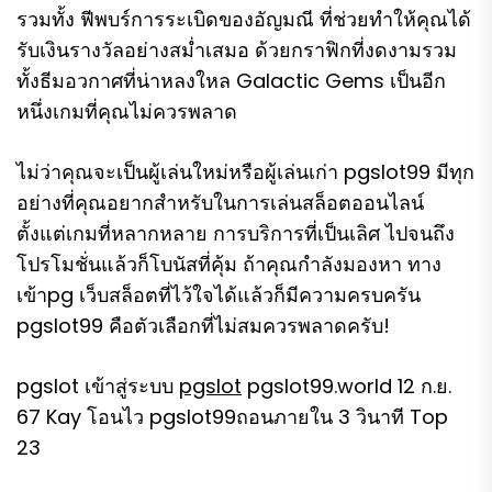
รวมทั้ง ฟีพบร์การระเบิดของอัญมณี ที่ช่วยทำให้คุณได้
รับเงินรางวัลอย่างสม่ำเสมอ ด้วยกราฟิกที่งดงามรวม
ทั้งธีมอวกาศที่น่าหลงใหล Galactic Gems เป็นอีก
หนึ่งเกมที่คุณไม่ควรพลาด
ไม่ว่าคุณจะเป็นผู้เล่นใหม่หรือผู้เล่นเก่า pgslot99 มีทุก
อย่างที่คุณอยากสำหรับในการเล่นสล็อตออนไลน์
ตั้งแต่เกมที่หลากหลาย การบริการที่เป็นเลิศ ไปจนถึง
โปรโมชั่นแล้วก็โบนัสที่คุ้ม ถ้าคุณกำลังมองหา ทาง
เข้าpg เว็บสล็อตที่ไว้ใจได้แล้วก็มีความครบครัน
pgslot99 คือตัวเลือกที่ไม่สมควรพลาดครับ!
pgslot เข้าสู่ระบบ
pgslot
pgslot99.world 12 ก.ย.
67 Kay โอนไว pgslot99ถอนภายใน 3 วินาที Top
23