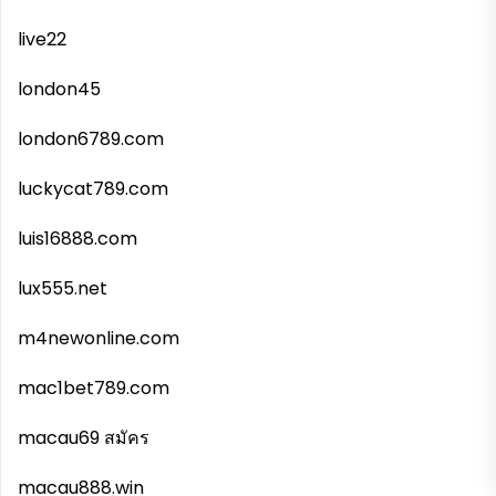
live22
london45
london6789.com
luckycat789.com
luis16888.com
lux555.net
m4newonline.com
mac1bet789.com
macau69 สมัคร
macau888.win