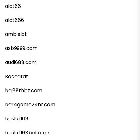
alot66
alot666
amb slot
asb9999.com
audi688.com
Baccarat
baj88thbz.com
bar4game24hr.com
baslot168
baslot168bet.com