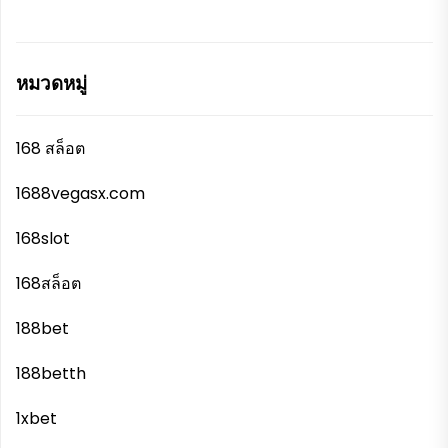
หมวดหมู่
168 สล็อต
1688vegasx.com
168slot
168สล็อต
188bet
188betth
1xbet