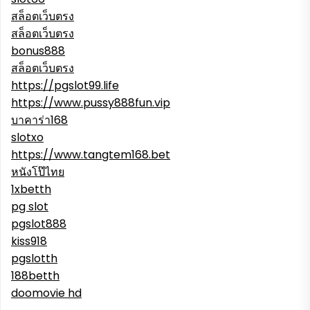
สล็อตเว็บตรง
สล็อตเว็บตรง
bonus888
สล็อตเว็บตรง
https://pgslot99.life
https://www.pussy888fun.vip
บาคาร่า168
slotxo
https://www.tangtem168.bet
หนังโป๊ไทย
1xbetth
pg slot
pgslot888
kiss918
pgslotth
188betth
doomovie hd