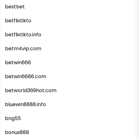
bestbet
betflixtikto
betflixtikto.info
betm4vip.com
betwin666
betwin6666.com
betworld369hot.com
bluewin8888.info
bng55
bonus888