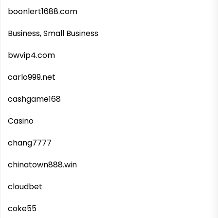
boonlert1688.com
Business, Small Business
bwvip4.com
carlo999.net
cashgame168
Casino
chang7777
chinatown888.win
cloudbet
coke55