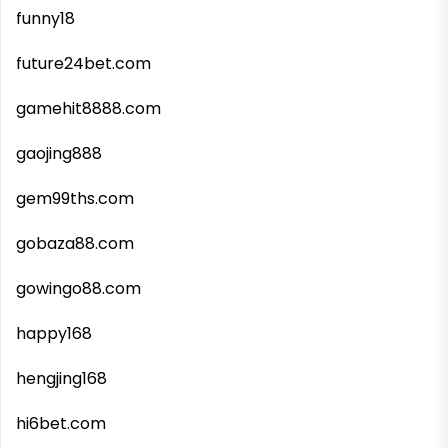
funny18
future24bet.com
gamehit8888.com
gaojing888
gem99ths.com
gobaza88.com
gowingo88.com
happy168
hengjing168
hi6bet.com