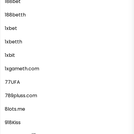
188bet
188betth
1xbet
1xbetth
1xbit
1xgameth.com
77UFA
789pluss.com
8lots.me
918Kiss