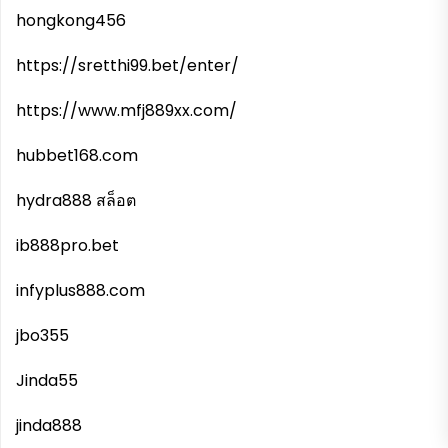
hongkong456
https://sretthi99.bet/enter/
https://www.mfj889xx.com/
hubbet168.com
hydra888 สล็อต
ib888pro.bet
infyplus888.com
jbo355
Jinda55
jinda888