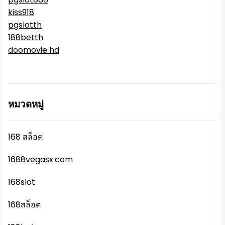
kiss918
pgslotth
188betth
doomovie hd
หมวดหมู่
168 สล็อต
1688vegasx.com
168slot
168สล็อต