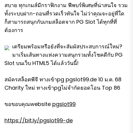
สบาย ทุกเกมส์มีกราฟิกงาม ฟีพบร์พิเศษที่น่าสนใจ รวม
ทั้งระบบฝาก-ถอนที่รวดเร็วทันใจ ไม่ว่าคุณจะอยู่ที่ใด
ก็สามารถสนุกกับเกมสล็อตจาก PG Slot ได้ทุกที่ที่
ต้องการ
เตรียมพร้อมหรือยังที่จะสัมผัสประสบการณ์ใหม่?
มาเริ่มเส้นทางแห่งความสนุกรวมทั้งโชคดีกับ PG
Slot บนเว็บ HTML5 ได้แล้ววันนี้!
สมัครสล็อตพีจี ทางเข้าpg pgslot99.de 10 ม.ค. 68
Charity ใหม่ ทางเข้าpgไม่จำกัดยอดโอน Top 86
ขอขอบคุณwebsite
pgslot99
https://bit.ly/pgslot99-de