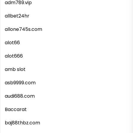
adm789.vip
allbet24hr
allone745s.com
alot66
alot666
amb slot
asb9999.com
audi688.com
Baccarat
baj88thbz.com