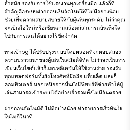
ล้ำสมัย รองรับการใช้แรงงานทุกเครื่องมือ แล้วก็ที่
สำคัญคือระบบฝากถอนเงินอัตโนมัติที่ไม่มีอย่างน้อย
ช่วยเพิ่มความสบายสบายให้กับผู้เล่นทุกระดับ ไม่ว่าคุณ
จะเป็นมือใหม่หรือเซียนเกมสล็อตก็สามารถบันเทิงใจ
ไปกับการเล่นได้อย่างไร้ขีดจำกัด
ทางเข้าpg ได้ปรับปรุงระบบโดยตลอดที่จะตอบสนอง
ความปรารถนาของผู้เล่นในสมัยดิจิทัล ไม่ว่าจะเป็นการ
เขียนเว็บไซต์แล้วก็แอปพลิเคชันให้ใช้งานง่าย รองรับ
ทุกแพลตฟอร์มทั้งยังโทรศัพท์มือถือ แท็บเล็ต และก็
คอมพิวเตอร์ นอกเหนือจากนั้นยังมีฟีพบร์ที่ช่วยทำให้ผู้
เล่นสามารถเข้าระบบได้อย่างเร็วรวมทั้งไม่มีอันตราย
ฝากถอนอัตโนมัติ ไม่มีอย่างน้อย ทำรายการเร็วทันใจ
ในไม่กี่วินาที