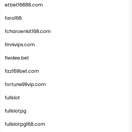
etbet16888.com
faro168
fcharoenkit168.com
finnivips.com
fiwdee.bet
fizz169bet.com
fortune99vip.com
fullslot
fullslotpg
fullslotpg168.com