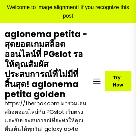
Skip
Welcome to image alignment! If you recognize this
to
post
the
content
aglonema petita -
สุดยอดเกมสล็อต
ออนไลน์ที่ PGslot รอ
ให้คุณสัมผัส
ประสบการณ์ที่ไม่มีที่
Try
สิ้นสุด! aglonema
Now
petita golden
https://therhok.com มาร่วมเล่น
สล็อตออนไลน์กับ PGslot เว็บตรง
และรับประสบการณ์ที่จะทำให้คุณ
ตื่นเต้นได้ทุกวัน! galaxy ao4e