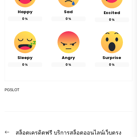
Happy
Sad
Excited
0
%
0
%
0
%
Sleepy
Angry
Surprise
0
%
0
%
0
%
PGSLOT
แนะแนว
Previous
สล็อตเครดิตฟรี บริการสล็อตออนไลน์เว็บตรง
เรื่อง