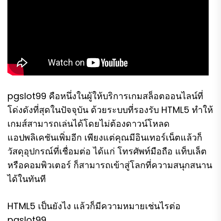
pgslot99 คือหนึ่งในผู้ให้บริการเกมสล็อตออนไลน์ที่
โด่งดังที่สุดในปัจจุบัน ด้วยระบบที่รองรับ HTML5 ทำให้
เกมส์สามารถเล่นได้โดยไม่ต้องดาวน์โหลด
แอปพลิเคชันเพิ่มอีก เพียงแต่คุณมีอินเทอร์เน็ตแล้วก็
วัสดุอุปกรณ์ที่เชื่อมต่อ ได้แก่ โทรศัพท์มือถือ แท็บเล็ต
หรือคอมพิวเตอร์ ก็สามารถเข้าสู่โลกที่ความสนุกสนาน
ได้ในทันที
HTML5 เป็นยังไง แล้วก็มีความหมายเช่นไรต่อ
pgslot99