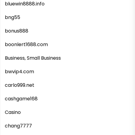
bluewin8888.info
bng55
bonus888
boonlert1688.com
Business, Small Business
bwvip4.com
carlo999.net
cashgame168
Casino
chang7777