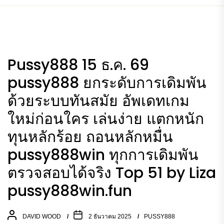
Pussy888 15 ธ.ค. 69
pussy888 ยกระดับการเดิมพัน
ด้วยระบบทันสมัย อัพเดทเกม
ใหม่ก่อนใคร เล่นง่าย แตกหนัก
ทุนหลักร้อย ถอนหลักหมื่น
pussy888win ทุกการเดิมพัน
ตรวจสอบได้จริง Top 51 by Liza
pussy888win.fun
DAVID WOOD
2 ธันวาคม 2025
PUSSY888