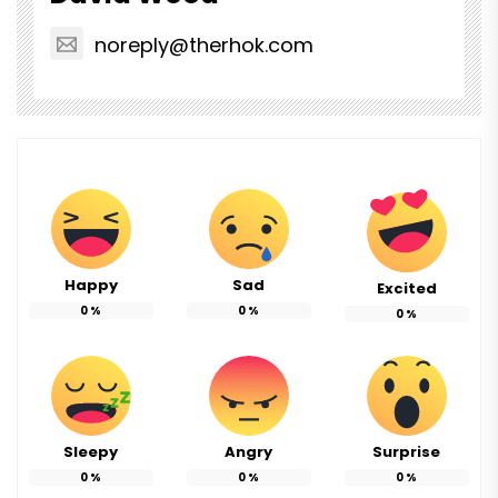
noreply@therhok.com
Happy
Sad
Excited
0
%
0
%
0
%
Sleepy
Angry
Surprise
0
%
0
%
0
%