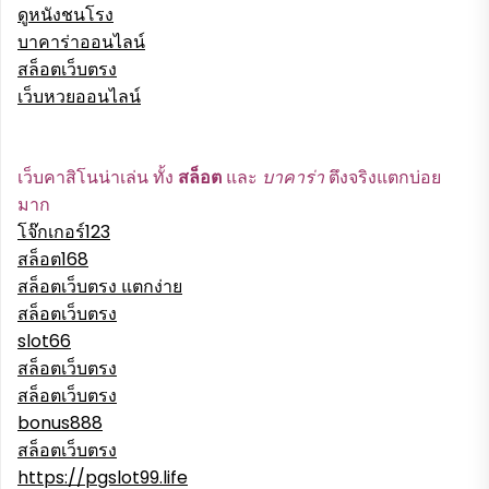
ดูหนังชนโรง
บาคาร่าออนไลน์
สล็อตเว็บตรง
เว็บหวยออนไลน์
เว็บคาสิโนน่าเล่น ทั้ง
สล็อต
และ
บาคาร่า
ตึงจริงแตกบ่อย
มาก
โจ๊กเกอร์123
สล็อต168
สล็อตเว็บตรง แตกง่าย
สล็อตเว็บตรง
slot66
สล็อตเว็บตรง
สล็อตเว็บตรง
bonus888
สล็อตเว็บตรง
https://pgslot99.life