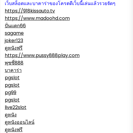
เว็บสล็อตและบาคาร่าของโครตดีเว็บนี้เล่นแล้วรวยจัดๆ
https://918kissauto.tv
https://www.madoohd.com
ปั่นแตก66
sagame
joker123
ดูหนังฟรี
https://www.pussy888play.com
พุซซี่888
บาคาร่า
pgslot
pgslot
pg99
pgslot
live22slot
ดูหนัง
ดูหนังออนไลน์
ดูหนังฟรี