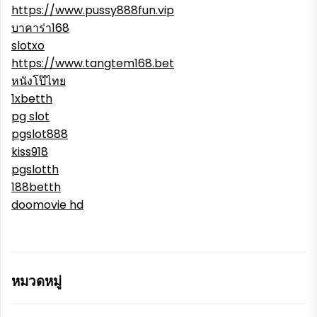
https://www.pussy888fun.vip
บาคาร่า168
slotxo
https://www.tangtem168.bet
หนังโป๊ไทย
1xbetth
pg slot
pgslot888
kiss918
pgslotth
188betth
doomovie hd
หมวดหมู่