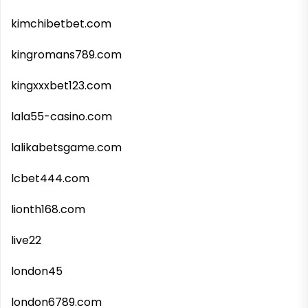
kimchibetbet.com
kingromans789.com
kingxxxbet123.com
lala55-casino.com
lalikabetsgame.com
lcbet444.com
lionth168.com
live22
london45
london6789.com