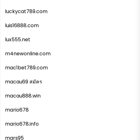
luckycat789.com
luis16888.com
lux555.net
m4newonline.com
mac1bet789.com
macau69 สมัคร
macau888.win
mario678
mario678.info
mars95