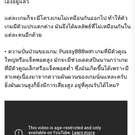
เองอยู่แล้ว
แต่ละเกมก็จะมีโครงเกมไม่เหมือนกันออกไป ทำให้ตัว
เกมมีตัวแปรแตกต่าง มันจึงได้ผลลัพธ์ที่ไม่เหมือนกันใน
แต่ละคนอีกด้วย
• ความปั่นป่วนของเกม: Pussy888win เกมที่มีตัวคูณ
ใหญ่หรือแจ็คพอตสูง มักจะมีช่วงเดดสปินนานกว่าเกม
ที่มีตัวคูณเล็กหรือแจ็คพอตต่ำ ซึ่งมันเกิดขึ้นได้เพราะมี
สาเหตุเนื่องมาจากความผันผวนของเกมนั่นแหละครับ
ยิ่งผันผวนสูงก็ยิ่งมีการเสี่ยงสูง อยู่ที่คุณรับได้ไหม?