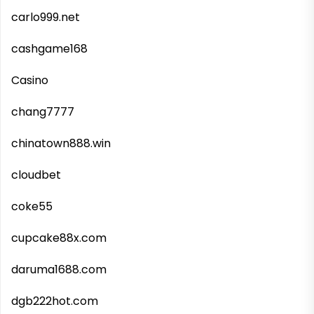
carlo999.net
cashgame168
Casino
chang7777
chinatown888.win
cloudbet
coke55
cupcake88x.com
daruma1688.com
dgb222hot.com