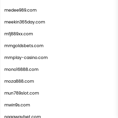
medee989.com
meekin365day.com
mfj889xx.com
mmgoldsbets.com
mmplay-casino.com
mono16888.com
moza888.com
mun789slot.com
mwin9s.com
nagawaybet.com