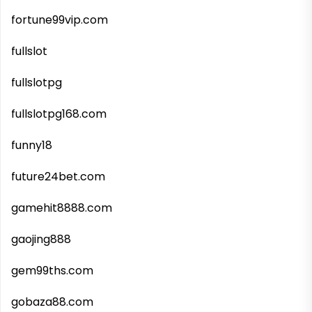
fortune99vip.com
fullslot
fullslotpg
fullslotpg168.com
funny18
future24bet.com
gamehit8888.com
gaojing888
gem99ths.com
gobaza88.com